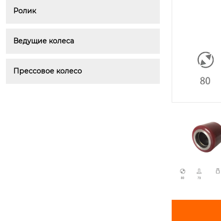
Ролик
Ведущие колеса
Прессовое колесо