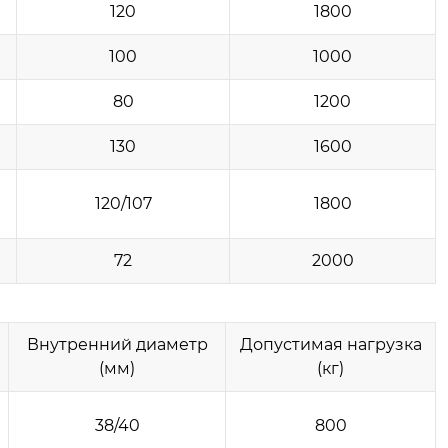
120
1800
100
1000
80
1200
130
1600
120/107
1800
72
2000
Внутренний диаметр
Допустимая нагрузка
(мм)
(кг)
38/40
800