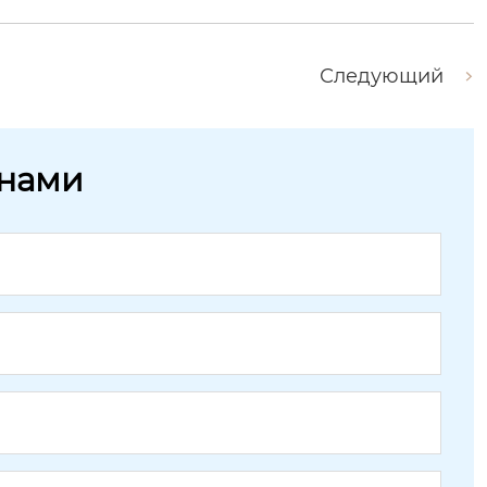
Следующий
 нами