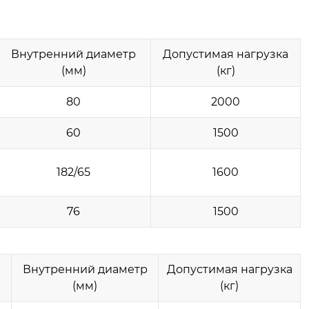
Внутренний диаметр
Допустимая нагрузка
(мм)
(кг)
80
2000
60
1500
182/65
1600
76
1500
Внутренний диаметр
Допустимая нагрузка
(мм)
(кг)