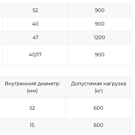
52
900
40
900
47
1200
40/17
900
Внутренний диаметр
Допустимая нагрузка
(мм)
(кг)
52
600
15
600