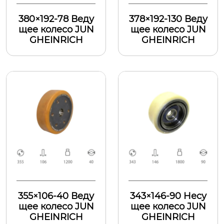
380×192-78 Веду
378×192-130 Веду
щее колесо JUN
щее колесо JUN
GHEINRICH
GHEINRICH
355×106-40 Веду
343×146-90 Hесу
щее колесо JUN
щее колесо JUN
GHEINRICH
GHEINRICH