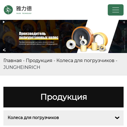
Главная
-
Продукция
-
Колеса для погрузчиков
-
JUNGHEINRICH
Продукция
Колеса для погрузчиков
