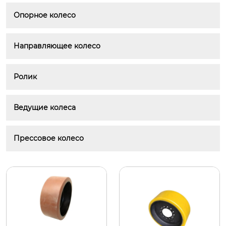
Опорное колесо
Направляющее колесо
Ролик
Ведущие колеса
Прессовое колесо