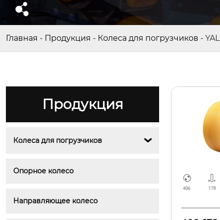
Главная
-
Продукция
-
Колеса для погрузчиков
-
YAL
Продукция
Колеса для погрузчиков

Опорное колесо
Направляющее колесо