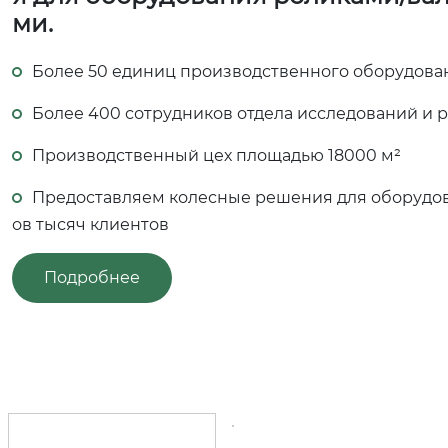
ми.
Более 50 единиц производственного оборудова
Более 400 сотрудников отдела исследований и 
Производственный цех площадью 18000 м²
Предоставляем колесные решения для оборудов
ов тысяч клиентов
Подробнее