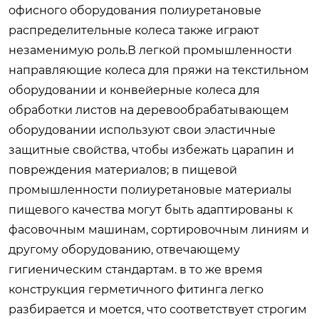
офисного оборудования полиуретановые
распределительные колеса также играют
незаменимую роль.В легкой промышленности
направляющие колеса для пряжи на текстильном
оборудовании и конвейерные колеса для
обработки листов на деревообрабатывающем
оборудовании используют свои эластичные
защитные свойства, чтобы избежать царапин и
повреждения материалов; в пищевой
промышленности полиуретановые материалы
пищевого качества могут быть адаптированы к
фасовочным машинам, сортировочным линиям и
другому оборудованию, отвечающему
гигиеническим стандартам. в то же время
конструкция герметичного фитинга легко
разбирается и моется, что соответствует строгим