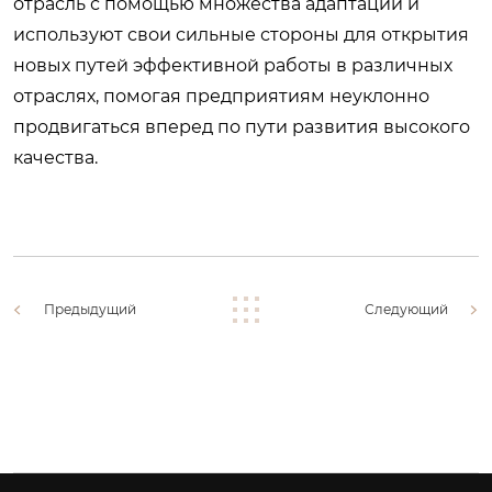
отрасль с помощью множества адаптаций и
используют свои сильные стороны для открытия
новых путей эффективной работы в различных
отраслях, помогая предприятиям неуклонно
продвигаться вперед по пути развития высокого
качества.
Предыдущий
Следующий