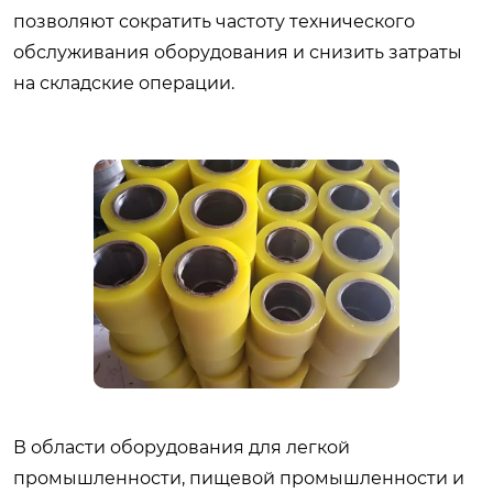
позволяют сократить частоту технического
обслуживания оборудования и снизить затраты
на складские операции.
В области оборудования для легкой
промышленности, пищевой промышленности и