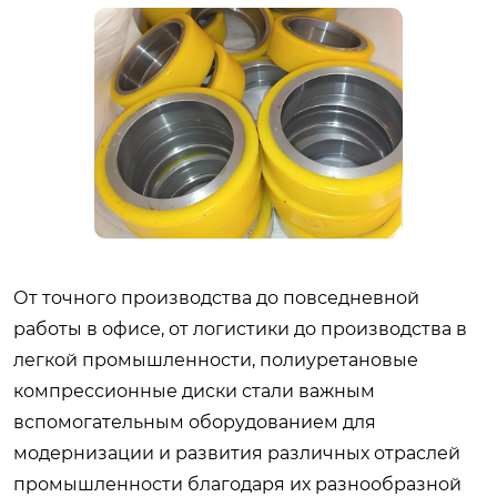
От точного производства до повседневной
работы в офисе, от логистики до производства в
легкой промышленности, полиуретановые
компрессионные диски стали важным
вспомогательным оборудованием для
модернизации и развития различных отраслей
промышленности благодаря их разнообразной