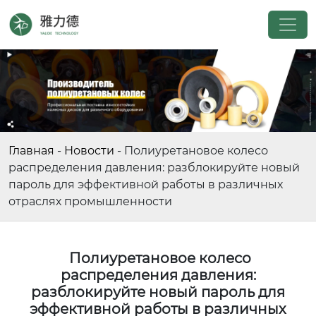
Главная
-
Новости
-
Полиуретановое колесо
распределения давления: разблокируйте новый
пароль для эффективной работы в различных
отраслях промышленности
Полиуретановое колесо
распределения давления:
разблокируйте новый пароль для
эффективной работы в различных