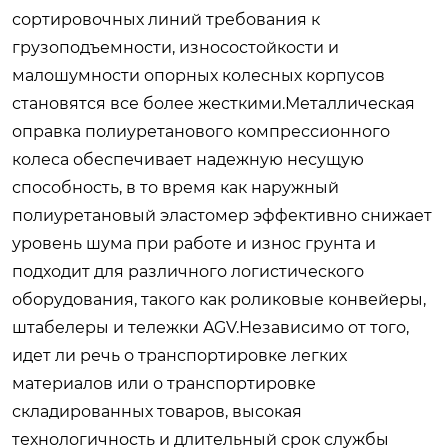
сортировочных линий требования к
грузоподъемности, износостойкости и
малошумности опорных колесных корпусов
становятся все более жесткими.Металлическая
оправка полиуретанового компрессионного
колеса обеспечивает надежную несущую
способность, в то время как наружный
полиуретановый эластомер эффективно снижает
уровень шума при работе и износ грунта и
подходит для различного логистического
оборудования, такого как роликовые конвейеры,
штабелеры и тележки AGV.Независимо от того,
идет ли речь о транспортировке легких
материалов или о транспортировке
складированных товаров, высокая
технологичность и длительный срок службы