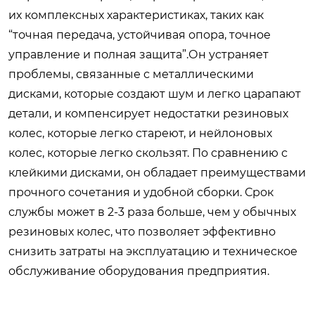
их комплексных характеристиках, таких как
“точная передача, устойчивая опора, точное
управление и полная защита”.Он устраняет
проблемы, связанные с металлическими
дисками, которые создают шум и легко царапают
детали, и компенсирует недостатки резиновых
колес, которые легко стареют, и нейлоновых
колес, которые легко скользят. По сравнению с
клейкими дисками, он обладает преимуществами
прочного сочетания и удобной сборки. Срок
службы может в 2-3 раза больше, чем у обычных
резиновых колес, что позволяет эффективно
снизить затраты на эксплуатацию и техническое
обслуживание оборудования предприятия.