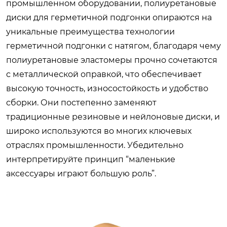
промышленном оборудовании, полиуретановые
диски для герметичной подгонки опираются на
уникальные преимущества технологии
герметичной подгонки с натягом, благодаря чему
полиуретановые эластомеры прочно сочетаются
с металлической оправкой, что обеспечивает
высокую точность, износостойкость и удобство
сборки. Они постепенно заменяют
традиционные резиновые и нейлоновые диски, и
широко используются во многих ключевых
отраслях промышленности. Убедительно
интерпретируйте принцип “маленькие
аксессуары играют большую роль”.