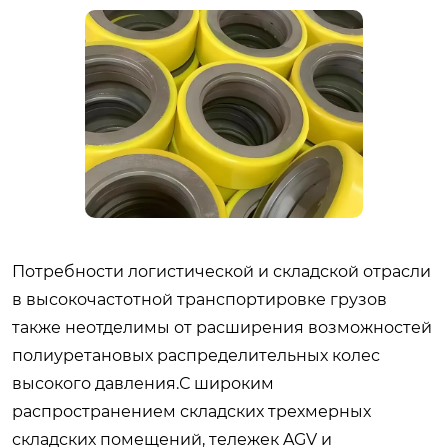
Потребности логистической и складской отрасли
в высокочастотной транспортировке грузов
также неотделимы от расширения возможностей
полиуретановых распределительных колес
высокого давления.С широким
распространением складских трехмерных
складских помещений, тележек AGV и