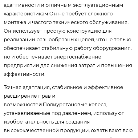
адаптивности и отличным эксплуатационным
характеристикам.Он не требует сложного
монтажа и частого технического обслуживания.
Он использует простую конструкцию для
реализации разнообразных целей, что не только
обеспечивает стабильную работу оборудования,
но и обеспечивает энергоснабжение
предприятий для снижения затрат и повышения
эффективности.
Точная адаптация, стабильное и эффективное
расширение прав и
возможностей.Полиуретановые колеса,
устанавливаемые под давлением, используют
изобретательность для создания
высококачественной продукции, охватывают всю