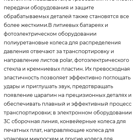
передачи оборудования и защите
обрабатываемых деталей также становятся все
более жесткими.В литиевых батареях и
фотоэлектрическом оборудовании
полиуретановые колеса для распределения
давления отвечают за транспортировку и
направление листов polar, фотоэлектрического
стекла и кремниевых пластин. Их превосходная
эластичность позволяет эффективно поглощать
удары и приглушать звук, предотвращать
появление царапин на прецизионных деталях и
обеспечивать плавный и эффективный процесс
транспортировки; в электронном оборудовании
3C сборочная линия, конвейерные колеса для
печатных плат, направляющие колеса для
упаковки микросхем и другие колеса для