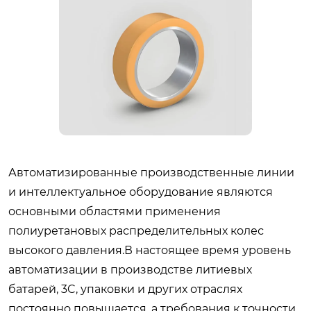
Автоматизированные производственные линии
и интеллектуальное оборудование являются
основными областями применения
полиуретановых распределительных колес
высокого давления.В настоящее время уровень
автоматизации в производстве литиевых
батарей, 3C, упаковки и других отраслях
постоянно повышается, а требования к точности