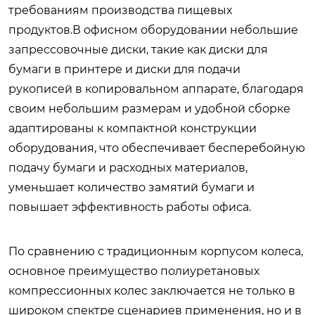
требованиям производства пищевых
продуктов.В офисном оборудовании небольшие
запрессовочные диски, такие как диски для
бумаги в принтере и диски для подачи
рукописей в копировальном аппарате, благодаря
своим небольшим размерам и удобной сборке
адаптированы к компактной конструкции
оборудования, что обеспечивает бесперебойную
подачу бумаги и расходных материалов,
уменьшает количество замятий бумаги и
повышает эффективность работы офиса.
По сравнению с традиционным корпусом колеса,
основное преимущество полиуретановых
компрессионных колес заключается не только в
широком спектре сценариев применения, но и в