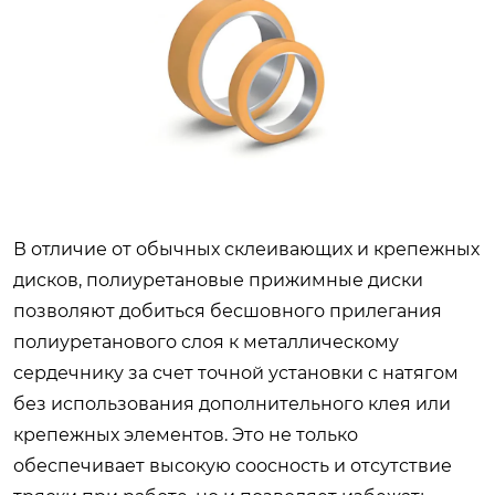
В отличие от обычных склеивающих и крепежных
дисков, полиуретановые прижимные диски
позволяют добиться бесшовного прилегания
полиуретанового слоя к металлическому
сердечнику за счет точной установки с натягом
без использования дополнительного клея или
крепежных элементов. Это не только
обеспечивает высокую соосность и отсутствие