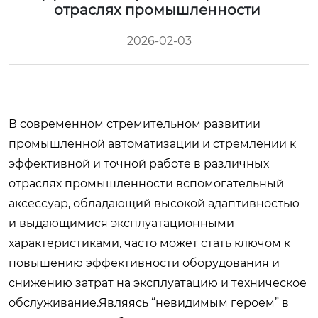
отраслях промышленности
2026-02-03
В современном стремительном развитии
промышленной автоматизации и стремлении к
эффективной и точной работе в различных
отраслях промышленности вспомогательный
аксессуар, обладающий высокой адаптивностью
и выдающимися эксплуатационными
характеристиками, часто может стать ключом к
повышению эффективности оборудования и
снижению затрат на эксплуатацию и техническое
обслуживание.Являясь “невидимым героем” в