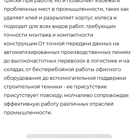
тряски при работе, но и позволяет избежать
проблемных мест в промышленности, таких как
удаляет клей и разрыхляет корпус колеса и
подходит для всех видов работ, требующих
точности монтажа и компактности
конструкции.От точной передачи данных на
автоматизированных производственных линиях
до высокочастотных перевозок в логистике и на
складах, от бесперебойной работы офисного
оборудования до вспомогательной поддержки
строительной техники - ее присутствие
присутствует повсюду, молчаливо сопровождая
эффективную работу различных отраслей
промышленности.