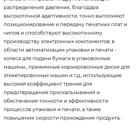
распределения давления, благодаря
высокоточной адаптивности, точно выполняют
позиционирование и передачу печатных плат и
чипов и способствуют высокоточному
производству электронных компонентов; в
области автоматизации упаковки и печати -
колеса для подачи бумаги в упаковочные
машины., прижимные маркировочные диски для
этикетировочных машин и т.д., использующие
высокий коэффициент трения для
предотвращения проскальзывания и
обеспечения точности и эффективности
процессов упаковки и печати, а также
повышения скорости прохождения продукта.