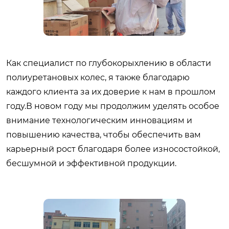
Как специалист по глубокорыхлению в области
полиуретановых колес, я также благодарю
каждого клиента за их доверие к нам в прошлом
году.В новом году мы продолжим уделять особое
внимание технологическим инновациям и
повышению качества, чтобы обеспечить вам
карьерный рост благодаря более износостойкой,
бесшумной и эффективной продукции.