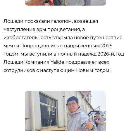
Лошади поскакали галопом, возвещая
наступление эры процветания, а
изобретательность открыла новое путешествие
мечты.Попрощавшись с напряженным 2025
годом, мы вступили в полный надежд 2026-й, Год
Лошади.Компания Yalide поздравляет всех
сотрудников с наступающим Новым годом!