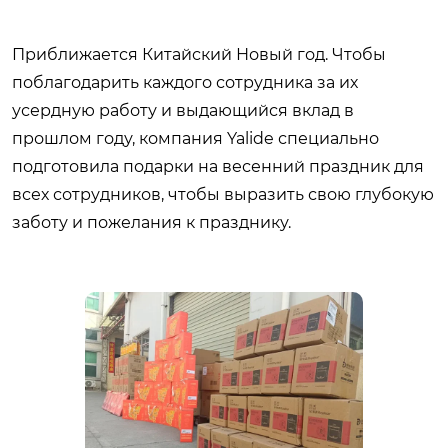
Приближается Китайский Новый год. Чтобы
поблагодарить каждого сотрудника за их
усердную работу и выдающийся вклад в
прошлом году, компания Yalide специально
подготовила подарки на весенний праздник для
всех сотрудников, чтобы выразить свою глубокую
заботу и пожелания к празднику.