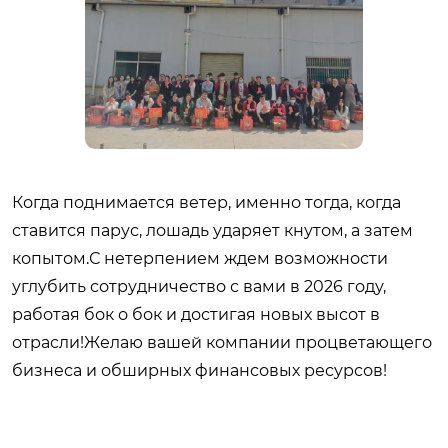
Когда поднимается ветер, именно тогда, когда
ставится парус, лошадь ударяет кнутом, а затем
копытом.С нетерпением ждем возможности
углубить сотрудничество с вами в 2026 году,
работая бок о бок и достигая новых высот в
отрасли!Желаю вашей компании процветающего
бизнеса и обширных финансовых ресурсов!