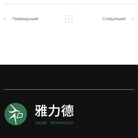
Предыдущий
Следующий