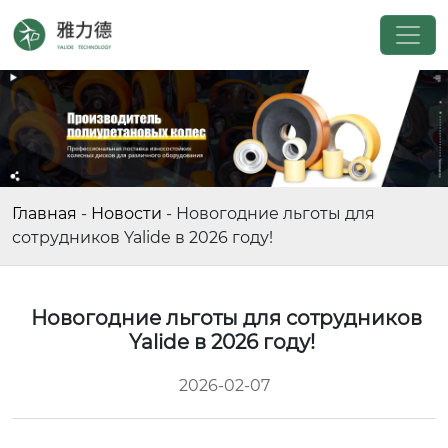
Главная
-
Новости
-
Новогодние льготы для
сотрудников Yalide в 2026 году!
Новогодние льготы для сотрудников
Yalide в 2026 году!
2026-02-07