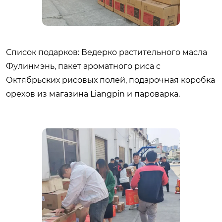
Список подарков: Ведерко растительного масла
Фулинмэнь, пакет ароматного риса с
Октябрьских рисовых полей, подарочная коробка
орехов из магазина Liangpin и пароварка.