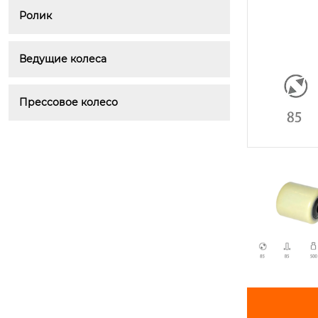
Ролик
Ведущие колеса
Прессовое колесо