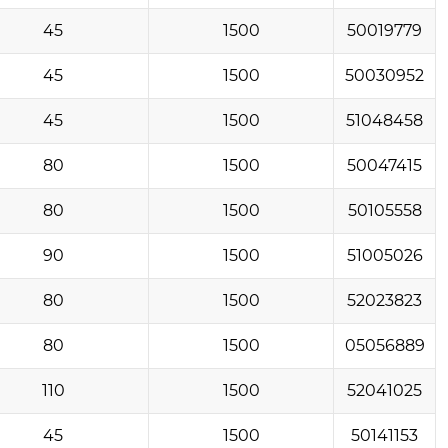
45
1500
50019779
45
1500
50030952
45
1500
51048458
80
1500
50047415
80
1500
50105558
90
1500
51005026
80
1500
52023823
80
1500
05056889
110
1500
52041025
45
1500
50141153