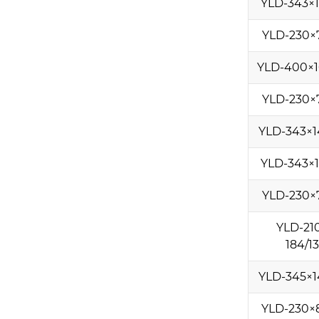
YLD-343×1
YLD-230×
YLD-400×1
YLD-230×
YLD-343×1
YLD-343×1
YLD-230×
YLD-21
184/1
YLD-345×1
YLD-230×