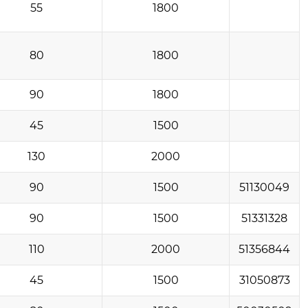
55
1800
80
1800
90
1800
45
1500
130
2000
90
1500
51130049
90
1500
51331328
110
2000
51356844
45
1500
31050873