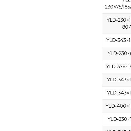
230×75/185
YLD-230×1
80-
YLD-343×1
YLD-230×
YLD-378×1
YLD-343×1
YLD-343×1
YLD-400×1
YLD-230×