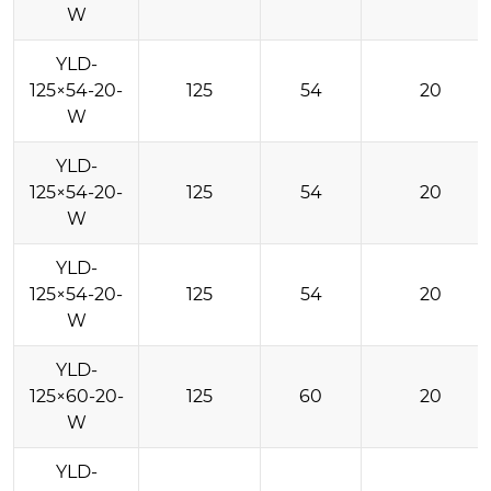
W
YLD-
125×54-20-
125
54
20
W
YLD-
125×54-20-
125
54
20
W
YLD-
125×54-20-
125
54
20
W
YLD-
125×60-20-
125
60
20
W
YLD-