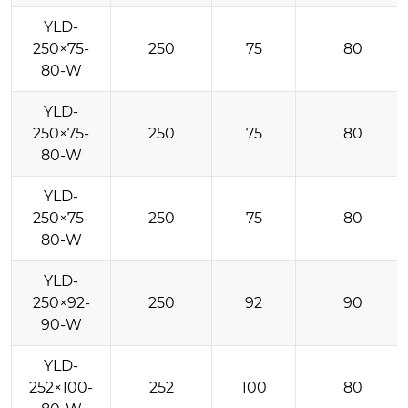
YLD-
250×75-
250
75
80
80-W
YLD-
250×75-
250
75
80
80-W
YLD-
250×75-
250
75
80
80-W
YLD-
250×92-
250
92
90
90-W
YLD-
252×100-
252
100
80