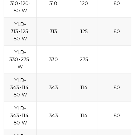
310×120-
310
120
80
80-W
YLD-
313×125-
313
125
80
80-W
YLD-
330×275–
330
275
W
YLD-
343×114-
343
114
80
80-W
YLD-
343×114-
343
114
80
80-W