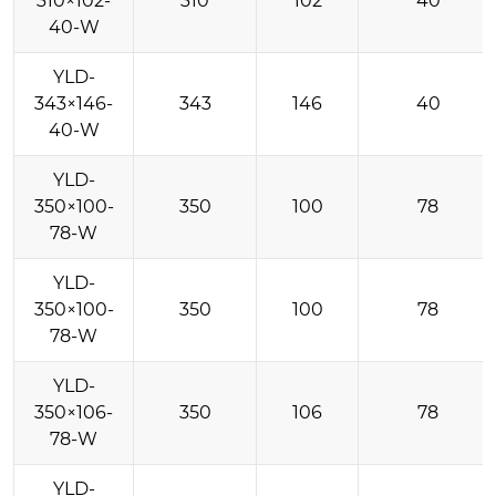
310×102-
310
102
40
40-W
YLD-
343×146-
343
146
40
40-W
YLD-
350×100-
350
100
78
78-W
YLD-
350×100-
350
100
78
78-W
YLD-
350×106-
350
106
78
78-W
YLD-