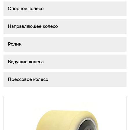
Опорное колесо
Направляющее колесо
Ролик
Ведущие колеса
Прессовое колесо