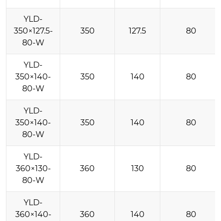
YLD-
350×127.5-
350
127.5
80
80-W
YLD-
350×140-
350
140
80
80-W
YLD-
350×140-
350
140
80
80-W
YLD-
360×130-
360
130
80
80-W
YLD-
360×140-
360
140
80