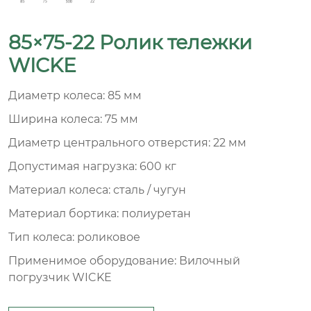
85×75-22 Ролик тележки
WICKE
Диаметр колеса: 85 мм
Ширина колеса: 75 мм
Диаметр центрального отверстия: 22 мм
Допустимая нагрузка: 600 кг
Материал колеса: сталь / чугун
Материал бортика: полиуретан
Тип колеса: роликовое
Применимое оборудование: Вилочный
погрузчик WICKE