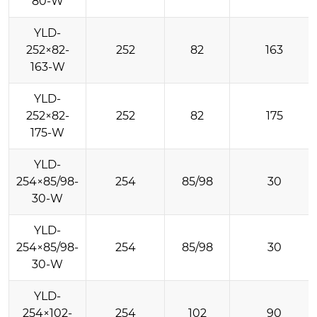
80-W
YLD-
252×82-
252
82
163
163-W
YLD-
252×82-
252
82
175
175-W
YLD-
254×85/98-
254
85/98
30
30-W
YLD-
254×85/98-
254
85/98
30
30-W
YLD-
254×102-
254
102
90