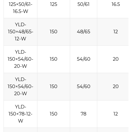
125×50/61-
125
50/61
16.5
16.5-W
YLD-
150×48/65-
150
48/65
12
12-W
YLD-
150×54/60-
150
54/60
20
20-W
YLD-
150×54/60-
150
54/60
20
20-W
YLD-
150×78-12-
150
78
12
W