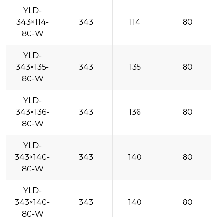
YLD-
343×114-
343
114
80
80-W
YLD-
343×135-
343
135
80
80-W
YLD-
343×136-
343
136
80
80-W
YLD-
343×140-
343
140
80
80-W
YLD-
343×140-
343
140
80
80-W