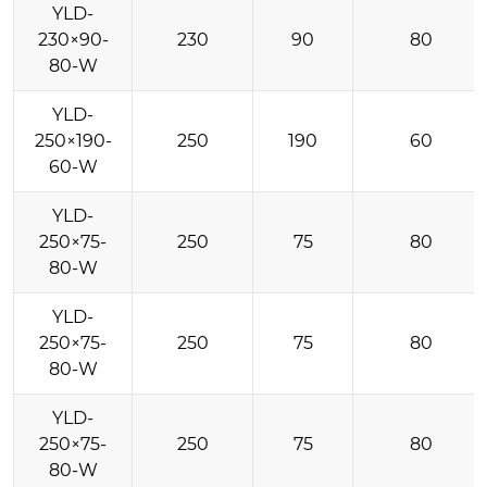
YLD-
230×90-
230
90
80
80-W
YLD-
250×190-
250
190
60
60-W
YLD-
250×75-
250
75
80
80-W
YLD-
250×75-
250
75
80
80-W
YLD-
250×75-
250
75
80
80-W