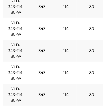
YLD-
343×114-
343
114
80
80-W
YLD-
343×114-
343
114
80
80-W
YLD-
343×114-
343
114
80
80-W
YLD-
343×114-
343
114
80
80-W
YLD-
343×114-
343
114
80
80-W