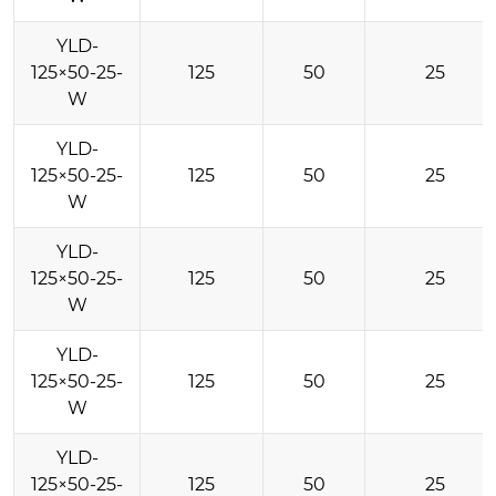
YLD-
125×50-25-
125
50
25
W
YLD-
125×50-25-
125
50
25
W
YLD-
125×50-25-
125
50
25
W
YLD-
125×50-25-
125
50
25
W
YLD-
125×50-25-
125
50
25