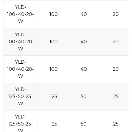
YLD-
100×40-20-
100
40
20
W
YLD-
100×40-20-
100
40
20
W
YLD-
100×40-20-
100
40
20
W
YLD-
125×50-25-
125
50
25
W
YLD-
125×50-25-
125
50
25
W