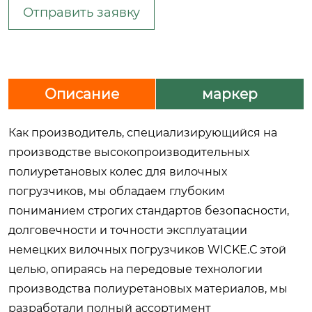
Отправить заявку
Описание
маркер
Как производитель, специализирующийся на
производстве высокопроизводительных
полиуретановых колес для вилочных
погрузчиков, мы обладаем глубоким
пониманием строгих стандартов безопасности,
долговечности и точности эксплуатации
немецких вилочных погрузчиков WICKE.С этой
целью, опираясь на передовые технологии
производства полиуретановых материалов, мы
разработали полный ассортимент