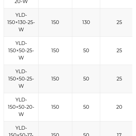
20-W
YLD-
150×130-25-
150
130
25
W
YLD-
150×50-25-
150
50
25
W
YLD-
150×50-25-
150
50
25
W
YLD-
150×50-20-
150
50
20
W
YLD-
150×50-17-
150
50
17