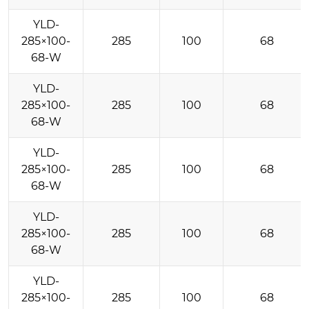
YLD-
285×100-
285
100
68
68-W
YLD-
285×100-
285
100
68
68-W
YLD-
285×100-
285
100
68
68-W
YLD-
285×100-
285
100
68
68-W
YLD-
285×100-
285
100
68