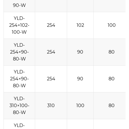
90-W
YLD-
254×102-
254
102
100
100-W
YLD-
254×90-
254
90
80
80-W
YLD-
254×90-
254
90
80
80-W
YLD-
310×100-
310
100
80
80-W
YLD-