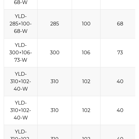
68-W
YLD-
285×100-
285
100
68
68-W
YLD-
300×106-
300
106
73
73-W
YLD-
310×102-
310
102
40
40-W
YLD-
310×102-
310
102
40
40-W
YLD-