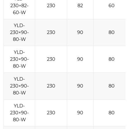
230×82-
230
82
60
60-W
YLD-
230×90-
230
90
80
80-W
YLD-
230×90-
230
90
80
80-W
YLD-
230×90-
230
90
80
80-W
YLD-
230×90-
230
90
80
80-W