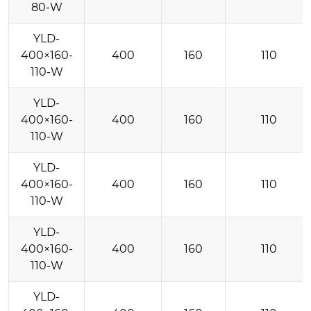
80-W
YLD-
400×160-
400
160
110
110-W
YLD-
400×160-
400
160
110
110-W
YLD-
400×160-
400
160
110
110-W
YLD-
400×160-
400
160
110
110-W
YLD-