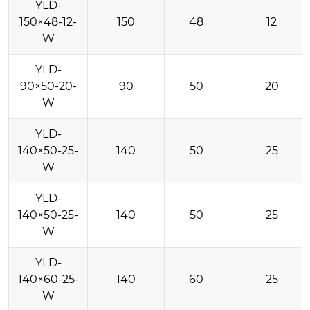
YLD-
150×48-12-
150
48
12
W
YLD-
90×50-20-
90
50
20
W
YLD-
140×50-25-
140
50
25
W
YLD-
140×50-25-
140
50
25
W
YLD-
140×60-25-
140
60
25
W