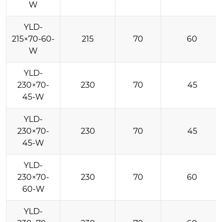
W
YLD-
215×70-60-
215
70
60
W
YLD-
230×70-
230
70
45
45-W
YLD-
230×70-
230
70
45
45-W
YLD-
230×70-
230
70
60
60-W
YLD-