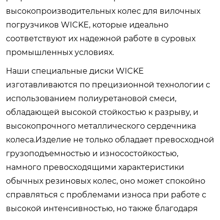
высокопроизводительных колес для вилочных
погрузчиков WICKE, которые идеально
соответствуют их надежной работе в суровых
промышленных условиях.
Наши специальные диски WICKE
изготавливаются по прецизионной технологии с
использованием полиуретановой смеси,
обладающей высокой стойкостью к разрыву, и
высокопрочного металлического сердечника
колеса.Изделие не только обладает превосходной
грузоподъемностью и износостойкостью,
намного превосходящими характеристики
обычных резиновых колес, оно может спокойно
справляться с проблемами износа при работе с
высокой интенсивностью, но также благодаря