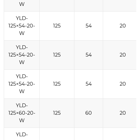
W
YLD-
125×54-20-
125
54
20
W
YLD-
125×54-20-
125
54
20
W
YLD-
125×54-20-
125
54
20
W
YLD-
125×60-20-
125
60
20
W
YLD-