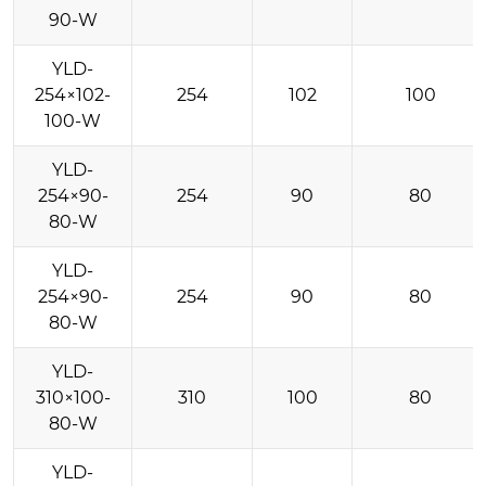
90-W
YLD-
254×102-
254
102
100
100-W
YLD-
254×90-
254
90
80
80-W
YLD-
254×90-
254
90
80
80-W
YLD-
310×100-
310
100
80
80-W
YLD-