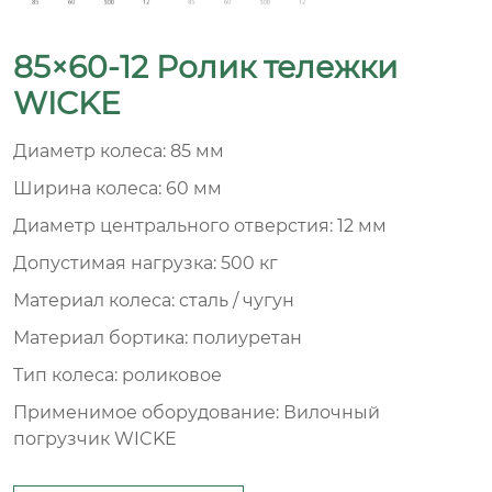
85×60-12 Ролик тележки
WICKE
Диаметр колеса: 85 мм
Ширина колеса: 60 мм
Диаметр центрального отверстия: 12 мм
Допустимая нагрузка: 500 кг
Материал колеса: сталь / чугун
Материал бортика: полиуретан
Тип колеса: роликовое
Применимое оборудование: Вилочный
погрузчик WICKE