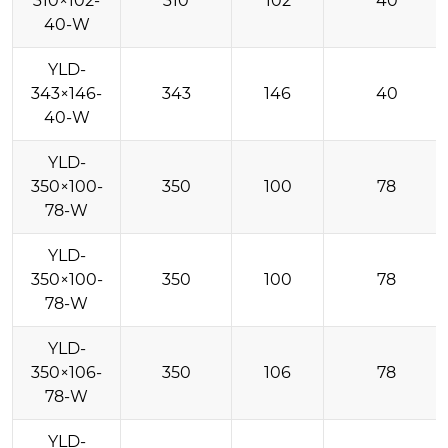
310×102-
310
102
40
40-W
YLD-
343×146-
343
146
40
40-W
YLD-
350×100-
350
100
78
78-W
YLD-
350×100-
350
100
78
78-W
YLD-
350×106-
350
106
78
78-W
YLD-