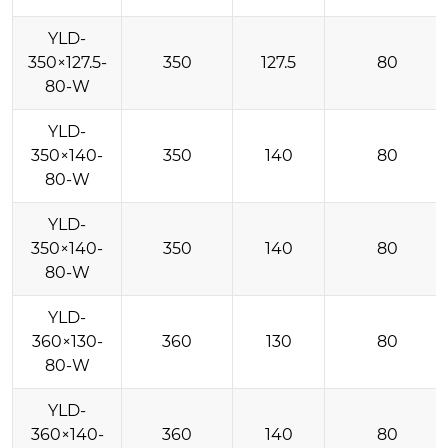
YLD-
350×127.5-
350
127.5
80
80-W
YLD-
350×140-
350
140
80
80-W
YLD-
350×140-
350
140
80
80-W
YLD-
360×130-
360
130
80
80-W
YLD-
360×140-
360
140
80