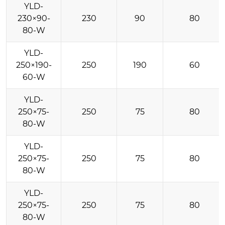
YLD-
230×90-
230
90
80
80-W
YLD-
250×190-
250
190
60
60-W
YLD-
250×75-
250
75
80
80-W
YLD-
250×75-
250
75
80
80-W
YLD-
250×75-
250
75
80
80-W