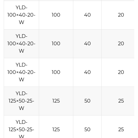
YLD-
100×40-20-
100
40
20
W
YLD-
100×40-20-
100
40
20
W
YLD-
100×40-20-
100
40
20
W
YLD-
125×50-25-
125
50
25
W
YLD-
125×50-25-
125
50
25
W