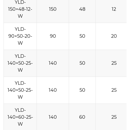
YLD-
150×48-12-
150
48
12
W
YLD-
90×50-20-
90
50
20
W
YLD-
140×50-25-
140
50
25
W
YLD-
140×50-25-
140
50
25
W
YLD-
140×60-25-
140
60
25
W