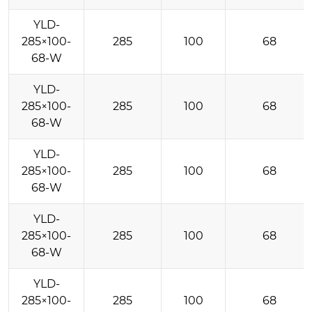
YLD-
285×100-
285
100
68
68-W
YLD-
285×100-
285
100
68
68-W
YLD-
285×100-
285
100
68
68-W
YLD-
285×100-
285
100
68
68-W
YLD-
285×100-
285
100
68