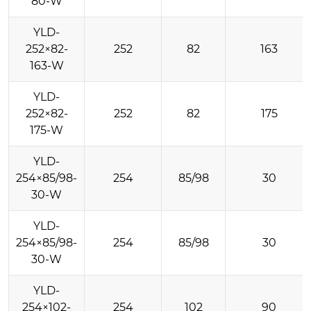
80-W
YLD-
252×82-
252
82
163
163-W
YLD-
252×82-
252
82
175
175-W
YLD-
254×85/98-
254
85/98
30
30-W
YLD-
254×85/98-
254
85/98
30
30-W
YLD-
254×102-
254
102
90