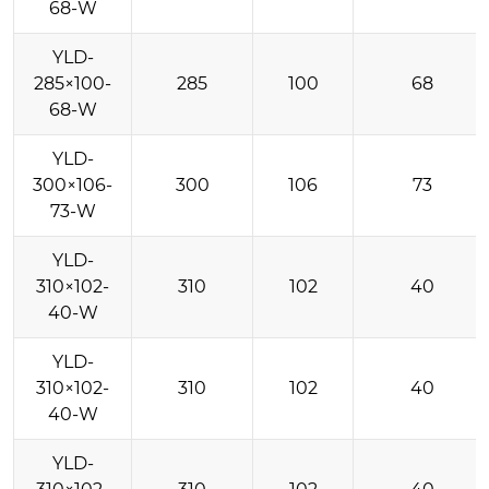
68-W
YLD-
285×100-
285
100
68
68-W
YLD-
300×106-
300
106
73
73-W
YLD-
310×102-
310
102
40
40-W
YLD-
310×102-
310
102
40
40-W
YLD-