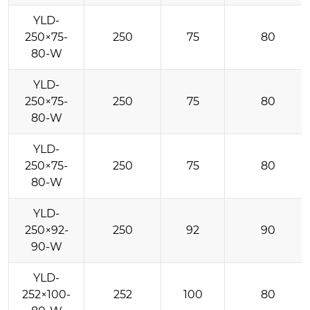
YLD-
250×75-
250
75
80
80-W
YLD-
250×75-
250
75
80
80-W
YLD-
250×75-
250
75
80
80-W
YLD-
250×92-
250
92
90
90-W
YLD-
252×100-
252
100
80