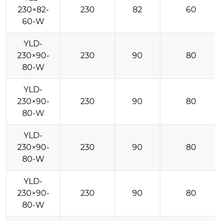
230×82-
230
82
60
60-W
YLD-
230×90-
230
90
80
80-W
YLD-
230×90-
230
90
80
80-W
YLD-
230×90-
230
90
80
80-W
YLD-
230×90-
230
90
80
80-W