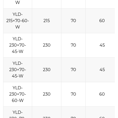
W
YLD-
215×70-60-
215
70
60
W
YLD-
230×70-
230
70
45
45-W
YLD-
230×70-
230
70
45
45-W
YLD-
230×70-
230
70
60
60-W
YLD-