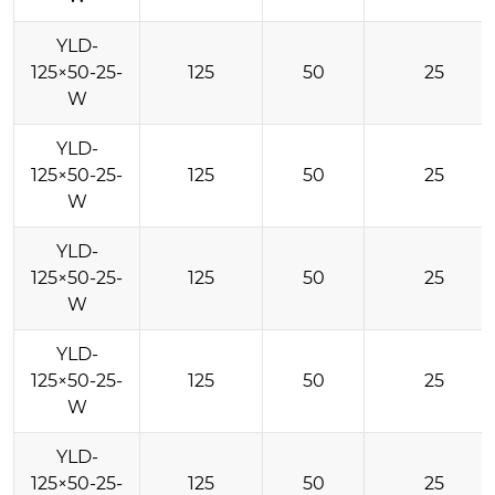
YLD-
125×50-25-
125
50
25
W
YLD-
125×50-25-
125
50
25
W
YLD-
125×50-25-
125
50
25
W
YLD-
125×50-25-
125
50
25
W
YLD-
125×50-25-
125
50
25