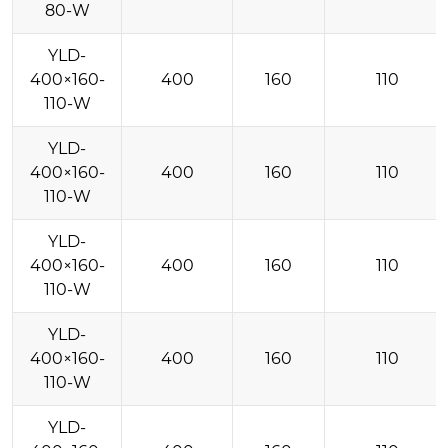
80-W
YLD-
400×160-
400
160
110
110-W
YLD-
400×160-
400
160
110
110-W
YLD-
400×160-
400
160
110
110-W
YLD-
400×160-
400
160
110
110-W
YLD-