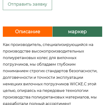
Отправить заявку
Описание
маркер
Как производитель, специализирующийся на
производстве высокопроизводительных
полиуретановых колес для вилочных
погрузчиков, мы обладаем глубоким
пониманием строгих стандартов безопасности,
долговечности и точности эксплуатации
немецких вилочных погрузчиков WICKE.С этой
целью, опираясь на передовые технологии
производства полиуретановых материалов, мы
разработали полный ассортимент