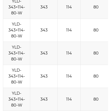
YLD-
343×114-
343
114
80
80-W
YLD-
343×114-
343
114
80
80-W
YLD-
343×114-
343
114
80
80-W
YLD-
343×114-
343
114
80
80-W
YLD-
343×114-
343
114
80
80-W