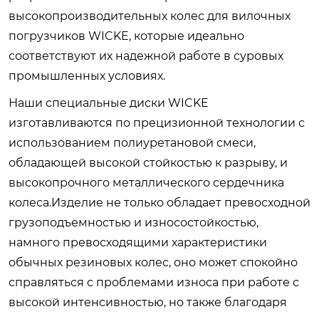
высокопроизводительных колес для вилочных
погрузчиков WICKE, которые идеально
соответствуют их надежной работе в суровых
промышленных условиях.
Наши специальные диски WICKE
изготавливаются по прецизионной технологии с
использованием полиуретановой смеси,
обладающей высокой стойкостью к разрыву, и
высокопрочного металлического сердечника
колеса.Изделие не только обладает превосходной
грузоподъемностью и износостойкостью,
намного превосходящими характеристики
обычных резиновых колес, оно может спокойно
справляться с проблемами износа при работе с
высокой интенсивностью, но также благодаря