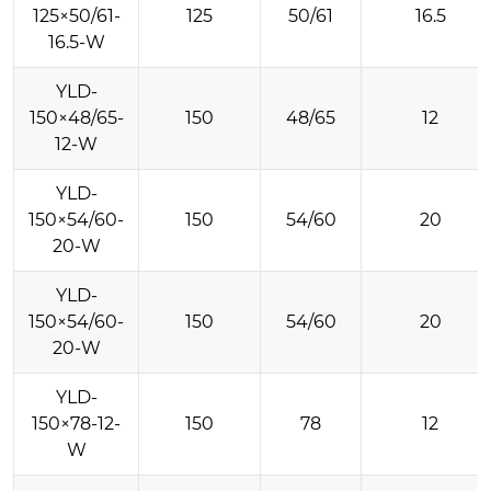
125×50/61-
125
50/61
16.5
16.5-W
YLD-
150×48/65-
150
48/65
12
12-W
YLD-
150×54/60-
150
54/60
20
20-W
YLD-
150×54/60-
150
54/60
20
20-W
YLD-
150×78-12-
150
78
12
W