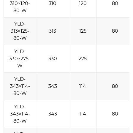
310×120-
310
120
80
80-W
YLD-
313×125-
313
125
80
80-W
YLD-
330×275–
330
275
W
YLD-
343×114-
343
114
80
80-W
YLD-
343×114-
343
114
80
80-W