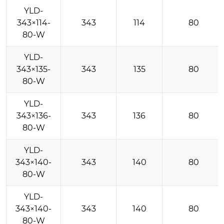
YLD-
343×114-
343
114
80
80-W
YLD-
343×135-
343
135
80
80-W
YLD-
343×136-
343
136
80
80-W
YLD-
343×140-
343
140
80
80-W
YLD-
343×140-
343
140
80
80-W