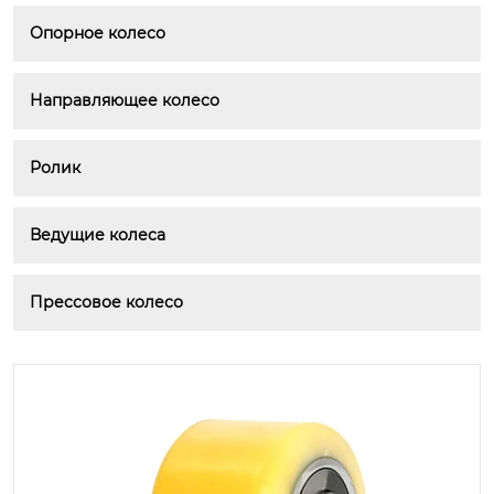
Опорное колесо
Направляющее колесо
Ролик
Ведущие колеса
Прессовое колесо