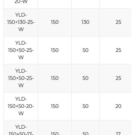
20-W
YLD-
150×130-25-
150
130
25
W
YLD-
150×50-25-
150
50
25
W
YLD-
150×50-25-
150
50
25
W
YLD-
150×50-20-
150
50
20
W
YLD-
150×50-17-
150
50
17