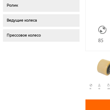
Ролик
Ведущие колеса
Прессовое колесо