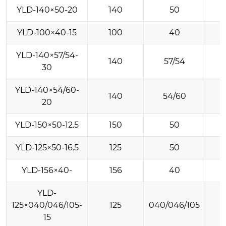
YLD-140×50-20
140
50
YLD-100×40-15
100
40
YLD-140×57/54-
140
57/54
30
YLD-140×54/60-
140
54/60
20
YLD-150×50-12.5
150
50
YLD-125×50-16.5
125
50
YLD-156×40-
156
40
YLD-
125×040/046/105-
125
040/046/105
15