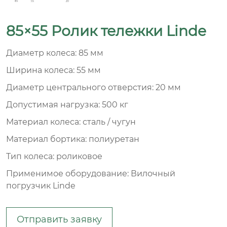
85×55 Ролик тележки Linde
Диаметр колеса: 85 мм
Ширина колеса: 55 мм
Диаметр центрального отверстия: 20 мм
Допустимая нагрузка: 500 кг
Материал колеса: сталь / чугун
Материал бортика: полиуретан
Тип колеса: роликовое
Применимое оборудование: Вилочный
погрузчик Linde
Отправить заявку