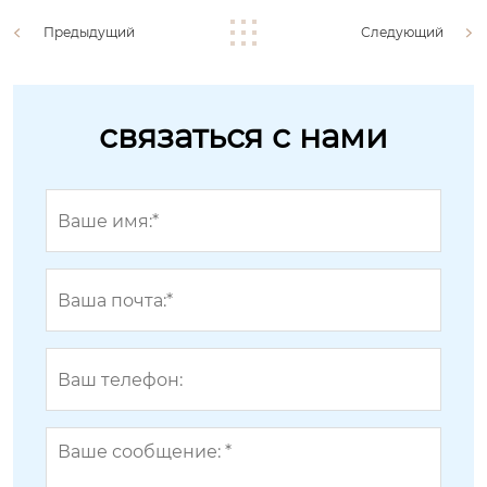
Предыдущий
Следующий
связаться с нами