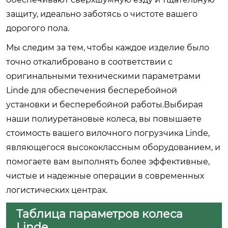
защиту, идеально заботясь о чистоте вашего
дорогого пола.
Мы следим за тем, чтобы каждое изделие было
точно откалибровано в соответствии с
оригинальными техническими параметрами
Linde для обеспечения бесперебойной
установки и бесперебойной работы.Выбирая
наши полиуретановые колеса, вы повышаете
стоимость вашего вилочного погрузчика Linde,
являющегося высококлассным оборудованием, и
помогаете вам выполнять более эффективные,
чистые и надежные операции в современных
логистических центрах.
Таблица параметров колеса
Linde