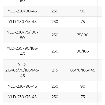
80
YLD-230×90-45
230
90
YLD-230×75-45
230
75
YLD-230×75/190-
230
75/190
80
YLD-230×90/186-
230
90/186
45
YLD-
213×83/70/186/145-
213
83/70/186/145
45
YLD-230×90-45
230
90
YLD-230×75-45
230
75