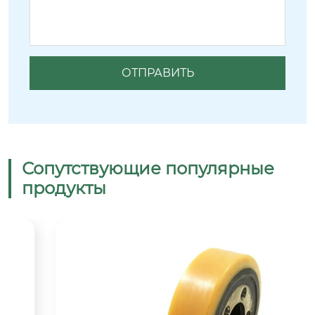
Сопутствующие популярные
продукты