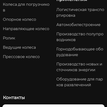
Колеса для погрузчико
Логистическая транспо
в
ртировка
Опорное колесо
Автомобилестроение
Направляющее колесо
Производство полупро
Ролик
водников
Ведущие колеса
Горнодобывающее обо
рудование
Прессовое колесо
Производство новых и
сточников энергии
Оборудование для пар
ков развлечений
Контакты