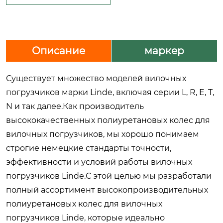
Описание
маркер
Существует множество моделей вилочных
погрузчиков марки Linde, включая серии L, R, E, T,
N и так далее.Как производитель
высококачественных полиуретановых колес для
вилочных погрузчиков, мы хорошо понимаем
строгие немецкие стандарты точности,
эффективности и условий работы вилочных
погрузчиков Linde.С этой целью мы разработали
полный ассортимент высокопроизводительных
полиуретановых колес для вилочных
погрузчиков Linde, которые идеально