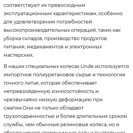
соответствуют их превосходным
эксплуатационным характеристикам, особенно
для удовлетворения потребностей
высокопроизводительных операций, таких как
уборка складов, производство продуктов
питания, медикаментов и электронных
мастерских.
В наших специальных колесах Linde используется
импортное полиуретановое сырье и технология
точного литья, которая обеспечивает
непревзойденную износостойкость и
чрезвычайно низкую деформацию при
сжатии.Они не только обладают
грузоподъемностью и более длительным сроком
службы, чем обычные резиновые колеса, но и
обеспечивают сверхшумную езду и тщательную