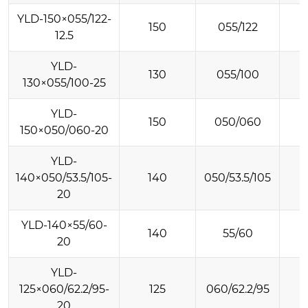
YLD-150×055/122-
150
055/122
12.5
YLD-
130
055/100
130×055/100-25
YLD-
150
050/060
150×050/060-20
YLD-
140×050/53.5/105-
140
050/53.5/105
20
YLD-140×55/60-
140
55/60
20
YLD-
125×060/62.2/95-
125
060/62.2/95
20