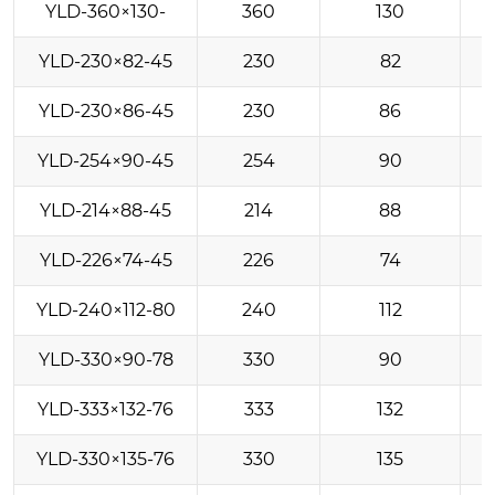
YLD-360×130-
360
130
YLD-230×82-45
230
82
YLD-230×86-45
230
86
YLD-254×90-45
254
90
YLD-214×88-45
214
88
YLD-226×74-45
226
74
YLD-240×112-80
240
112
YLD-330×90-78
330
90
YLD-333×132-76
333
132
YLD-330×135-76
330
135