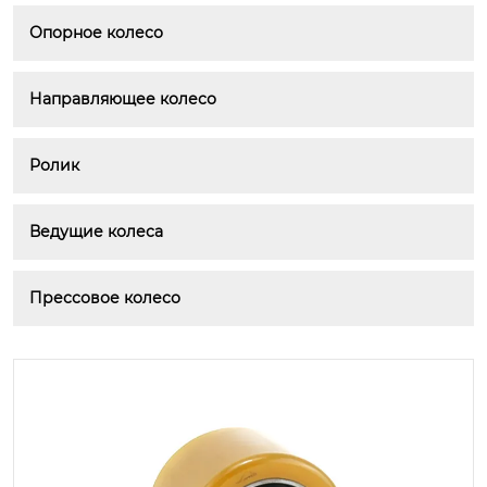
Опорное колесо
Направляющее колесо
Ролик
Ведущие колеса
Прессовое колесо