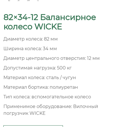
82×34-12 Балансирное
колесо WICKE
Диаметр колеса: 82 мм
Ширина колеса: 34 мм
Диаметр центрального отверстия: 12 мм
Допустимая нагрузка: 500 кг
Материал колеса: сталь / чугун
Материал бортика: полиуретан
Тип колеса: вспомогательное колесо
Применимое оборудование: Вилочный
погрузчик WICKE