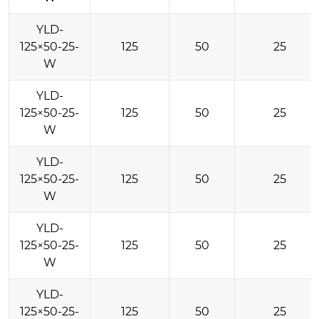
YLD-
125×50-25-
125
50
25
W
YLD-
125×50-25-
125
50
25
W
YLD-
125×50-25-
125
50
25
W
YLD-
125×50-25-
125
50
25
W
YLD-
125×50-25-
125
50
25