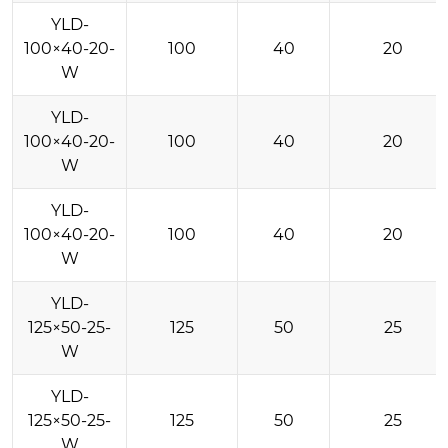
YLD-
100×40-20-
100
40
20
W
YLD-
100×40-20-
100
40
20
W
YLD-
100×40-20-
100
40
20
W
YLD-
125×50-25-
125
50
25
W
YLD-
125×50-25-
125
50
25
W