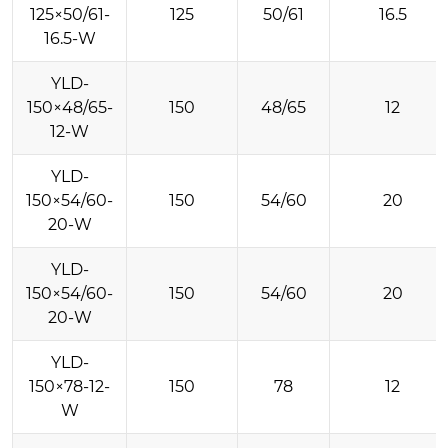
125×50/61-
125
50/61
16.5
16.5-W
YLD-
150×48/65-
150
48/65
12
12-W
YLD-
150×54/60-
150
54/60
20
20-W
YLD-
150×54/60-
150
54/60
20
20-W
YLD-
150×78-12-
150
78
12
W