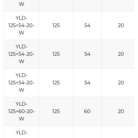
W
YLD-
125×54-20-
125
54
20
W
YLD-
125×54-20-
125
54
20
W
YLD-
125×54-20-
125
54
20
W
YLD-
125×60-20-
125
60
20
W
YLD-