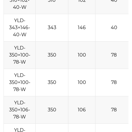
310×102-
310
102
40
40-W
YLD-
343×146-
343
146
40
40-W
YLD-
350×100-
350
100
78
78-W
YLD-
350×100-
350
100
78
78-W
YLD-
350×106-
350
106
78
78-W
YLD-