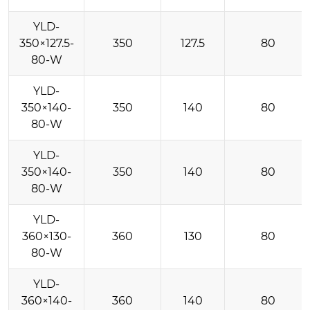
YLD-
350×127.5-
350
127.5
80
80-W
YLD-
350×140-
350
140
80
80-W
YLD-
350×140-
350
140
80
80-W
YLD-
360×130-
360
130
80
80-W
YLD-
360×140-
360
140
80