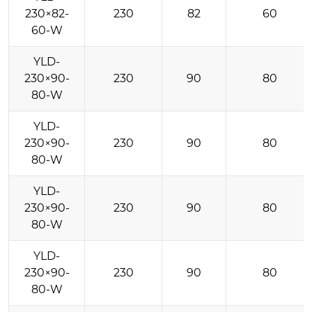
230×82-
230
82
60
60-W
YLD-
230×90-
230
90
80
80-W
YLD-
230×90-
230
90
80
80-W
YLD-
230×90-
230
90
80
80-W
YLD-
230×90-
230
90
80
80-W