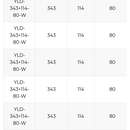
YLD-
343×114-
343
114
80
80-W
YLD-
343×114-
343
114
80
80-W
YLD-
343×114-
343
114
80
80-W
YLD-
343×114-
343
114
80
80-W
YLD-
343×114-
343
114
80
80-W