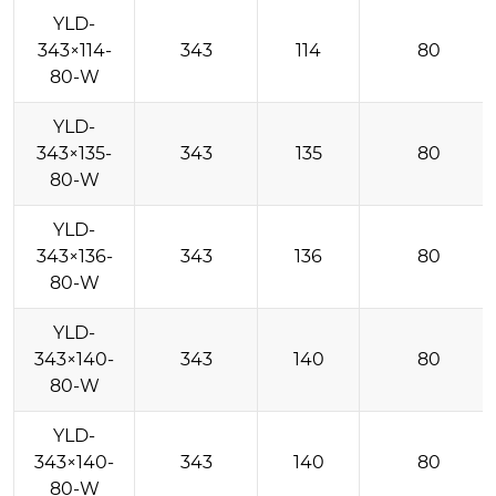
YLD-
343×114-
343
114
80
80-W
YLD-
343×135-
343
135
80
80-W
YLD-
343×136-
343
136
80
80-W
YLD-
343×140-
343
140
80
80-W
YLD-
343×140-
343
140
80
80-W