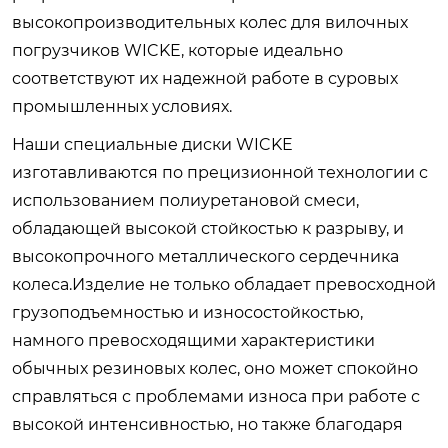
высокопроизводительных колес для вилочных
погрузчиков WICKE, которые идеально
соответствуют их надежной работе в суровых
промышленных условиях.
Наши специальные диски WICKE
изготавливаются по прецизионной технологии с
использованием полиуретановой смеси,
обладающей высокой стойкостью к разрыву, и
высокопрочного металлического сердечника
колеса.Изделие не только обладает превосходной
грузоподъемностью и износостойкостью,
намного превосходящими характеристики
обычных резиновых колес, оно может спокойно
справляться с проблемами износа при работе с
высокой интенсивностью, но также благодаря