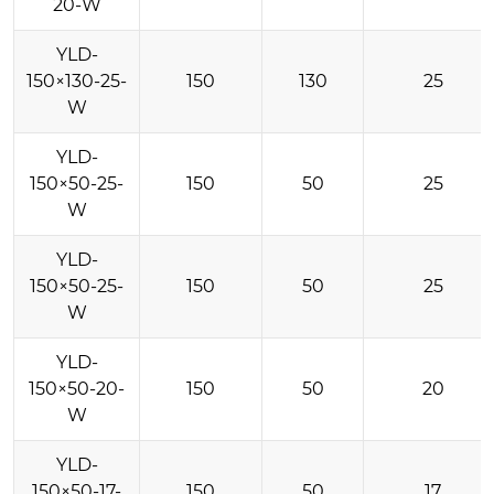
20-W
YLD-
150×130-25-
150
130
25
W
YLD-
150×50-25-
150
50
25
W
YLD-
150×50-25-
150
50
25
W
YLD-
150×50-20-
150
50
20
W
YLD-
150×50-17-
150
50
17