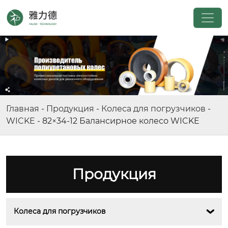
Главная
-
Продукция
-
Колеса для погрузчиков
-
WICKE
-
82×34-12 Балансирное колесо WICKE
Продукция
Колеса для погрузчиков
