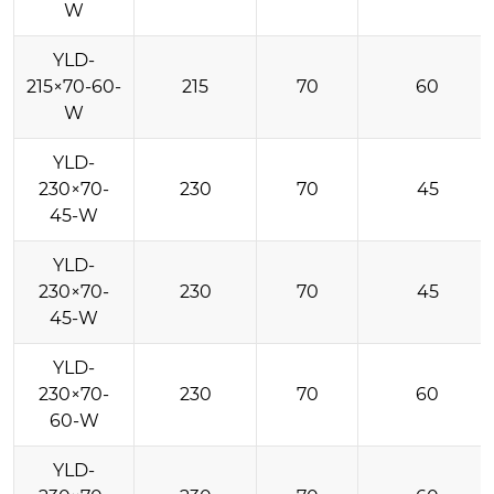
W
YLD-
215×70-60-
215
70
60
W
YLD-
230×70-
230
70
45
45-W
YLD-
230×70-
230
70
45
45-W
YLD-
230×70-
230
70
60
60-W
YLD-