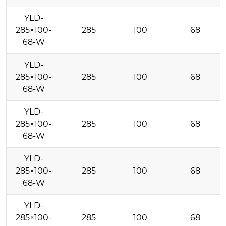
YLD-
285×100-
285
100
68
68-W
YLD-
285×100-
285
100
68
68-W
YLD-
285×100-
285
100
68
68-W
YLD-
285×100-
285
100
68
68-W
YLD-
285×100-
285
100
68