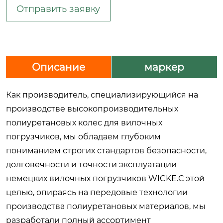
Отправить заявку
Описание
маркер
Как производитель, специализирующийся на
производстве высокопроизводительных
полиуретановых колес для вилочных
погрузчиков, мы обладаем глубоким
пониманием строгих стандартов безопасности,
долговечности и точности эксплуатации
немецких вилочных погрузчиков WICKE.С этой
целью, опираясь на передовые технологии
производства полиуретановых материалов, мы
разработали полный ассортимент