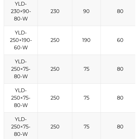
YLD-
230×90-
230
90
80
80-W
YLD-
250×190-
250
190
60
60-W
YLD-
250×75-
250
75
80
80-W
YLD-
250×75-
250
75
80
80-W
YLD-
250×75-
250
75
80
80-W