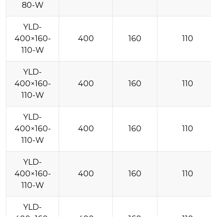
80-W
YLD-
400×160-
400
160
110
110-W
YLD-
400×160-
400
160
110
110-W
YLD-
400×160-
400
160
110
110-W
YLD-
400×160-
400
160
110
110-W
YLD-