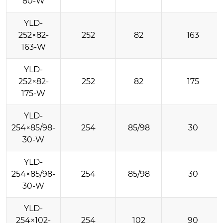
80-W
YLD-
252×82-
252
82
163
163-W
YLD-
252×82-
252
82
175
175-W
YLD-
254×85/98-
254
85/98
30
30-W
YLD-
254×85/98-
254
85/98
30
30-W
YLD-
254×102-
254
102
90