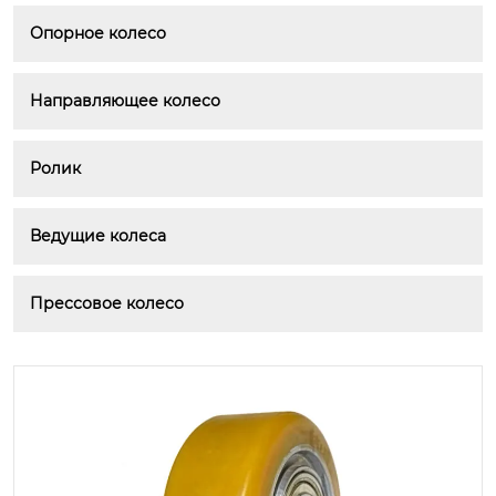
Опорное колесо
Направляющее колесо
Ролик
Ведущие колеса
Прессовое колесо