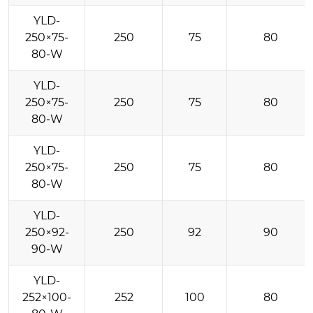
YLD-
250×75-
250
75
80
80-W
YLD-
250×75-
250
75
80
80-W
YLD-
250×75-
250
75
80
80-W
YLD-
250×92-
250
92
90
90-W
YLD-
252×100-
252
100
80