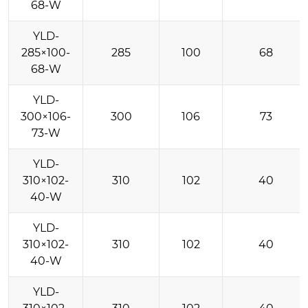
68-W
YLD-
285×100-
285
100
68
68-W
YLD-
300×106-
300
106
73
73-W
YLD-
310×102-
310
102
40
40-W
YLD-
310×102-
310
102
40
40-W
YLD-