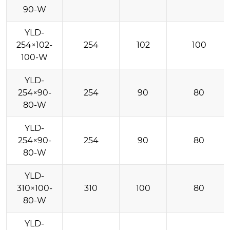
90-W
YLD-
254×102-
254
102
100
100-W
YLD-
254×90-
254
90
80
80-W
YLD-
254×90-
254
90
80
80-W
YLD-
310×100-
310
100
80
80-W
YLD-