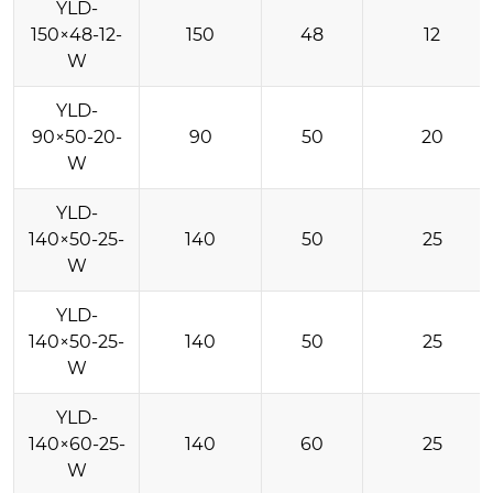
YLD-
150×48-12-
150
48
12
W
YLD-
90×50-20-
90
50
20
W
YLD-
140×50-25-
140
50
25
W
YLD-
140×50-25-
140
50
25
W
YLD-
140×60-25-
140
60
25
W