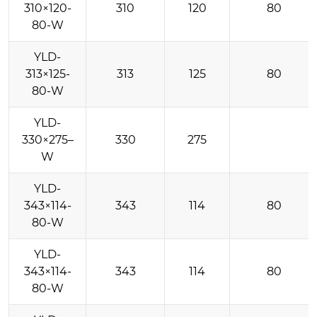
310×120-
310
120
80
80-W
YLD-
313×125-
313
125
80
80-W
YLD-
330×275–
330
275
W
YLD-
343×114-
343
114
80
80-W
YLD-
343×114-
343
114
80
80-W