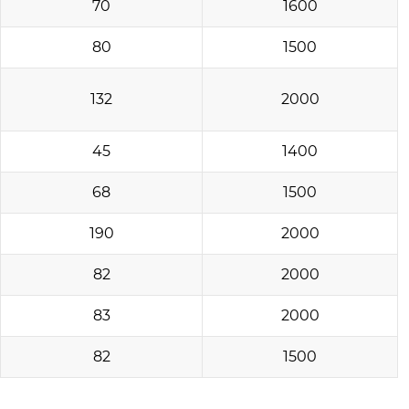
70
1600
80
1500
132
2000
45
1400
68
1500
190
2000
82
2000
83
2000
82
1500