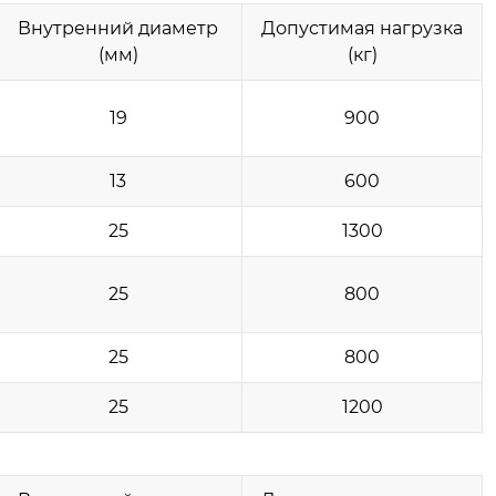
Внутренний диаметр
Допустимая нагрузка
(мм)
(кг)
19
900
13
600
25
1300
25
800
25
800
25
1200