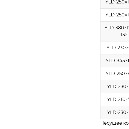
YLD-250×
YLD-250×
YLD-380×12
132
YLD-230×
YLD-343×
YLD-250×
YLD-230×
YLD-210×
YLD-230×
Несущее ко