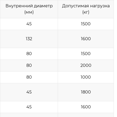
Внутренний диаметр
Допустимая нагрузка
(мм)
(кг)
45
1500
132
1600
80
1500
80
2000
80
1000
45
1800
45
1600