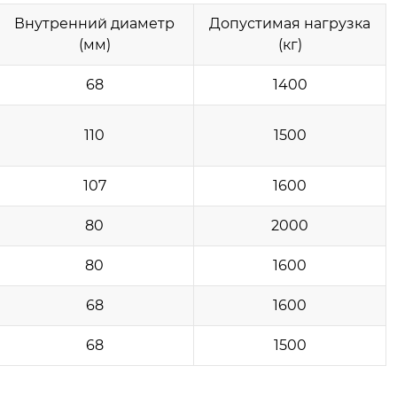
Внутренний диаметр
Допустимая нагрузка
(мм)
(кг)
68
1400
110
1500
107
1600
80
2000
80
1600
68
1600
68
1500