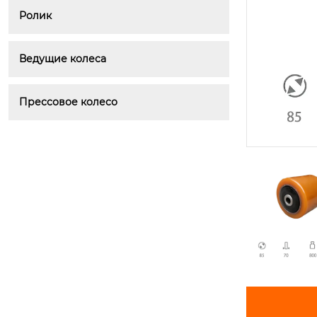
Ролик
Ведущие колеса
Прессовое колесо