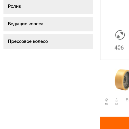
Ролик
Ведущие колеса
Прессовое колесо