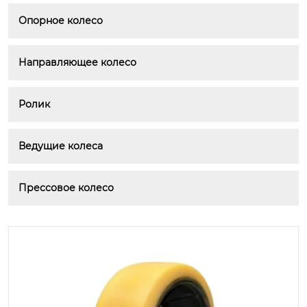
Опорное колесо
Направляющее колесо
Ролик
Ведущие колеса
Прессовое колесо