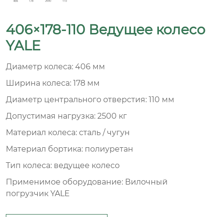
406×178-110 Ведущее колесо
YALE
Диаметр колеса: 406 мм
Ширина колеса: 178 мм
Диаметр центрального отверстия: 110 мм
Допустимая нагрузка: 2500 кг
Материал колеса: сталь / чугун
Материал бортика: полиуретан
Тип колеса: ведущее колесо
Применимое оборудование: Вилочный
погрузчик YALE