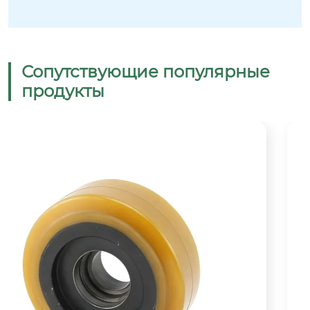
Сопутствующие популярные
продукты