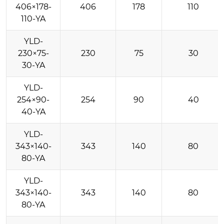
406×178-
406
178
110
110-YA
YLD-
230×75-
230
75
30
30-YA
YLD-
254×90-
254
90
40
40-YA
YLD-
343×140-
343
140
80
80-YA
YLD-
343×140-
343
140
80
80-YA