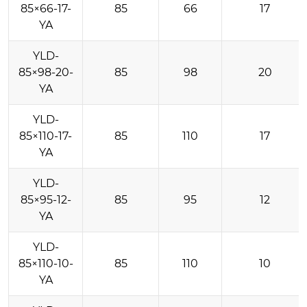
85×66-17-
85
66
17
YA
YLD-
85×98-20-
85
98
20
YA
YLD-
85×110-17-
85
110
17
YA
YLD-
85×95-12-
85
95
12
YA
YLD-
85×110-10-
85
110
10
YA