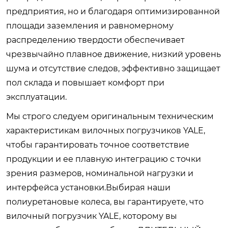
предприятия, но и благодаря оптимизированной
площади заземления и равномерному
распределению твердости обеспечивает
чрезвычайно плавное движение, низкий уровень
шума и отсутствие следов, эффективно защищает
пол склада и повышает комфорт при
эксплуатации.
Мы строго следуем оригинальным техническим
характеристикам вилочных погрузчиков YALE,
чтобы гарантировать точное соответствие
продукции и ее плавную интеграцию с точки
зрения размеров, номинальной нагрузки и
интерфейса установки.Выбирая наши
полиуретановые колеса, вы гарантируете, что
вилочный погрузчик YALE, которому вы