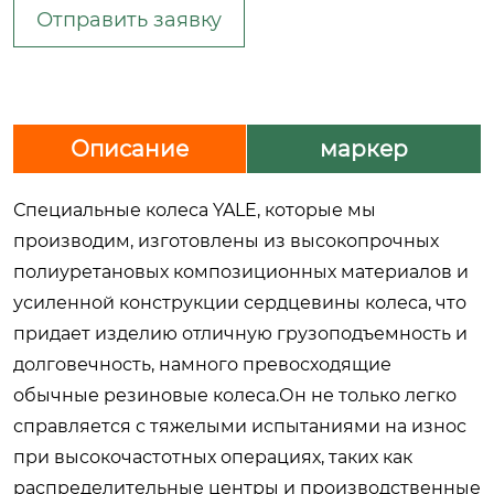
Отправить заявку
Описание
маркер
Специальные колеса YALE, которые мы
производим, изготовлены из высокопрочных
полиуретановых композиционных материалов и
усиленной конструкции сердцевины колеса, что
придает изделию отличную грузоподъемность и
долговечность, намного превосходящие
обычные резиновые колеса.Он не только легко
справляется с тяжелыми испытаниями на износ
при высокочастотных операциях, таких как
распределительные центры и производственные