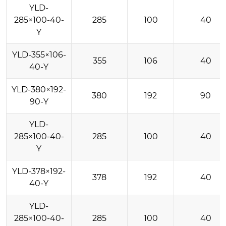
YLD-
285×100-40-
285
100
40
Y
YLD-355×106-
355
106
40
40-Y
YLD-380×192-
380
192
90
90-Y
YLD-
285×100-40-
285
100
40
Y
YLD-378×192-
378
192
40
40-Y
YLD-
285×100-40-
285
100
40