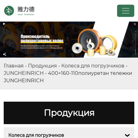
Главная
-
Продукция
-
Колеса для погрузчиков
-
JUNGHEINRICH
-
400×160-110полиуретан тележки
JUNGHEINRICH
Продукция
Колеса для погрузчиков
