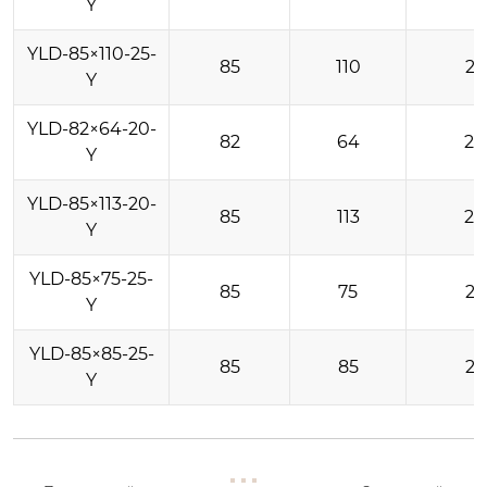
Y
YLD-85×110-25-
85
110
25
Y
YLD-82×64-20-
82
64
20
Y
YLD-85×113-20-
85
113
20
Y
YLD-85×75-25-
85
75
25
Y
YLD-85×85-25-
85
85
25
Y