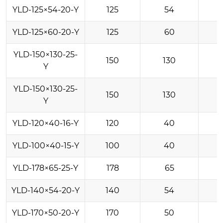
YLD-125×54-20-Y
125
54
YLD-125×60-20-Y
125
60
YLD-150×130-25-
150
130
Y
YLD-150×130-25-
150
130
Y
YLD-120×40-16-Y
120
40
YLD-100×40-15-Y
100
40
YLD-178×65-25-Y
178
65
YLD-140×54-20-Y
140
54
YLD-170×50-20-Y
170
50