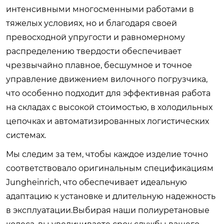
интенсивными многосменными работами в
тяжелых условиях, но и благодаря своей
превосходной упругости и равномерному
распределению твердости обеспечивает
чрезвычайно плавное, бесшумное и точное
управление движением вилочного погрузчика,
что особенно подходит для эффективная работа
на складах с высокой стоимостью, в холодильных
цепочках и автоматизированных логистических
системах.
Мы следим за тем, чтобы каждое изделие точно
соответствовало оригинальным спецификациям
Jungheinrich, что обеспечивает идеальную
адаптацию к установке и длительную надежность
в эксплуатации.Выбирая наши полиуретановые