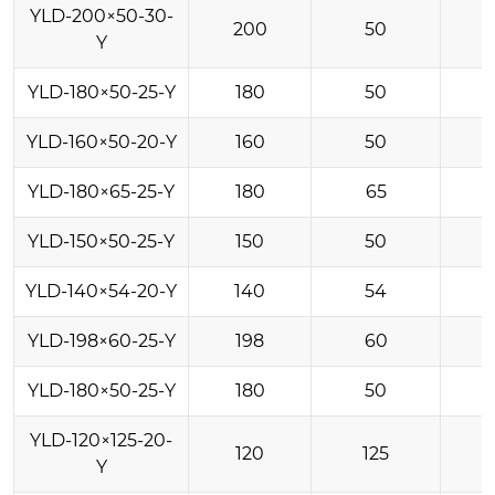
YLD-200×50-30-
200
50
Y
YLD-180×50-25-Y
180
50
YLD-160×50-20-Y
160
50
YLD-180×65-25-Y
180
65
YLD-150×50-25-Y
150
50
YLD-140×54-20-Y
140
54
YLD-198×60-25-Y
198
60
YLD-180×50-25-Y
180
50
YLD-120×125-20-
120
125
Y