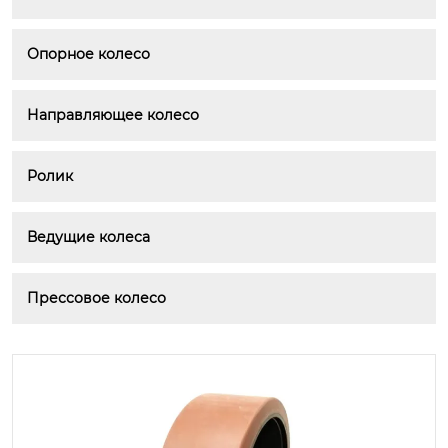
Опорное колесо
Направляющее колесо
Ролик
Ведущие колеса
Прессовое колесо