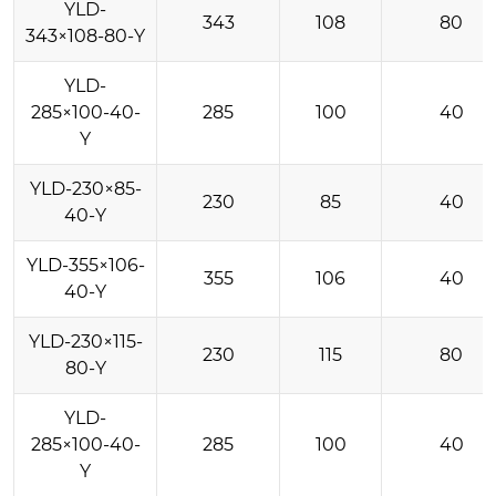
YLD-
343
108
80
343×108-80-Y
YLD-
285×100-40-
285
100
40
Y
YLD-230×85-
230
85
40
40-Y
YLD-355×106-
355
106
40
40-Y
YLD-230×115-
230
115
80
80-Y
YLD-
285×100-40-
285
100
40
Y