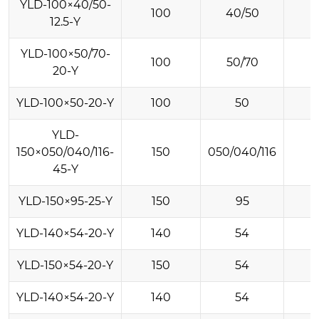
YLD-100×40/50-
100
40/50
12.5-Y
YLD-100×50/70-
100
50/70
20-Y
YLD-100×50-20-Y
100
50
YLD-
150×050/040/116-
150
050/040/116
45-Y
YLD-150×95-25-Y
150
95
YLD-140×54-20-Y
140
54
YLD-150×54-20-Y
150
54
YLD-140×54-20-Y
140
54