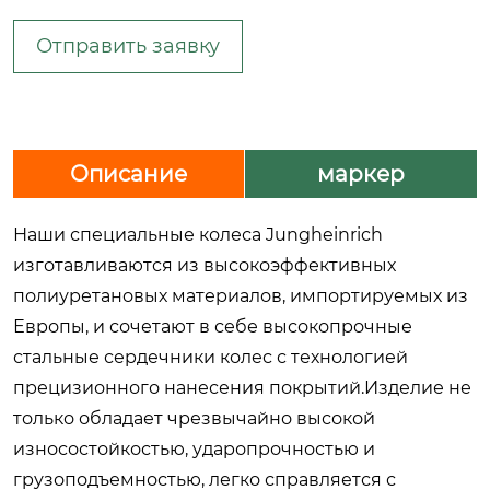
Отправить заявку
Описание
маркер
Наши специальные колеса Jungheinrich
изготавливаются из высокоэффективных
полиуретановых материалов, импортируемых из
Европы, и сочетают в себе высокопрочные
стальные сердечники колес с технологией
прецизионного нанесения покрытий.Изделие не
только обладает чрезвычайно высокой
износостойкостью, ударопрочностью и
грузоподъемностью, легко справляется с