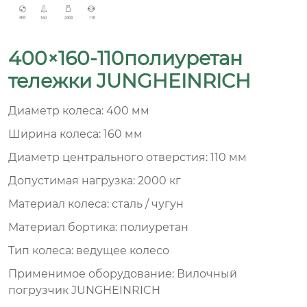
400×160-110полиуретан
тележки JUNGHEINRICH
Диаметр колеса: 400 мм
Ширина колеса: 160 мм
Диаметр центрального отверстия: 110 мм
Допустимая нагрузка: 2000 кг
Материал колеса: сталь / чугун
Материал бортика: полиуретан
Тип колеса: ведущее колесо
Применимое оборудование: Вилочный
погрузчик JUNGHEINRICH