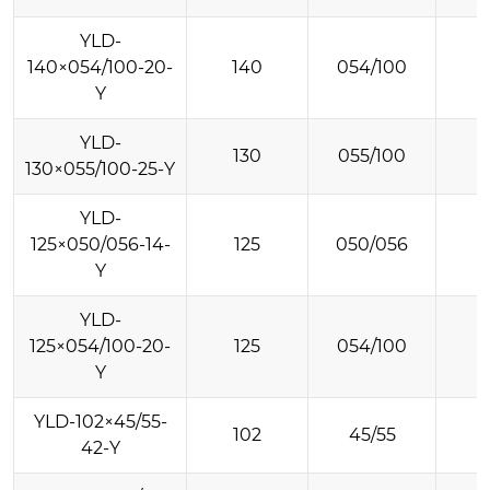
YLD-
140×054/100-20-
140
054/100
Y
YLD-
130
055/100
130×055/100-25-Y
YLD-
125×050/056-14-
125
050/056
Y
YLD-
125×054/100-20-
125
054/100
Y
YLD-102×45/55-
102
45/55
42-Y