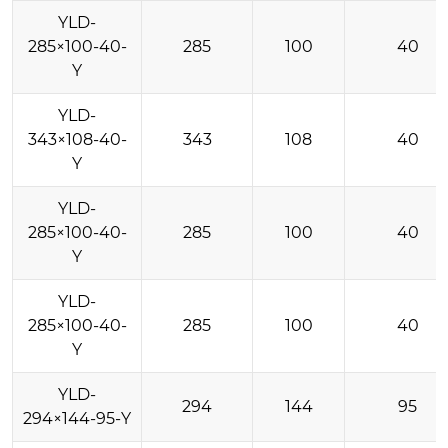
YLD-
285×100-40-
285
100
40
Y
YLD-
343×108-40-
343
108
40
Y
YLD-
285×100-40-
285
100
40
Y
YLD-
285×100-40-
285
100
40
Y
YLD-
294
144
95
294×144-95-Y