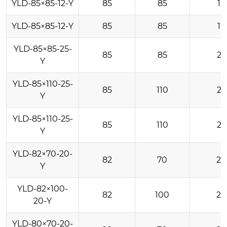
YLD-85×85-12-Y
85
85
12
YLD-85×85-12-Y
85
85
12
YLD-85×85-25-
85
85
25
Y
YLD-85×110-25-
85
110
25
Y
YLD-85×110-25-
85
110
25
Y
YLD-82×70-20-
82
70
20
Y
YLD-82×100-
82
100
20
20-Y
YLD-80×70-20-