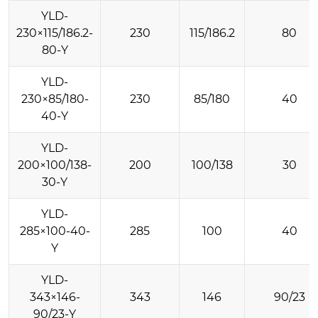
YLD-
230×115/186.2-
230
115/186.2
80
80-Y
YLD-
230×85/180-
230
85/180
40
40-Y
YLD-
200×100/138-
200
100/138
30
30-Y
YLD-
285×100-40-
285
100
40
Y
YLD-
343×146-
343
146
90/23
90/23-Y