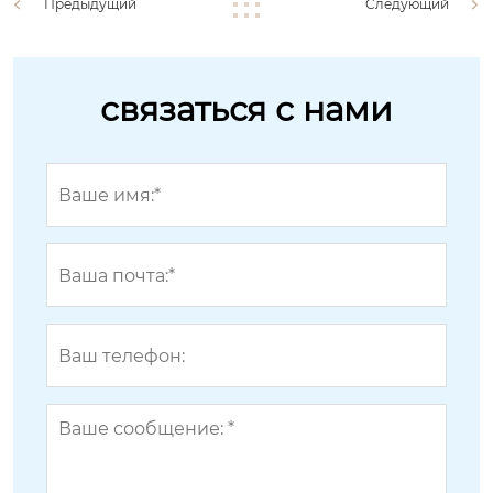
Предыдущий
Следующий
связаться с нами