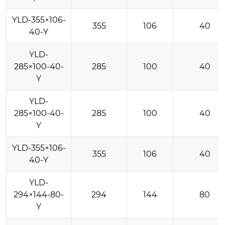
YLD-355×106-
355
106
40
40-Y
YLD-
285×100-40-
285
100
40
Y
YLD-
285×100-40-
285
100
40
Y
YLD-355×106-
355
106
40
40-Y
YLD-
294×144-80-
294
144
80
Y