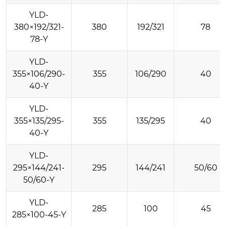
YLD-
380×192/321-
380
192/321
78
78-Y
YLD-
355×106/290-
355
106/290
40
40-Y
YLD-
355×135/295-
355
135/295
40
40-Y
YLD-
295×144/241-
295
144/241
50/60
50/60-Y
YLD-
285
100
45
285×100-45-Y