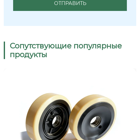
Сопутствующие популярные
продукты