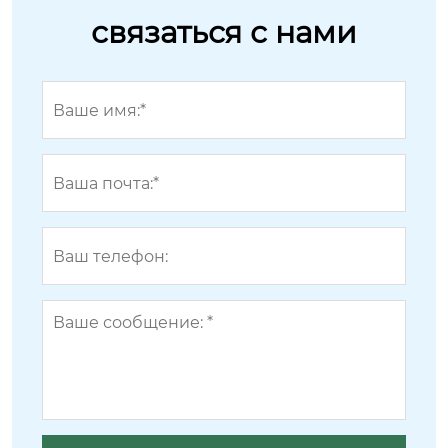
связаться с нами