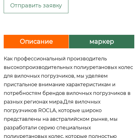
Отправить заявку
Описание
маркер
Как профессиональный производитель
высокопроизводительных полиуретановых колес
для вилочных погрузчиков, мы уделяем
пристальное внимание характеристикам и
потребностям брендов вилочных погрузчиков в
разных регионах мира.Для вилочных
погрузчиков ROCLA, которые широко
представлены на австралийском рынке, мы
разработали серию специальных
полиуретановых колес, которые полностью