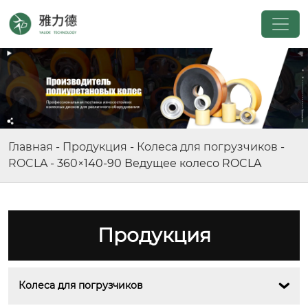
Главная
-
Продукция
-
Колеса для погрузчиков
-
ROCLA
-
360×140-90 Ведущее колесо ROCLA
Продукция
Колеса для погрузчиков
