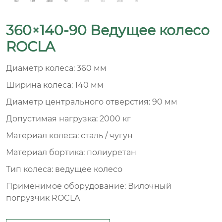
360×140-90 Ведущее колесо
ROCLA
Диаметр колеса: 360 мм
Ширина колеса: 140 мм
Диаметр центрального отверстия: 90 мм
Допустимая нагрузка: 2000 кг
Материал колеса: сталь / чугун
Материал бортика: полиуретан
Тип колеса: ведущее колесо
Применимое оборудование: Вилочный
погрузчик ROCLA