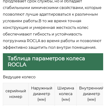
продлевает срок службы, но и обладает
стабильными химическими свойствами, которые
позволяют лучше адаптироваться к различным
условиям работы.В то же время точная
конструкция и умеренная жесткость колес
обеспечивают гибкость и устойчивость
погрузчика ROCLA во время работы и позволяют
эффективно защитить пол внутри помещения.
Таблица параметров колеса
ROCLA
Ведущее колесо
Наружный
Ширина
Внутренний
серийный
диаметр
колеса
диаметр
номер
(мм)
(мм)
(мм)