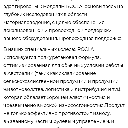
адаптированы к моделям ROCLA, основываясь на
глубоких исследованиях в области
материаловедения, с целью обеспечения
локализованной и превосходной поддержки
вашего оборудования. Превосходная поддержка.
В наших специальных колесах ROCLA
используется полиуретановая формула,
оптимизированная для обычных условий работы
в Австралии (таких как складирование
сельскохозяйственной продукции и продукции
животноводства, логистика и дистрибуция и т.д.),
которая обладает хорошей эластичностью и
чрезвычайно высокой износостойкостью.Продукт
не только эффективно противостоит износу,
вызванному частым рулевым управлением, и