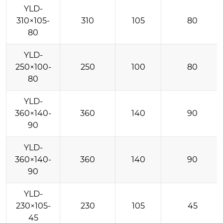
YLD-
310×105-
310
105
80
80
YLD-
250×100-
250
100
80
80
YLD-
360×140-
360
140
90
90
YLD-
360×140-
360
140
90
90
YLD-
230×105-
230
105
45
45