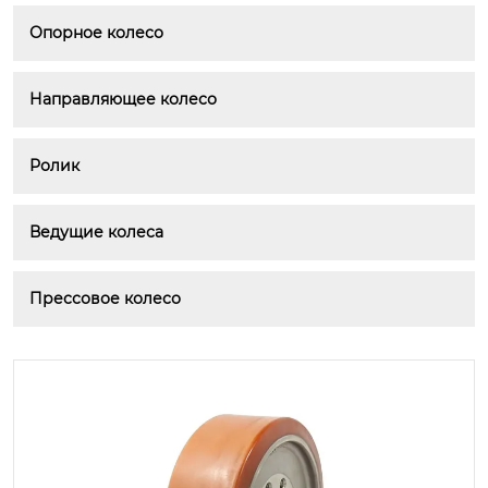
Опорное колесо
Направляющее колесо
Ролик
Ведущие колеса
Прессовое колесо