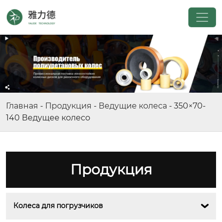
Главная
-
Продукция
-
Ведущие колеса
-
350×70-
140 Ведущее колесо
Продукция
Колеса для погрузчиков
