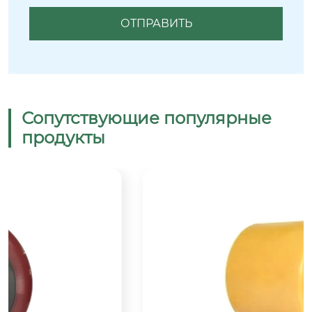
Сопутствующие популярные
продукты