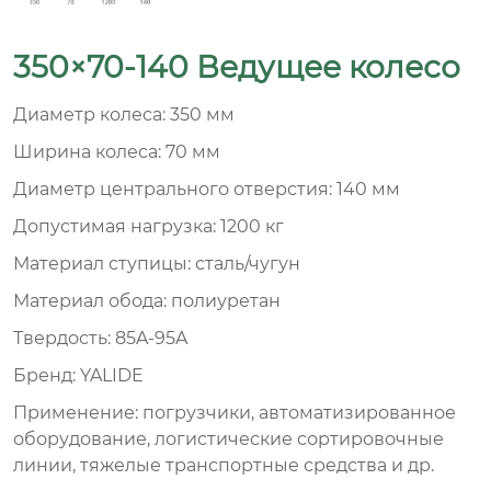
350×70-140 Ведущее колесо
Диаметр колеса: 350 мм
Ширина колеса: 70 мм
Диаметр центрального отверстия: 140 мм
Допустимая нагрузка: 1200 кг
Материал ступицы: сталь/чугун
Материал обода: полиуретан
Твердость: 85A-95A
Бренд: YALIDE
Применение: погрузчики, автоматизированное
оборудование, логистические сортировочные
линии, тяжелые транспортные средства и др.