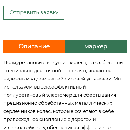
Отправить заявку
Описание
маркер
Полиуретановые ведущие колеса, разработанные
специально для точной передачи, являются
надежным ядром вашей силовой установки. Мы
используем высокоэффективный
полиуретановый эластомер для обертывания
прецизионно обработанных металлических
сердечников колес, которые сочетают в себе
превосходное сцепление с дорогой и
износостойкость, обеспечивая эффективное