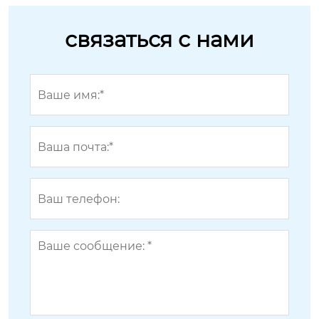
связаться с нами