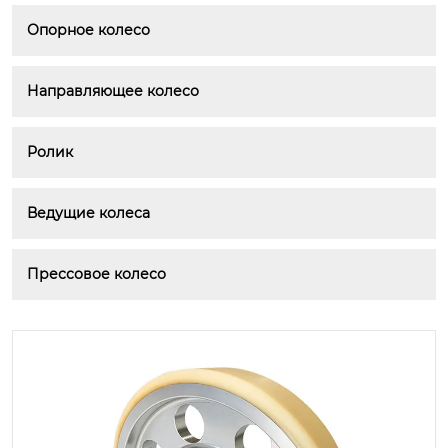
Опорное колесо
Направляющее колесо
Ролик
Ведущие колеса
Прессовое колесо