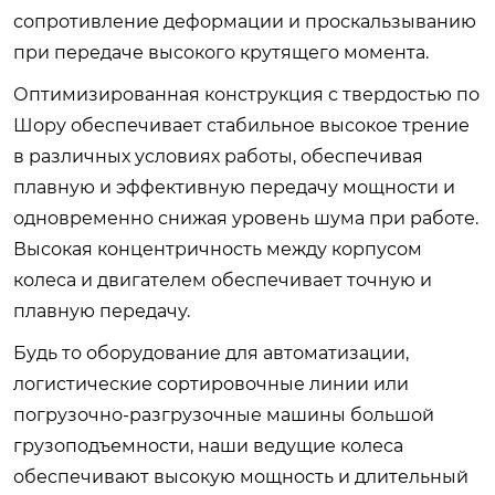
сопротивление деформации и проскальзыванию
при передаче высокого крутящего момента.
Оптимизированная конструкция с твердостью по
Шору обеспечивает стабильное высокое трение
в различных условиях работы, обеспечивая
плавную и эффективную передачу мощности и
одновременно снижая уровень шума при работе.
Высокая концентричность между корпусом
колеса и двигателем обеспечивает точную и
плавную передачу.
Будь то оборудование для автоматизации,
логистические сортировочные линии или
погрузочно-разгрузочные машины большой
грузоподъемности, наши ведущие колеса
обеспечивают высокую мощность и длительный