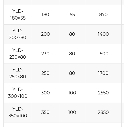
YLD-
180
55
870
180×55
YLD-
200
80
1400
200×80
YLD-
230
80
1500
230×80
YLD-
250
80
1700
250×80
YLD-
300
100
2550
300×100
YLD-
350
100
2850
350×100