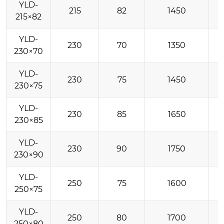
YLD-
215
82
1450
215×82
YLD-
230
70
1350
230×70
YLD-
230
75
1450
230×75
YLD-
230
85
1650
230×85
YLD-
230
90
1750
230×90
YLD-
250
75
1600
250×75
YLD-
250
80
1700
250×80