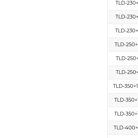
TLD-230
TLD-230
TLD-230
TLD-250×
TLD-250
TLD-250
TLD-350×1
TLD-350×
TLD-350×
TLD-400×