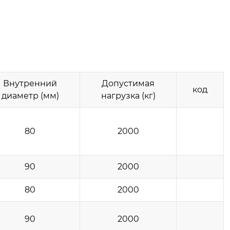
Внутренний
Допустимая
код
диаметр (мм)
нагрузка (кг)
80
2000
90
2000
80
2000
90
2000