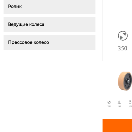
Ролик
Ведущие колеса
Прессовое колесо