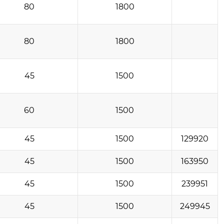
80
1800
80
1800
45
1500
60
1500
45
1500
129920
45
1500
163950
45
1500
239951
45
1500
249945