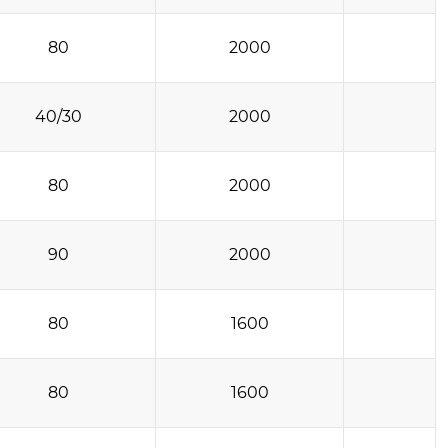
80
2000
40/30
2000
80
2000
90
2000
80
1600
80
1600