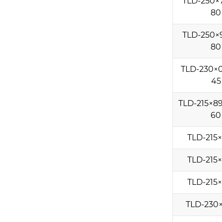
TLD-250×
80
TLD-250×
80
TLD-230×0
45
TLD-215×89
60
TLD-215
TLD-215
TLD-215
TLD-230