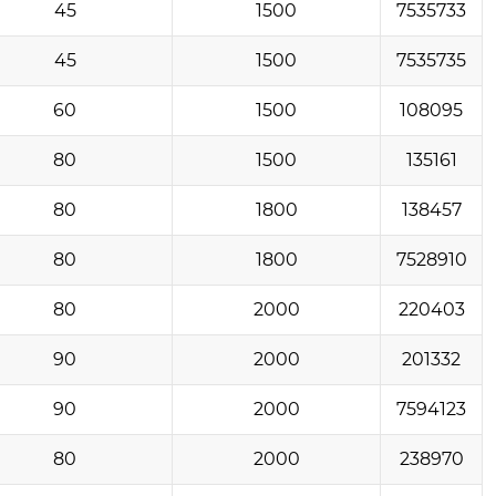
45
1500
7535733
45
1500
7535735
60
1500
108095
80
1500
135161
80
1800
138457
80
1800
7528910
80
2000
220403
90
2000
201332
90
2000
7594123
80
2000
238970