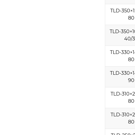
TLD-350×1
80
TLD-350×1
40/
TLD-330×1
80
TLD-330×1
90
TLD-310×2
80
TLD-310×2
80