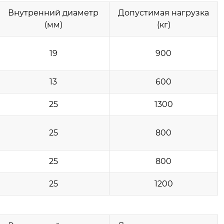
Внутренний диаметр
Допустимая нагрузка
(мм)
(кг)
19
900
13
600
25
1300
25
800
25
800
25
1200