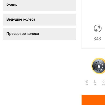
Ролик
Ведущие колеса
Прессовое колесо