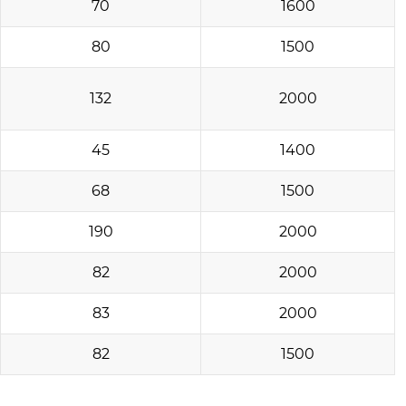
70
1600
80
1500
132
2000
45
1400
68
1500
190
2000
82
2000
83
2000
82
1500