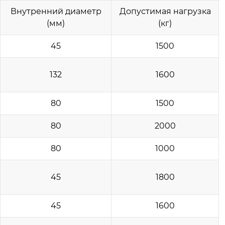
Внутренний диаметр
Допустимая нагрузка
(мм)
(кг)
45
1500
132
1600
80
1500
80
2000
80
1000
45
1800
45
1600