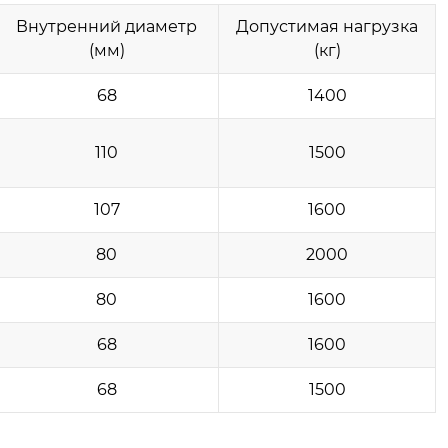
Внутренний диаметр
Допустимая нагрузка
(мм)
(кг)
68
1400
110
1500
107
1600
80
2000
80
1600
68
1600
68
1500