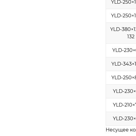
YLD-250×
YLD-250×
YLD-380×12
132
YLD-230×
YLD-343×
YLD-250×
YLD-230×
YLD-210×
YLD-230×
Несущее ко