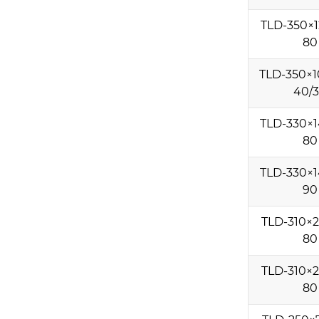
TLD-350×1
80
TLD-350×1
40/
TLD-330×1
80
TLD-330×1
90
TLD-310×2
80
TLD-310×2
80