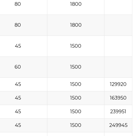
80
1800
80
1800
45
1500
60
1500
45
1500
129920
45
1500
163950
45
1500
239951
45
1500
249945