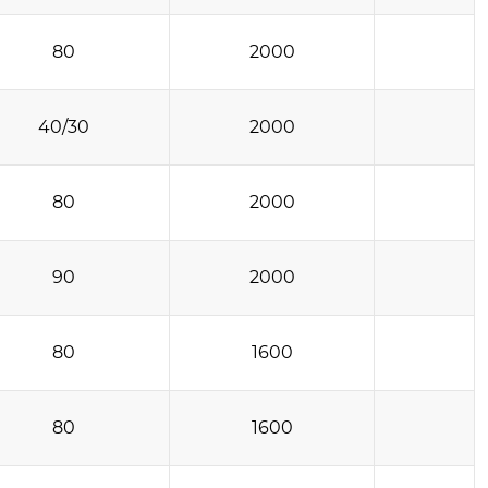
80
2000
40/30
2000
80
2000
90
2000
80
1600
80
1600