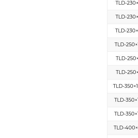
TLD-230
TLD-230
TLD-230
TLD-250×
TLD-250
TLD-250
TLD-350×1
TLD-350×
TLD-350×
TLD-400×