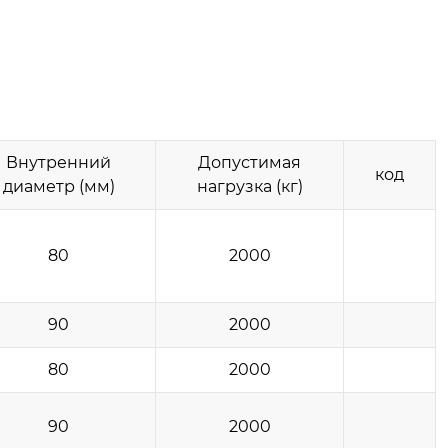
Внутренний
Допустимая
код
диаметр (мм)
нагрузка (кг)
80
2000
90
2000
80
2000
90
2000