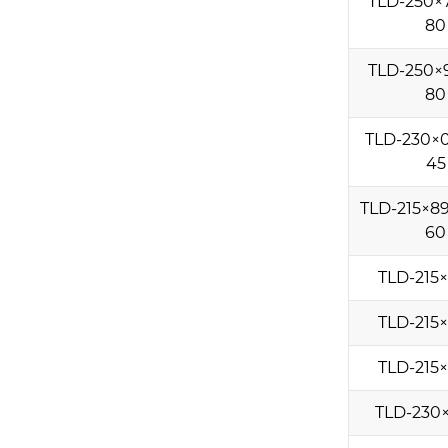
TLD-250×
80
TLD-250×
80
TLD-230×0
45
TLD-215×89
60
TLD-215
TLD-215
TLD-215
TLD-230