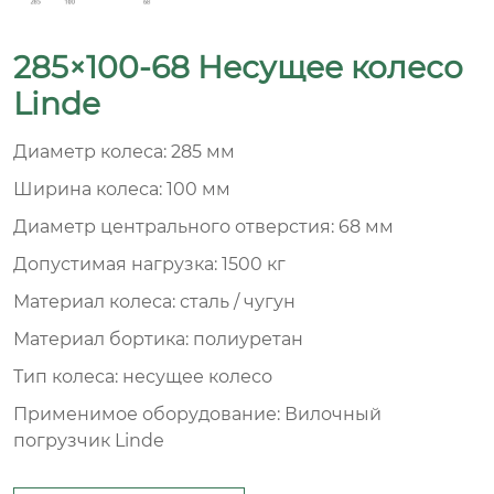
285×100-68 Несущее колесо
Linde
Диаметр колеса: 285 мм
Ширина колеса: 100 мм
Диаметр центрального отверстия: 68 мм
Допустимая нагрузка: 1500 кг
Материал колеса: сталь / чугун
Материал бортика: полиуретан
Тип колеса: несущее колесо
Применимое оборудование: Вилочный
погрузчик Linde