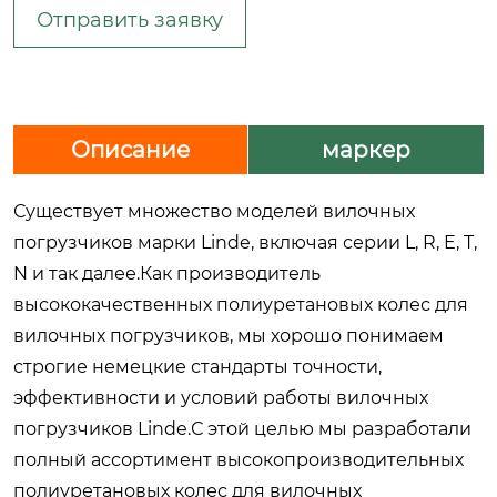
Отправить заявку
Описание
маркер
Существует множество моделей вилочных
погрузчиков марки Linde, включая серии L, R, E, T,
N и так далее.Как производитель
высококачественных полиуретановых колес для
вилочных погрузчиков, мы хорошо понимаем
строгие немецкие стандарты точности,
эффективности и условий работы вилочных
погрузчиков Linde.С этой целью мы разработали
полный ассортимент высокопроизводительных
полиуретановых колес для вилочных