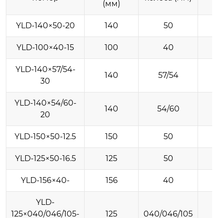
(мм)
YLD-140×50-20
140
50
YLD-100×40-15
100
40
YLD-140×57/54-
140
57/54
30
YLD-140×54/60-
140
54/60
20
YLD-150×50-12.5
150
50
YLD-125×50-16.5
125
50
YLD-156×40-
156
40
YLD-
125×040/046/105-
125
040/046/105