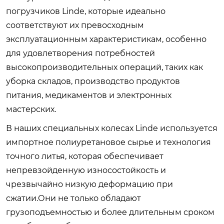
погрузчиков Linde, которые идеально
соответствуют их превосходным
эксплуатационным характеристикам, особенно
для удовлетворения потребностей
высокопроизводительных операций, таких как
уборка складов, производство продуктов
питания, медикаментов и электронных
мастерских.
В наших специальных колесах Linde используется
импортное полиуретановое сырье и технология
точного литья, которая обеспечивает
непревзойденную износостойкость и
чрезвычайно низкую деформацию при
сжатии.Они не только обладают
грузоподъемностью и более длительным сроком