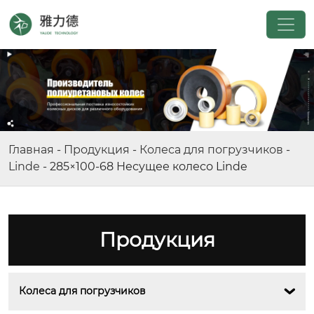
Главная
-
Продукция
-
Колеса для погрузчиков
-
Linde
-
285×100-68 Несущее колесо Linde
Продукция
Колеса для погрузчиков
