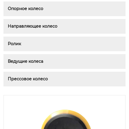
Опорное колесо
Направляющее колесо
Ролик
Ведущие колеса
Прессовое колесо