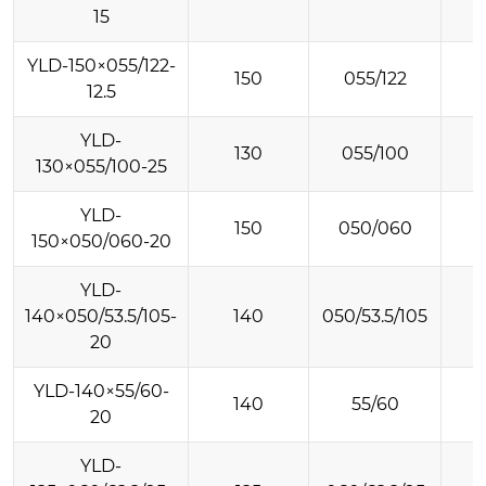
15
YLD-150×055/122-
150
055/122
12.5
YLD-
130
055/100
130×055/100-25
YLD-
150
050/060
150×050/060-20
YLD-
140×050/53.5/105-
140
050/53.5/105
20
YLD-140×55/60-
140
55/60
20
YLD-