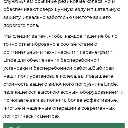
службы, чем обычные резиновые колеса, но и
обеспечивают сверхшумную езду и тщательную
защиту, идеально заботясь о чистоте вашего
дорогого пола.
Мы следим за тем, чтобы каждое изделие было
точно откалибровано в соответствии с
оригинальными техническими параметрами
Linde для обеспечения бесперебойной
установки и бесперебойной работы.Выбирая
наши полиуретановые колеса, вы повышаете
стоимость вашего вилочного погрузчика Linde,
являющегося высококлассным оборудованием, и
помогаете вам выполнять более эффективные,
чистые и надежные операции в современных
логистических центрах.