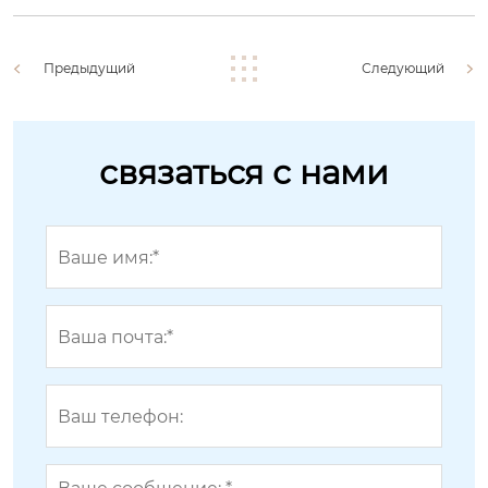
Предыдущий
Следующий
связаться с нами