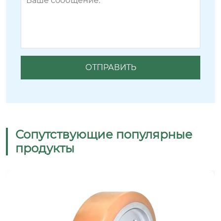
Сопутствующие популярные
продукты