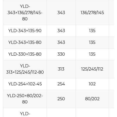
YLD-
343×136/278/145-
343
136/278/145
80
YLD-343×135-90
343
135
YLD-343×135-80
343
135
YLD-330×135-80
330
135
YLD-
313
125/245/112
313×125/245/112-80
YLD-254×102-45
254
102
YLD-250×80/202-
250
80/202
80
YLD-