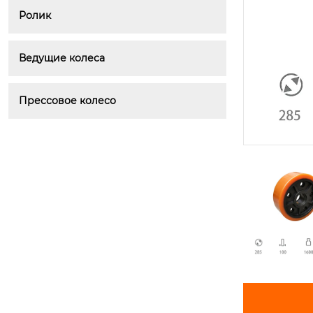
Ролик
Ведущие колеса
Прессовое колесо