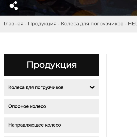
Главная
-
Продукция
-
Колеса для погрузчиков
-
HEL
Продукция
Колеса для погрузчиков

Опорное колесо
Направляющее колесо