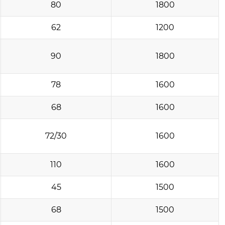
80
1800
62
1200
90
1800
78
1600
68
1600
72/30
1600
110
1600
45
1500
68
1500