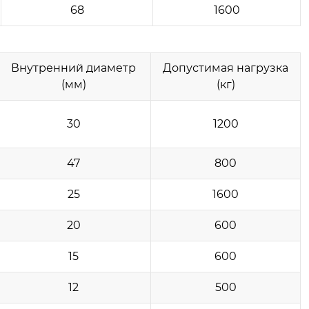
68
1600
Внутренний диаметр
Допустимая нагрузка
(мм)
(кг)
30
1200
47
800
25
1600
20
600
15
600
12
500