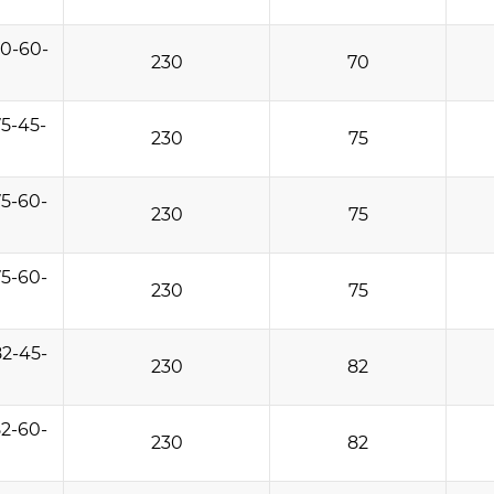
0-60-
230
70
5-45-
230
75
5-60-
230
75
5-60-
230
75
2-45-
230
82
2-60-
230
82