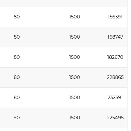
80
1500
156391
80
1500
168747
80
1500
182670
80
1500
228865
80
1500
232591
90
1500
225495