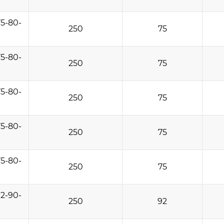
5-80-
250
75
5-80-
250
75
5-80-
250
75
5-80-
250
75
5-80-
250
75
2-90-
250
92