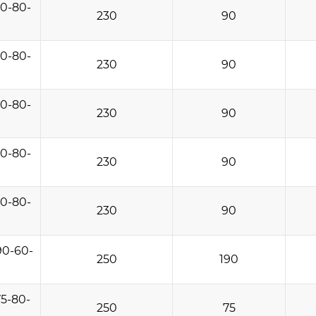
0-80-
230
90
0-80-
230
90
0-80-
230
90
0-80-
230
90
0-80-
230
90
90-60-
250
190
5-80-
250
75