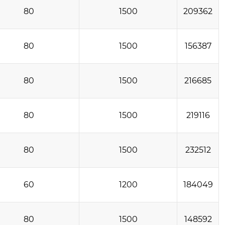
80
1500
209362
80
1500
156387
80
1500
216685
80
1500
219116
80
1500
232512
60
1200
184049
80
1500
148592