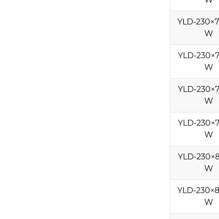
YLD-230×7
W
YLD-230×7
W
YLD-230×7
W
YLD-230×7
W
YLD-230×8
W
YLD-230×8
W