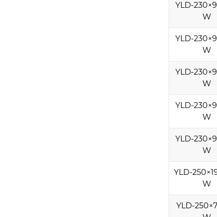
YLD-230×9
W
YLD-230×9
W
YLD-230×9
W
YLD-230×9
W
YLD-230×9
W
YLD-250×1
W
YLD-250×7