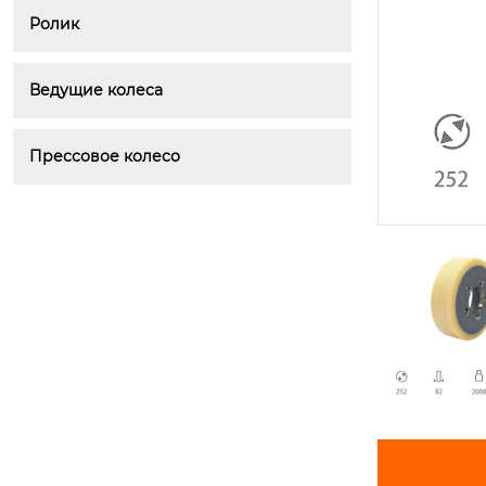
Ролик
Ведущие колеса
Прессовое колесо