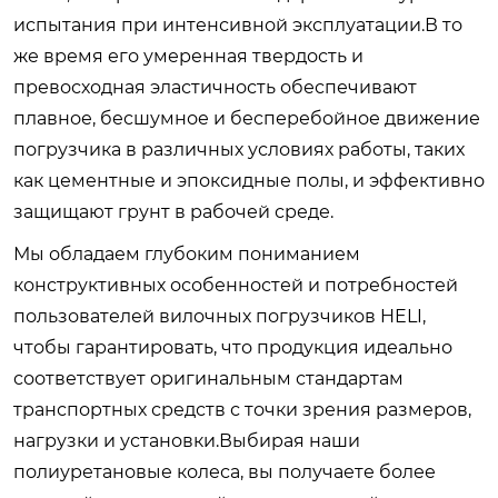
испытания при интенсивной эксплуатации.В то
же время его умеренная твердость и
превосходная эластичность обеспечивают
плавное, бесшумное и бесперебойное движение
погрузчика в различных условиях работы, таких
как цементные и эпоксидные полы, и эффективно
защищают грунт в рабочей среде.
Мы обладаем глубоким пониманием
конструктивных особенностей и потребностей
пользователей вилочных погрузчиков HELI,
чтобы гарантировать, что продукция идеально
соответствует оригинальным стандартам
транспортных средств с точки зрения размеров,
нагрузки и установки.Выбирая наши
полиуретановые колеса, вы получаете более