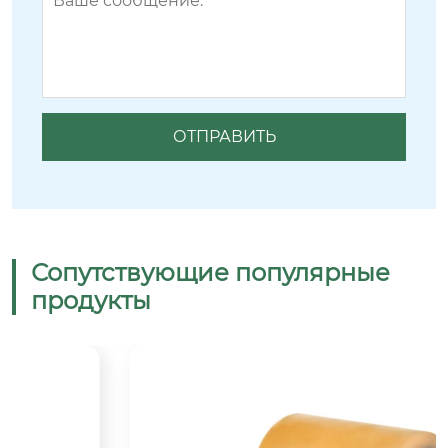
Сопутствующие популярные
продукты