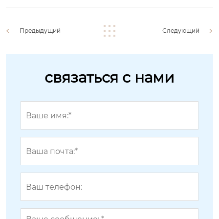
Предыдущий
Следующий
связаться с нами