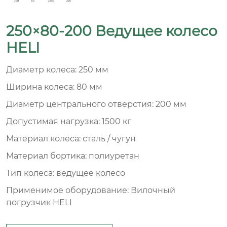
250×80-200 Ведущее колесо
HELI
Диаметр колеса: 250 мм
Ширина колеса: 80 мм
Диаметр центрального отверстия: 200 мм
Допустимая нагрузка: 1500 кг
Материал колеса: сталь / чугун
Материал бортика: полиуретан
Тип колеса: ведущее колесо
Применимое оборудование: Вилочный
погрузчик HELI