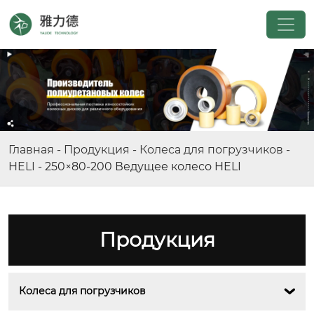
Главная
-
Продукция
-
Колеса для погрузчиков
-
HELI
-
250×80-200 Ведущее колесо HELI
Продукция
Колеса для погрузчиков
