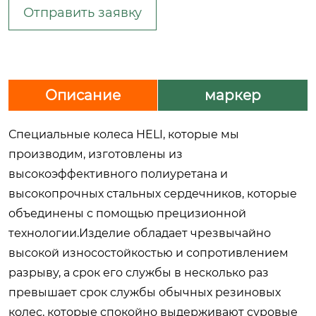
Отправить заявку
Описание
маркер
Специальные колеса HELI, которые мы
производим, изготовлены из
высокоэффективного полиуретана и
высокопрочных стальных сердечников, которые
объединены с помощью прецизионной
технологии.Изделие обладает чрезвычайно
высокой износостойкостью и сопротивлением
разрыву, а срок его службы в несколько раз
превышает срок службы обычных резиновых
колес, которые спокойно выдерживают суровые