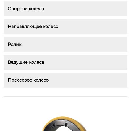
Опорное колесо
Направляющее колесо
Ролик
Ведущие колеса
Прессовое колесо