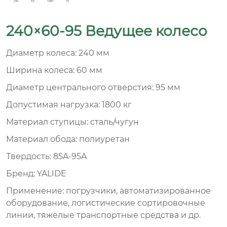
240×60-95 Ведущее колесо
Диаметр колеса: 240 мм
Ширина колеса: 60 мм
Диаметр центрального отверстия: 95 мм
Допустимая нагрузка: 1800 кг
Материал ступицы: сталь/чугун
Материал обода: полиуретан
Твердость: 85A-95A
Бренд: YALIDE
Применение: погрузчики, автоматизированное
оборудование, логистические сортировочные
линии, тяжелые транспортные средства и др.