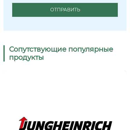
Сопутствующие популярные
продукты