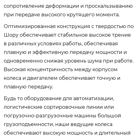
сопротивление деформации и проскальзыванию
при передаче высокого крутящего момента.
Оптимизированная конструкция с твердостью по
Шору обеспечивает стабильное высокое трение
в различных условиях работы, обеспечивая
плавную и эффективную передачу мощности и
одновременно снижая уровень шума при работе.
Высокая концентричность между корпусом
колеса и двигателем обеспечивает точную и
плавную передачу.
Будь то оборудование для автоматизации,
логистические сортировочные линии или
погрузочно-разгрузочные машины большой
грузоподъемности, наши ведущие колеса
обеспечивают высокую мощность и длительный