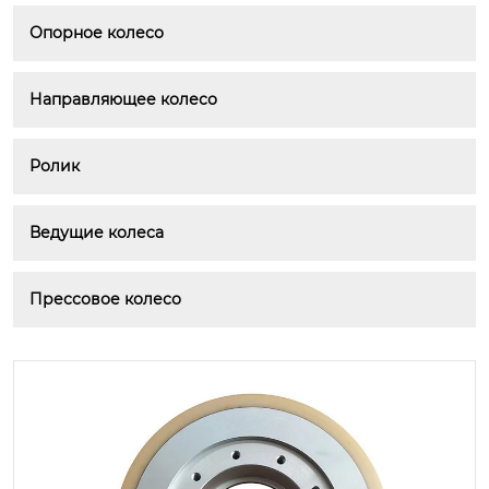
Опорное колесо
Направляющее колесо
Ролик
Ведущие колеса
Прессовое колесо