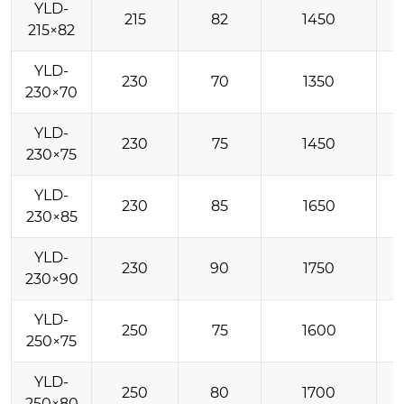
YLD-
215
82
1450
215×82
YLD-
230
70
1350
230×70
YLD-
230
75
1450
230×75
YLD-
230
85
1650
230×85
YLD-
230
90
1750
230×90
YLD-
250
75
1600
250×75
YLD-
250
80
1700
250×80