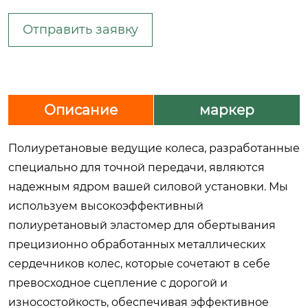
Отправить заявку
Описание
маркер
Полиуретановые ведущие колеса, разработанные
специально для точной передачи, являются
надежным ядром вашей силовой установки. Мы
используем высокоэффективный
полиуретановый эластомер для обертывания
прецизионно обработанных металлических
сердечников колес, которые сочетают в себе
превосходное сцепление с дорогой и
износостойкость, обеспечивая эффективное