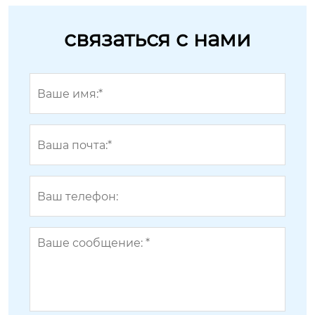
связаться с нами