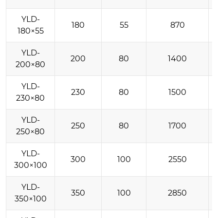
YLD-
180
55
870
180×55
YLD-
200
80
1400
200×80
YLD-
230
80
1500
230×80
YLD-
250
80
1700
250×80
YLD-
300
100
2550
300×100
YLD-
350
100
2850
350×100