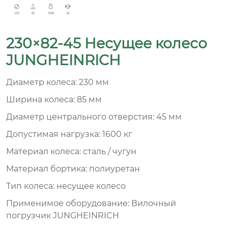
230×82-45 Hесущее колесо
JUNGHEINRICH
Диаметр колеса: 230 мм
Ширина колеса: 85 мм
Диаметр центрального отверстия: 45 мм
Допустимая нагрузка: 1600 кг
Материал колеса: сталь / чугун
Материал бортика: полиуретан
Тип колеса: несущее колесо
Применимое оборудование: Вилочный
погрузчик JUNGHEINRICH