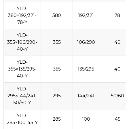
YLD-
380×192/321-
380
192/321
78
78-Y
YLD-
355×106/290-
355
106/290
40
40-Y
YLD-
355×135/295-
355
135/295
40
40-Y
YLD-
295×144/241-
295
144/241
50/60
50/60-Y
YLD-
285
100
45
285×100-45-Y