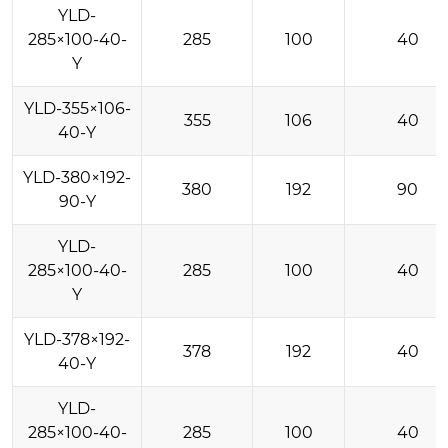
YLD-
285×100-40-
285
100
40
Y
YLD-355×106-
355
106
40
40-Y
YLD-380×192-
380
192
90
90-Y
YLD-
285×100-40-
285
100
40
Y
YLD-378×192-
378
192
40
40-Y
YLD-
285×100-40-
285
100
40