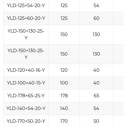
YLD-125×54-20-Y
125
54
YLD-125×60-20-Y
125
60
YLD-150×130-25-
150
130
Y
YLD-150×130-25-
150
130
Y
YLD-120×40-16-Y
120
40
YLD-100×40-15-Y
100
40
YLD-178×65-25-Y
178
65
YLD-140×54-20-Y
140
54
YLD-170×50-20-Y
170
50