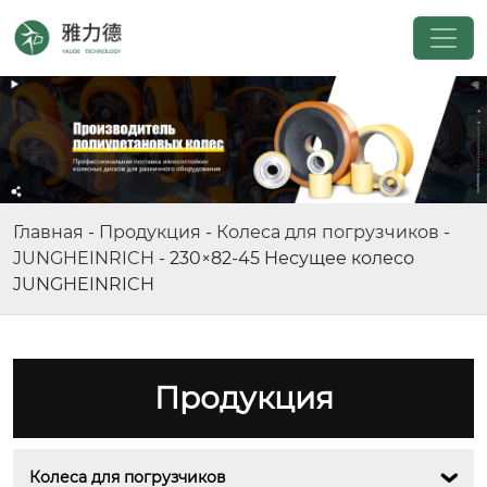
Главная
-
Продукция
-
Колеса для погрузчиков
-
JUNGHEINRICH
-
230×82-45 Hесущее колесо
JUNGHEINRICH
Продукция
Колеса для погрузчиков
