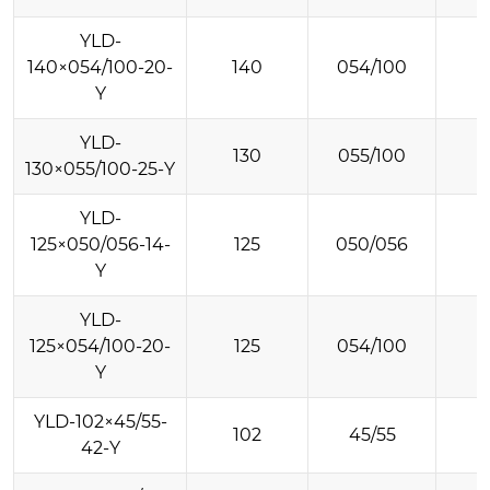
YLD-
140×054/100-20-
140
054/100
Y
YLD-
130
055/100
130×055/100-25-Y
YLD-
125×050/056-14-
125
050/056
Y
YLD-
125×054/100-20-
125
054/100
Y
YLD-102×45/55-
102
45/55
42-Y