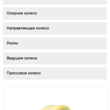
Опорное колесо
Направляющее колесо
Ролик
Ведущие колеса
Прессовое колесо