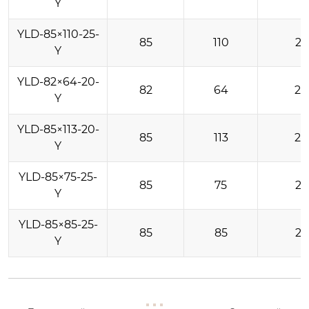
Y
YLD-85×110-25-
85
110
25
Y
YLD-82×64-20-
82
64
20
Y
YLD-85×113-20-
85
113
20
Y
YLD-85×75-25-
85
75
25
Y
YLD-85×85-25-
85
85
25
Y