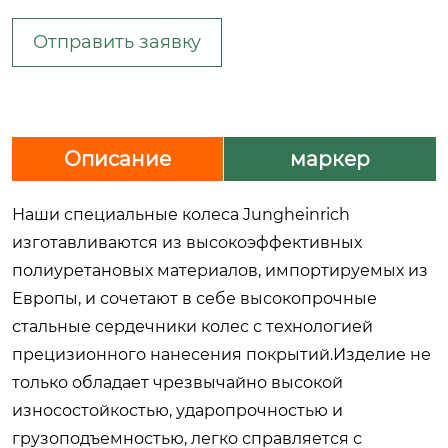
Отправить заявку
Описание
маркер
Наши специальные колеса Jungheinrich
изготавливаются из высокоэффективных
полиуретановых материалов, импортируемых из
Европы, и сочетают в себе высокопрочные
стальные сердечники колес с технологией
прецизионного нанесения покрытий.Изделие не
только обладает чрезвычайно высокой
износостойкостью, ударопрочностью и
грузоподъемностью, легко справляется с