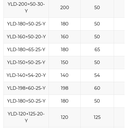
YLD-200×50-30-
200
50
Y
YLD-180×50-25-Y
180
50
YLD-160×50-20-Y
160
50
YLD-180×65-25-Y
180
65
YLD-150×50-25-Y
150
50
YLD-140×54-20-Y
140
54
YLD-198×60-25-Y
198
60
YLD-180×50-25-Y
180
50
YLD-120×125-20-
120
125
Y