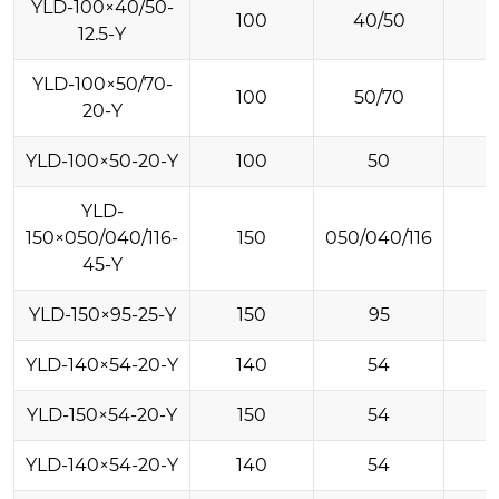
YLD-100×40/50-
100
40/50
12.5-Y
YLD-100×50/70-
100
50/70
20-Y
YLD-100×50-20-Y
100
50
YLD-
150×050/040/116-
150
050/040/116
45-Y
YLD-150×95-25-Y
150
95
YLD-140×54-20-Y
140
54
YLD-150×54-20-Y
150
54
YLD-140×54-20-Y
140
54