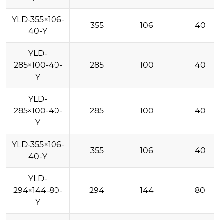
YLD-355×106-
355
106
40
40-Y
YLD-
285×100-40-
285
100
40
Y
YLD-
285×100-40-
285
100
40
Y
YLD-355×106-
355
106
40
40-Y
YLD-
294×144-80-
294
144
80
Y