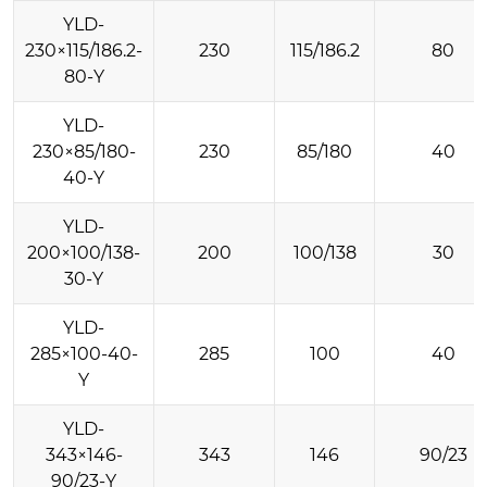
YLD-
230×115/186.2-
230
115/186.2
80
80-Y
YLD-
230×85/180-
230
85/180
40
40-Y
YLD-
200×100/138-
200
100/138
30
30-Y
YLD-
285×100-40-
285
100
40
Y
YLD-
343×146-
343
146
90/23
90/23-Y