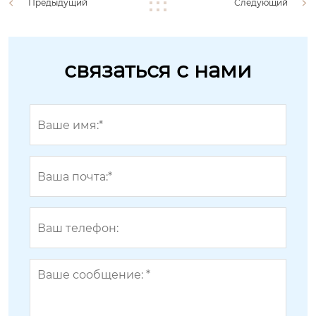
Предыдущий
Следующий
связаться с нами