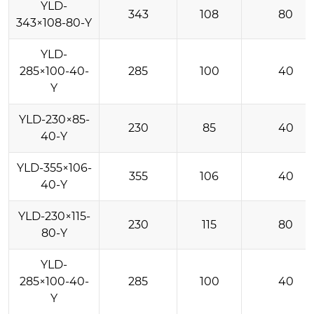
YLD-
343
108
80
343×108-80-Y
YLD-
285×100-40-
285
100
40
Y
YLD-230×85-
230
85
40
40-Y
YLD-355×106-
355
106
40
40-Y
YLD-230×115-
230
115
80
80-Y
YLD-
285×100-40-
285
100
40
Y