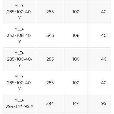
YLD-
285×100-40-
285
100
40
Y
YLD-
343×108-40-
343
108
40
Y
YLD-
285×100-40-
285
100
40
Y
YLD-
285×100-40-
285
100
40
Y
YLD-
294
144
95
294×144-95-Y