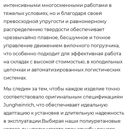
интенсивными многосменными работами в
тяжелых условиях, но и благодаря своей
превосходной упругости и равномерному
распределению твердости обеспечивает
чрезвычайно плавное, бесшумное и точное
управление движением вилочного погрузчика,
что особенно подходит для эффективная работа
на складах с высокой стоимостью, в холодильных
цепочках и автоматизированных логистических
системах.
Мы следим за тем, чтобы каждое изделие точно
соответствовало оригинальным спецификациям
Jungheinrich, что обеспечивает идеальную
адаптацию к установке и длительную надежность
в эксплуатации.Выбирая наши полиуретановые