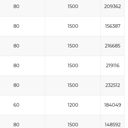
80
1500
209362
80
1500
156387
80
1500
216685
80
1500
219116
80
1500
232512
60
1200
184049
80
1500
148592