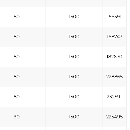
80
1500
156391
80
1500
168747
80
1500
182670
80
1500
228865
80
1500
232591
90
1500
225495