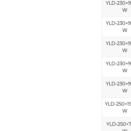
YLD-230×9
W
YLD-230×9
W
YLD-230×9
W
YLD-230×9
W
YLD-230×9
W
YLD-250×1
W
YLD-250×7