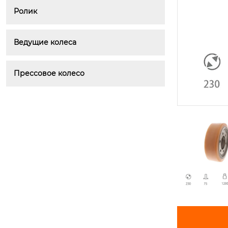
Ролик
Ведущие колеса
Прессовое колесо