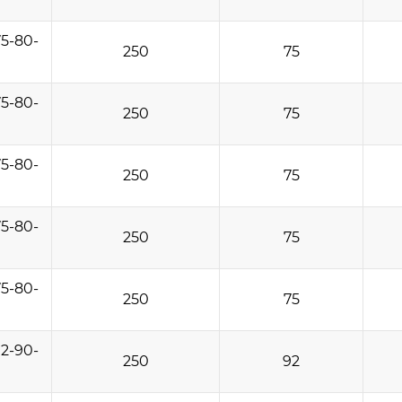
5-80-
250
75
5-80-
250
75
5-80-
250
75
5-80-
250
75
5-80-
250
75
2-90-
250
92