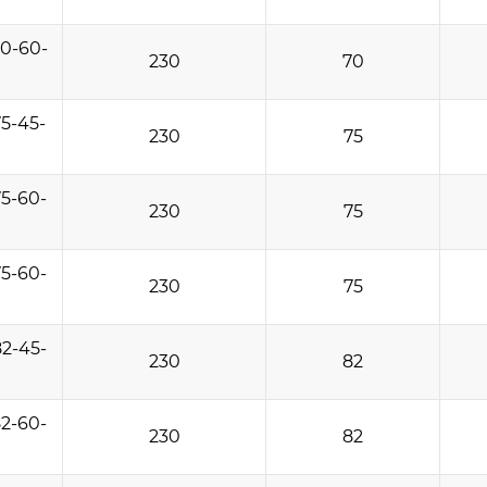
0-60-
230
70
5-45-
230
75
5-60-
230
75
5-60-
230
75
2-45-
230
82
2-60-
230
82