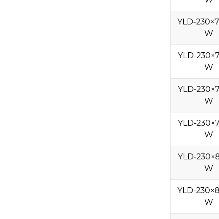
YLD-230×7
W
YLD-230×7
W
YLD-230×7
W
YLD-230×7
W
YLD-230×8
W
YLD-230×8
W