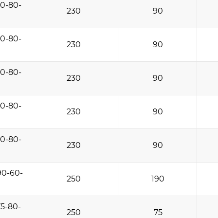
0-80-
230
90
0-80-
230
90
0-80-
230
90
0-80-
230
90
0-80-
230
90
90-60-
250
190
5-80-
250
75