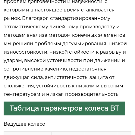
проблем долговечности и надежности, с
которыми в настоящее время сталкивается
рынок. Благодаря стандартизированному
автоматическому линейному производству и
методам анализа методом конечных элементов,
мы решили проблемы дегуммирования, низкой
износостойкости, низкой стойкости к разрыву и
ударам, высокой устойчивости при движении и
сопротивление качению, недостаточная
движущая сила, антистатичность, защита от
скольжения, устойчивость к низким и высоким
температурам и низкая производительность.
Таблица параметров колеса BT
Ведущее колесо