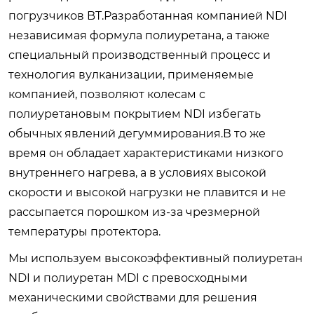
погрузчиков BT.Разработанная компанией NDI
независимая формула полиуретана, а также
специальный производственный процесс и
технология вулканизации, применяемые
компанией, позволяют колесам с
полиуретановым покрытием NDI избегать
обычных явлений дегуммирования.В то же
время он обладает характеристиками низкого
внутреннего нагрева, а в условиях высокой
скорости и высокой нагрузки не плавится и не
рассыпается порошком из-за чрезмерной
температуры протектора.
Мы используем высокоэффективный полиуретан
NDI и полиуретан MDI с превосходными
механическими свойствами для решения