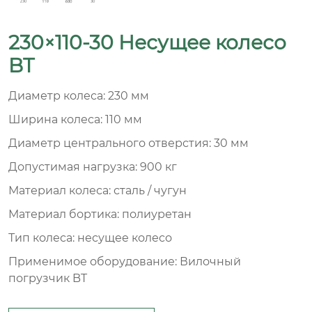
230×110-30 Несущее колесо
BT
Диаметр колеса: 230 мм
Ширина колеса: 110 мм
Диаметр центрального отверстия: 30 мм
Допустимая нагрузка: 900 кг
Материал колеса: сталь / чугун
Материал бортика: полиуретан
Тип колеса: несущее колесо
Применимое оборудование: Вилочный
погрузчик BT