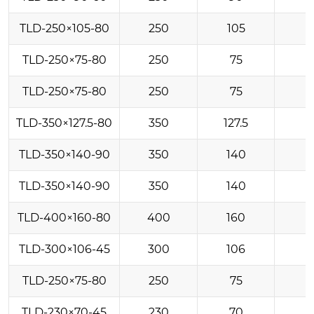
TLD-250×105-80
250
105
TLD-250×75-80
250
75
TLD-250×75-80
250
75
TLD-350×127.5-80
350
127.5
TLD-350×140-90
350
140
TLD-350×140-90
350
140
TLD-400×160-80
400
160
TLD-300×106-45
300
106
TLD-250×75-80
250
75
TLD-230×70-45
230
70