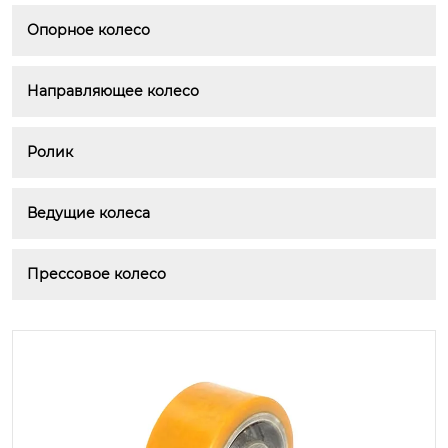
Опорное колесо
Направляющее колесо
Ролик
Ведущие колеса
Прессовое колесо