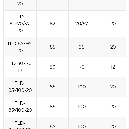
20
TLD-
82×70/57-
82
70/57
20
20
TLD-85×95-
85
95
20
20
TLD-80×70-
80
70
12
12
TLD-
85
100
20
85×100-20
TLD-
85
100
20
85×100-20
TLD-
85
100
20