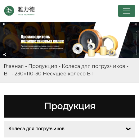
Главная
-
Продукция
-
Колеса для погрузчиков
-
BT
-
230×110-30 Несущее колесо BT
Продукция
Колеса для погрузчиков
