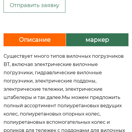
Отправить заявку
Описание
маркер
Существует много типов вилочных погрузчиков
BT, включая электрические вилочные
погрузчики, гидравлические вилочные
погрузчики, электрические поддоны,
электрические тележки, электрические
штабелеры и так далее.Мы можем предложить
полный ассортимент полиуретановых ведущих
колес, полиуретановых опорных колес,
полиуретановых вспомогательных колес и
роликов для тележек с поддонами для вилочных