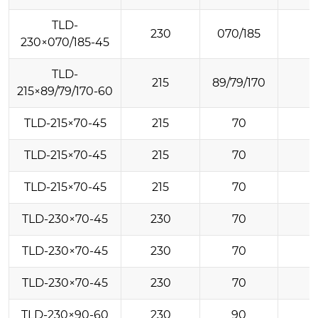
TLD-
230
070/185
230×070/185-45
TLD-
215
89/79/170
215×89/79/170-60
TLD-215×70-45
215
70
TLD-215×70-45
215
70
TLD-215×70-45
215
70
TLD-230×70-45
230
70
TLD-230×70-45
230
70
TLD-230×70-45
230
70
TLD-230×90-60
230
90