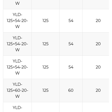
W
YLD-
125×54-20-
125
54
20
W
YLD-
125×54-20-
125
54
20
W
YLD-
125×54-20-
125
54
20
W
YLD-
125×60-20-
125
60
20
W
YLD-