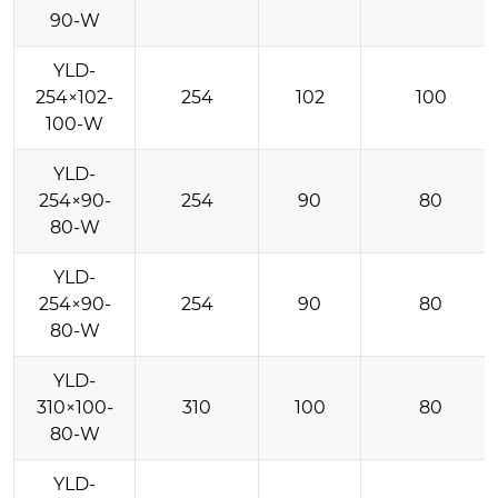
90-W
YLD-
254×102-
254
102
100
100-W
YLD-
254×90-
254
90
80
80-W
YLD-
254×90-
254
90
80
80-W
YLD-
310×100-
310
100
80
80-W
YLD-