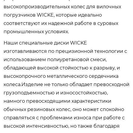
высокопроизводительных колес для вилочных
погрузчиков WICKE, которые идеально
соответствуют их надежной работе в суровых
промышленных условиях.
Наши специальные диски WICKE
изготавливаются по прецизионной технологии с
использованием полиуретановой смеси,
обладающей высокой стойкостью к разрыву, и
высокопрочного металлического сердечника
колеса.Изделие не только обладает превосходной
грузоподъемностью и износостойкостью,
намного превосходящими характеристики
обычных резиновых колес, оно может спокойно
справляться с проблемами износа при работе с
высокой интенсивностью, но также благодаря