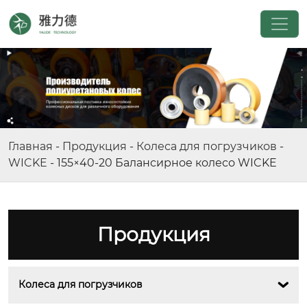
Главная
-
Продукция
-
Колеса для погрузчиков
-
WICKE
-
155×40-20 Балансирное колесо WICKE
Продукция
Колеса для погрузчиков
