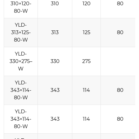
310×120-
310
120
80
80-W
YLD-
313×125-
313
125
80
80-W
YLD-
330×275–
330
275
W
YLD-
343×114-
343
114
80
80-W
YLD-
343×114-
343
114
80
80-W