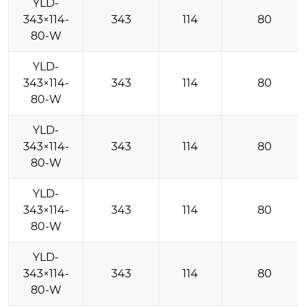
YLD-
343×114-
343
114
80
80-W
YLD-
343×114-
343
114
80
80-W
YLD-
343×114-
343
114
80
80-W
YLD-
343×114-
343
114
80
80-W
YLD-
343×114-
343
114
80
80-W