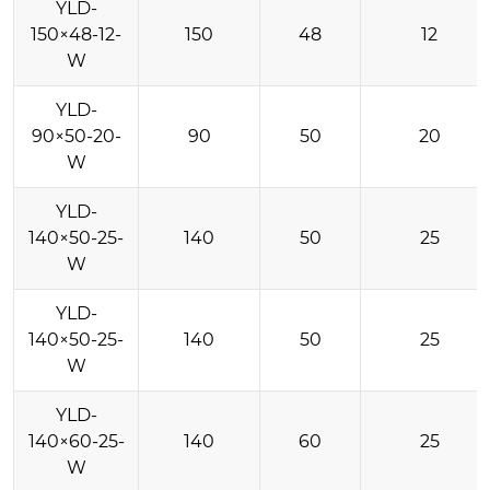
YLD-
150×48-12-
150
48
12
W
YLD-
90×50-20-
90
50
20
W
YLD-
140×50-25-
140
50
25
W
YLD-
140×50-25-
140
50
25
W
YLD-
140×60-25-
140
60
25
W