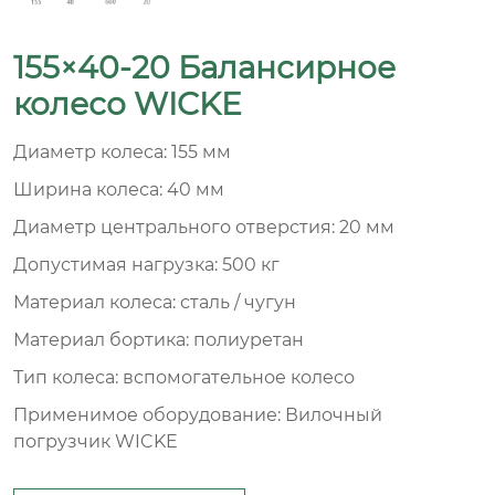
155×40-20 Балансирное
колесо WICKE
Диаметр колеса: 155 мм
Ширина колеса: 40 мм
Диаметр центрального отверстия: 20 мм
Допустимая нагрузка: 500 кг
Материал колеса: сталь / чугун
Материал бортика: полиуретан
Тип колеса: вспомогательное колесо
Применимое оборудование: Вилочный
погрузчик WICKE