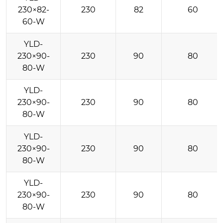
230×82-
230
82
60
60-W
YLD-
230×90-
230
90
80
80-W
YLD-
230×90-
230
90
80
80-W
YLD-
230×90-
230
90
80
80-W
YLD-
230×90-
230
90
80
80-W