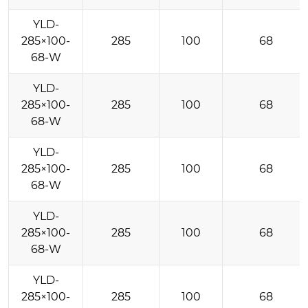
YLD-
285×100-
285
100
68
68-W
YLD-
285×100-
285
100
68
68-W
YLD-
285×100-
285
100
68
68-W
YLD-
285×100-
285
100
68
68-W
YLD-
285×100-
285
100
68