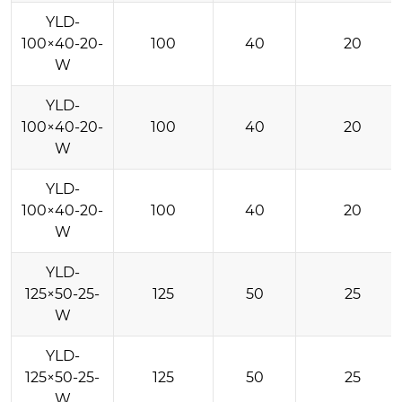
YLD-
100×40-20-
100
40
20
W
YLD-
100×40-20-
100
40
20
W
YLD-
100×40-20-
100
40
20
W
YLD-
125×50-25-
125
50
25
W
YLD-
125×50-25-
125
50
25
W