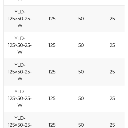
YLD-
125×50-25-
125
50
25
W
YLD-
125×50-25-
125
50
25
W
YLD-
125×50-25-
125
50
25
W
YLD-
125×50-25-
125
50
25
W
YLD-
125×50-25-
125
50
25