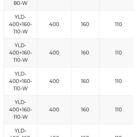
80-W
YLD-
400×160-
400
160
110
110-W
YLD-
400×160-
400
160
110
110-W
YLD-
400×160-
400
160
110
110-W
YLD-
400×160-
400
160
110
110-W
YLD-