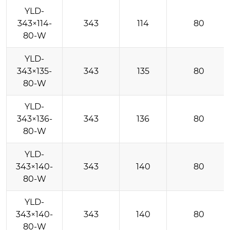
YLD-
343×114-
343
114
80
80-W
YLD-
343×135-
343
135
80
80-W
YLD-
343×136-
343
136
80
80-W
YLD-
343×140-
343
140
80
80-W
YLD-
343×140-
343
140
80
80-W