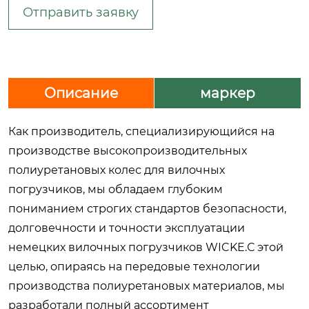
Отправить заявку
Описание
маркер
Как производитель, специализирующийся на
производстве высокопроизводительных
полиуретановых колес для вилочных
погрузчиков, мы обладаем глубоким
пониманием строгих стандартов безопасности,
долговечности и точности эксплуатации
немецких вилочных погрузчиков WICKE.С этой
целью, опираясь на передовые технологии
производства полиуретановых материалов, мы
разработали полный ассортимент