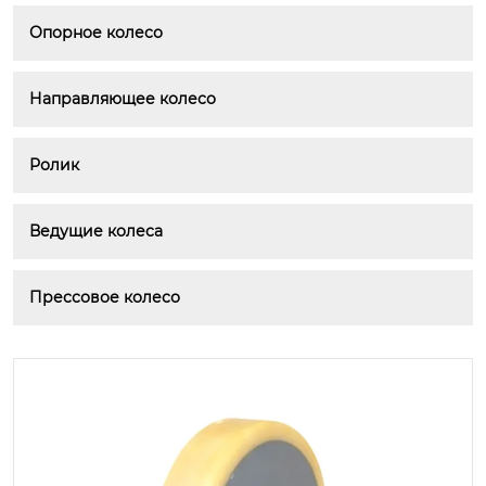
Опорное колесо
Направляющее колесо
Ролик
Ведущие колеса
Прессовое колесо