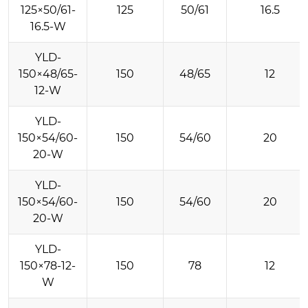
125×50/61-
125
50/61
16.5
16.5-W
YLD-
150×48/65-
150
48/65
12
12-W
YLD-
150×54/60-
150
54/60
20
20-W
YLD-
150×54/60-
150
54/60
20
20-W
YLD-
150×78-12-
150
78
12
W