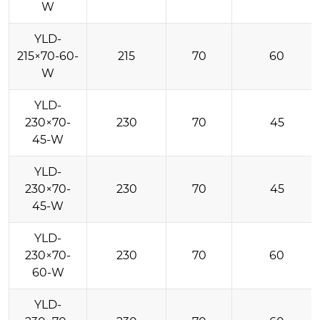
W
YLD-
215×70-60-
215
70
60
W
YLD-
230×70-
230
70
45
45-W
YLD-
230×70-
230
70
45
45-W
YLD-
230×70-
230
70
60
60-W
YLD-