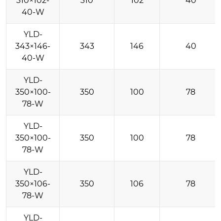
310×102-
310
102
40
40-W
YLD-
343×146-
343
146
40
40-W
YLD-
350×100-
350
100
78
78-W
YLD-
350×100-
350
100
78
78-W
YLD-
350×106-
350
106
78
78-W
YLD-