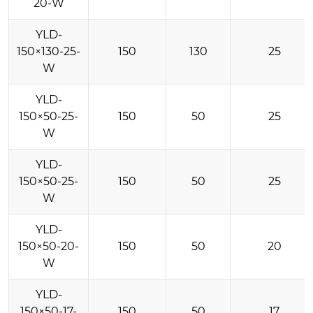
20-W
YLD-
150×130-25-
150
130
25
W
YLD-
150×50-25-
150
50
25
W
YLD-
150×50-25-
150
50
25
W
YLD-
150×50-20-
150
50
20
W
YLD-
150×50-17-
150
50
17