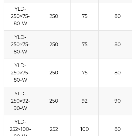
YLD-
250×75-
250
75
80
80-W
YLD-
250×75-
250
75
80
80-W
YLD-
250×75-
250
75
80
80-W
YLD-
250×92-
250
92
90
90-W
YLD-
252×100-
252
100
80