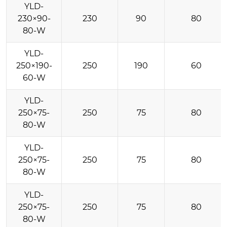
YLD-
230×90-
230
90
80
80-W
YLD-
250×190-
250
190
60
60-W
YLD-
250×75-
250
75
80
80-W
YLD-
250×75-
250
75
80
80-W
YLD-
250×75-
250
75
80
80-W