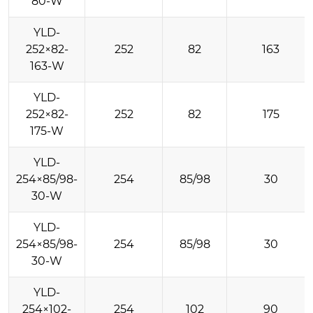
80-W
YLD-
252×82-
252
82
163
163-W
YLD-
252×82-
252
82
175
175-W
YLD-
254×85/98-
254
85/98
30
30-W
YLD-
254×85/98-
254
85/98
30
30-W
YLD-
254×102-
254
102
90