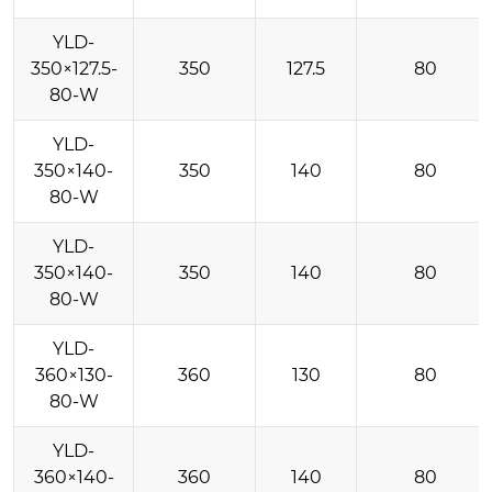
YLD-
350×127.5-
350
127.5
80
80-W
YLD-
350×140-
350
140
80
80-W
YLD-
350×140-
350
140
80
80-W
YLD-
360×130-
360
130
80
80-W
YLD-
360×140-
360
140
80