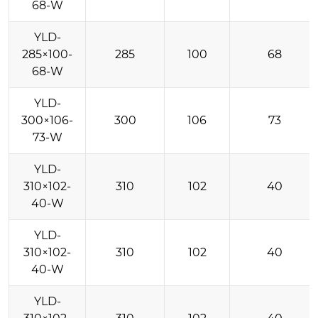
68-W
YLD-
285×100-
285
100
68
68-W
YLD-
300×106-
300
106
73
73-W
YLD-
310×102-
310
102
40
40-W
YLD-
310×102-
310
102
40
40-W
YLD-