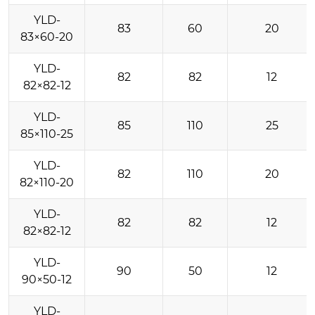
YLD-
83
60
20
83×60-20
YLD-
82
82
12
82×82-12
YLD-
85
110
25
85×110-25
YLD-
82
110
20
82×110-20
YLD-
82
82
12
82×82-12
YLD-
90
50
12
90×50-12
YLD-