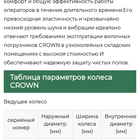
комфорт и общую эффективность работы
операторов в течение длительного времени.Его
превосходная эластичность и чрезвычайно
низкий уровень шума и вибрации идеально
отвечают требованиям эксплуатации вилочных
погрузчиков CROWN в узкоколейных складских
помещениях с высокой стоимостью И
обеспечивают надежную защиту чистых полов.
Таблица параметров колеса
CROWN
Ведущее колесо
Наружный
Ширина
Внутренний
серийный
диаметр
колеса
диаметр
номер
(мм)
(мм)
(мм)