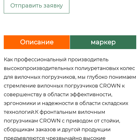
Отправить заявку
Описание
маркер
Как профессиональный производитель
высокопроизводительных полиуретановых колес
для вилочных погрузчиков, мы глубоко понимаем
стремление вилочных погрузчиков CROWN к
совершенству в области эффективности,
эргономики и надежности в области складских
технологий.К фронтальным вилочным
погрузчикам CROWN с приводом от стойки,
сборщикам заказов и другой продукции
предъявляются чрезвычайно высокие