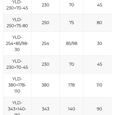
YLD-
230
70
45
230×70-45
YLD-
250
75
80
250×75-80
YLD-
254×85/98-
254
85/98
30
30
YLD-
230
70
45
230×70-45
YLD-
380×178-
380
178
110
110
YLD-
343×140-
343
140
90