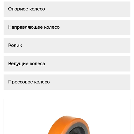
Опорное колесо
Направляющее колесо
Ролик
Ведущие колеса
Прессовое колесо