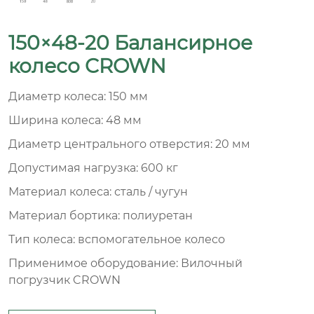
150×48-20 Балансирное
колесо CROWN
Диаметр колеса: 150 мм
Ширина колеса: 48 мм
Диаметр центрального отверстия: 20 мм
Допустимая нагрузка: 600 кг
Материал колеса: сталь / чугун
Материал бортика: полиуретан
Тип колеса: вспомогательное колесо
Применимое оборудование: Вилочный
погрузчик CROWN