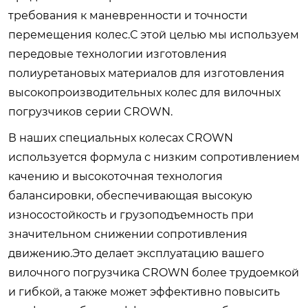
требования к маневренности и точности
перемещения колес.С этой целью мы используем
передовые технологии изготовления
полиуретановых материалов для изготовления
высокопроизводительных колес для вилочных
погрузчиков серии CROWN.
В наших специальных колесах CROWN
используется формула с низким сопротивлением
качению и высокоточная технология
балансировки, обеспечивающая высокую
износостойкость и грузоподъемность при
значительном снижении сопротивления
движению.Это делает эксплуатацию вашего
вилочного погрузчика CROWN более трудоемкой
и гибкой, а также может эффективно повысить