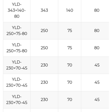
YLD-
343×140-
343
140
80
80
YLD-
250
75
80
250×75-80
YLD-
250
75
80
250×75-80
YLD-
230
70
45
230×70-45
YLD-
230
70
45
230×70-45
YLD-
230
70
45
230×70-45