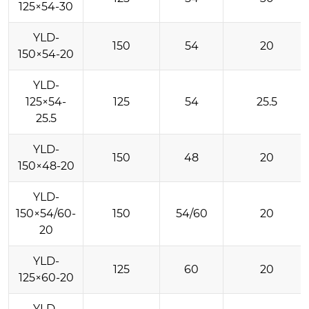
125×54-30
YLD-
150
54
20
150×54-20
YLD-
125×54-
125
54
25.5
25.5
YLD-
150
48
20
150×48-20
YLD-
150×54/60-
150
54/60
20
20
YLD-
125
60
20
125×60-20
YLD-