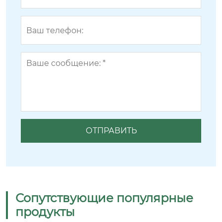
Сопутствующие популярные
продукты