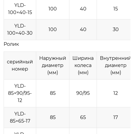
YLD-
100
40
15
100×40-15
YLD-
100
40
30
100×40-30
Ролик
Наружный
Ширина
Внутренний
серийный
диаметр
колеса
диаметр
номер
(мм)
(мм)
(мм)
YLD-
85×90/95-
85
90/95
12
12
YLD-
85
65
17
85×65-17