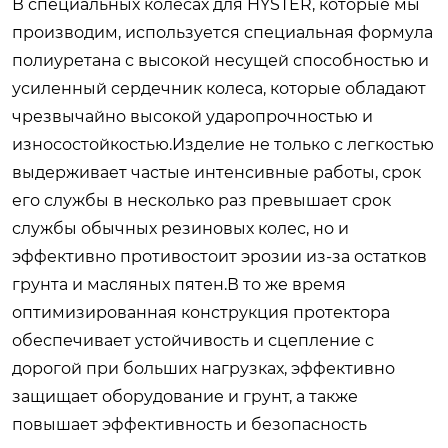
В специальных колесах для HYSTER, которые мы
производим, используется специальная формула
полиуретана с высокой несущей способностью и
усиленный сердечник колеса, которые обладают
чрезвычайно высокой ударопрочностью и
износостойкостью.Изделие не только с легкостью
выдерживает частые интенсивные работы, срок
его службы в несколько раз превышает срок
службы обычных резиновых колес, но и
эффективно противостоит эрозии из-за остатков
грунта и масляных пятен.В то же время
оптимизированная конструкция протектора
обеспечивает устойчивость и сцепление с
дорогой при больших нагрузках, эффективно
защищает оборудование и грунт, а также
повышает эффективность и безопасность