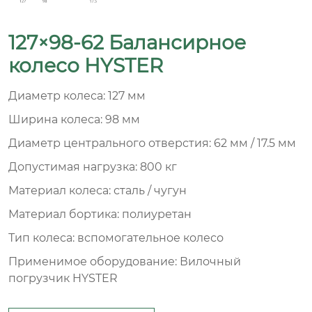
127×98-62 Балансирное
колесо HYSTER
Диаметр колеса: 127 мм
Ширина колеса: 98 мм
Диаметр центрального отверстия: 62 мм / 17.5 мм
Допустимая нагрузка: 800 кг
Материал колеса: сталь / чугун
Материал бортика: полиуретан
Тип колеса: вспомогательное колесо
Применимое оборудование: Вилочный
погрузчик HYSTER