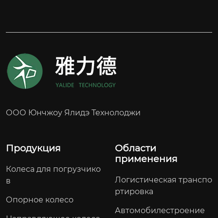
ООО Юнчжоу Ялидэ Технолоджи
Продукция
Области
применения
Колеса для погрузчико
Логистическая транспо
в
ртировка
Опорное колесо
Автомобилестроение