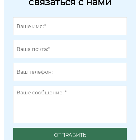
связаться с нами