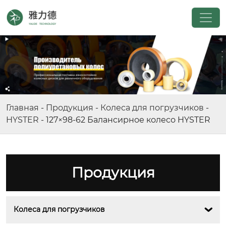
Главная
-
Продукция
-
Колеса для погрузчиков
-
HYSTER
-
127×98-62 Балансирное колесо HYSTER
Продукция
Колеса для погрузчиков
