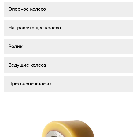
Опорное колесо
Направляющее колесо
Ролик
Ведущие колеса
Прессовое колесо