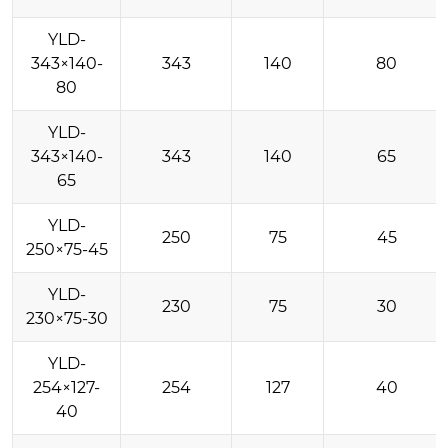
YLD-
343×140-
343
140
80
80
YLD-
343×140-
343
140
65
65
YLD-
250
75
45
250×75-45
YLD-
230
75
30
230×75-30
YLD-
254×127-
254
127
40
40