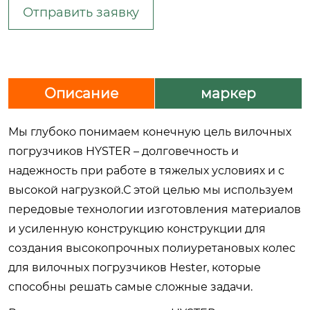
Отправить заявку
Описание
маркер
Мы глубоко понимаем конечную цель вилочных
погрузчиков HYSTER – долговечность и
надежность при работе в тяжелых условиях и с
высокой нагрузкой.С этой целью мы используем
передовые технологии изготовления материалов
и усиленную конструкцию конструкции для
создания высокопрочных полиуретановых колес
для вилочных погрузчиков Hester, которые
способны решать самые сложные задачи.