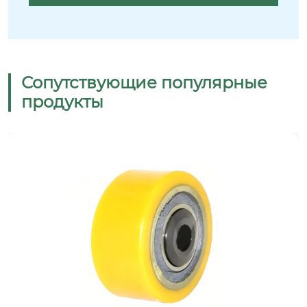
Сопутствующие популярные
продукты