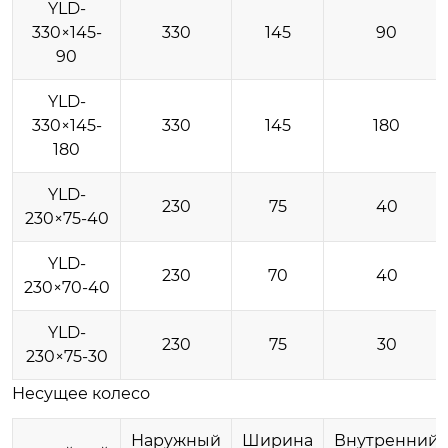
YLD-
330×145-
330
145
90
90
YLD-
330×145-
330
145
180
180
YLD-
230
75
40
230×75-40
YLD-
230
70
40
230×70-40
YLD-
230
75
30
230×75-30
Несущее колесо
Наружный
Ширина
Внутренний