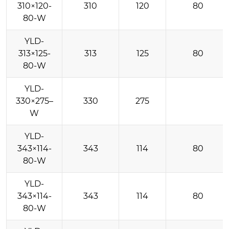
310×120-
310
120
80
80-W
YLD-
313×125-
313
125
80
80-W
YLD-
330×275–
330
275
W
YLD-
343×114-
343
114
80
80-W
YLD-
343×114-
343
114
80
80-W