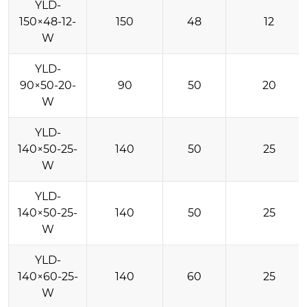
YLD-
150×48-12-
150
48
12
W
YLD-
90×50-20-
90
50
20
W
YLD-
140×50-25-
140
50
25
W
YLD-
140×50-25-
140
50
25
W
YLD-
140×60-25-
140
60
25
W