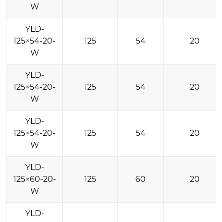
W
YLD-
125×54-20-
125
54
20
W
YLD-
125×54-20-
125
54
20
W
YLD-
125×54-20-
125
54
20
W
YLD-
125×60-20-
125
60
20
W
YLD-