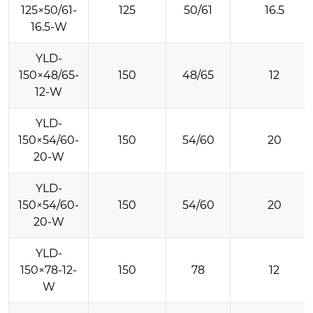
125×50/61-
125
50/61
16.5
16.5-W
YLD-
150×48/65-
150
48/65
12
12-W
YLD-
150×54/60-
150
54/60
20
20-W
YLD-
150×54/60-
150
54/60
20
20-W
YLD-
150×78-12-
150
78
12
W