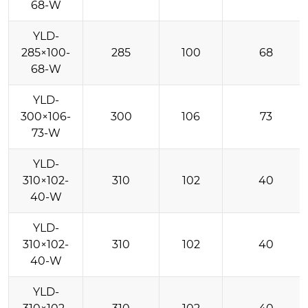
68-W
YLD-
285×100-
285
100
68
68-W
YLD-
300×106-
300
106
73
73-W
YLD-
310×102-
310
102
40
40-W
YLD-
310×102-
310
102
40
40-W
YLD-