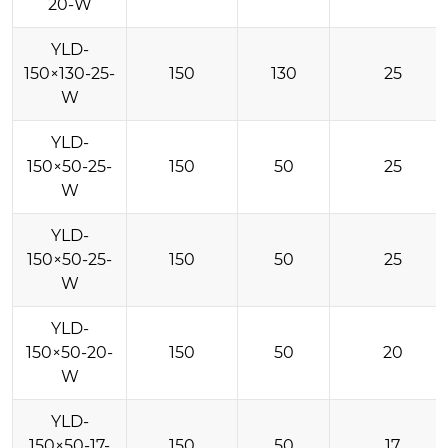
20-W
YLD-
150×130-25-
150
130
25
W
YLD-
150×50-25-
150
50
25
W
YLD-
150×50-25-
150
50
25
W
YLD-
150×50-20-
150
50
20
W
YLD-
150×50-17-
150
50
17