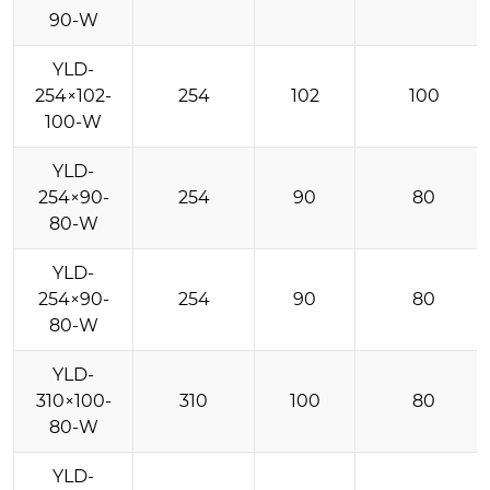
90-W
YLD-
254×102-
254
102
100
100-W
YLD-
254×90-
254
90
80
80-W
YLD-
254×90-
254
90
80
80-W
YLD-
310×100-
310
100
80
80-W
YLD-