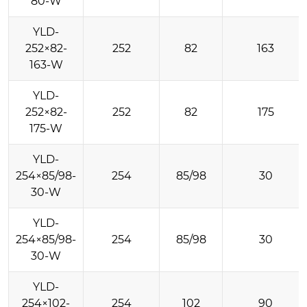
80-W
YLD-
252×82-
252
82
163
163-W
YLD-
252×82-
252
82
175
175-W
YLD-
254×85/98-
254
85/98
30
30-W
YLD-
254×85/98-
254
85/98
30
30-W
YLD-
254×102-
254
102
90