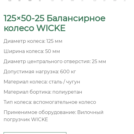
125×50-25 Балансирное
колесо WICKE
Диаметр колеса: 125 мм
Ширина колеса: 50 мм
Диаметр центрального отверстия: 25 мм
Допустимая нагрузка: 600 кг
Материал колеса: сталь / чугун
Материал бортика: полиуретан
Тип колеса: вспомогательное колесо
Применимое оборудование: Вилочный
погрузчик WICKE