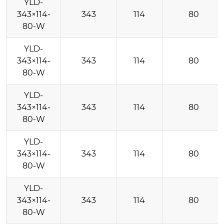
YLD-
343×114-
343
114
80
80-W
YLD-
343×114-
343
114
80
80-W
YLD-
343×114-
343
114
80
80-W
YLD-
343×114-
343
114
80
80-W
YLD-
343×114-
343
114
80
80-W