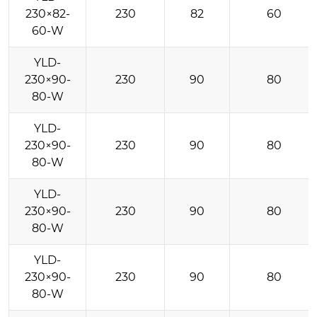
230×82-
230
82
60
60-W
YLD-
230×90-
230
90
80
80-W
YLD-
230×90-
230
90
80
80-W
YLD-
230×90-
230
90
80
80-W
YLD-
230×90-
230
90
80
80-W