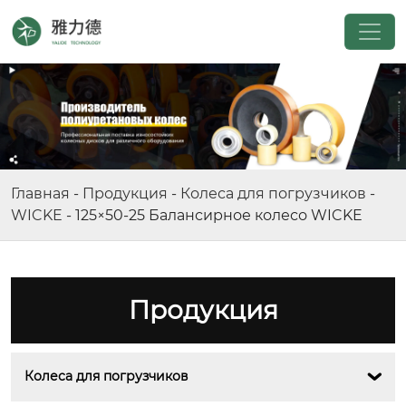
Главная
-
Продукция
-
Колеса для погрузчиков
-
WICKE
-
125×50-25 Балансирное колесо WICKE
Продукция
Колеса для погрузчиков
