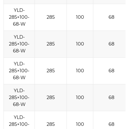
YLD-
285×100-
285
100
68
68-W
YLD-
285×100-
285
100
68
68-W
YLD-
285×100-
285
100
68
68-W
YLD-
285×100-
285
100
68
68-W
YLD-
285×100-
285
100
68