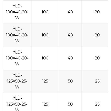
YLD-
100×40-20-
100
40
20
W
YLD-
100×40-20-
100
40
20
W
YLD-
100×40-20-
100
40
20
W
YLD-
125×50-25-
125
50
25
W
YLD-
125×50-25-
125
50
25
W