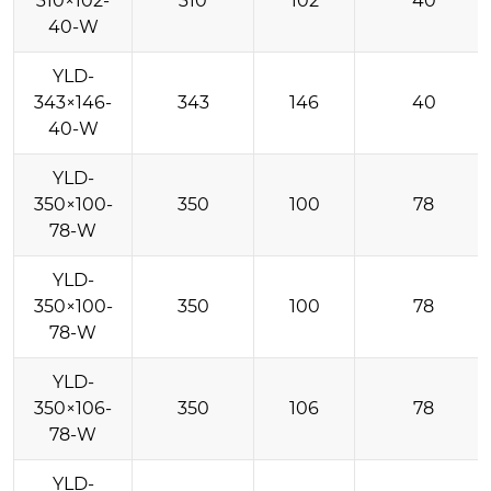
310×102-
310
102
40
40-W
YLD-
343×146-
343
146
40
40-W
YLD-
350×100-
350
100
78
78-W
YLD-
350×100-
350
100
78
78-W
YLD-
350×106-
350
106
78
78-W
YLD-