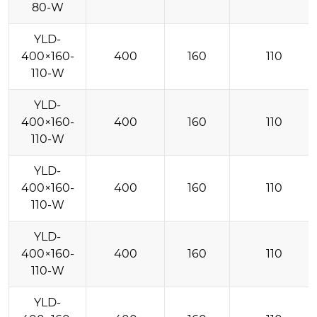
80-W
YLD-
400×160-
400
160
110
110-W
YLD-
400×160-
400
160
110
110-W
YLD-
400×160-
400
160
110
110-W
YLD-
400×160-
400
160
110
110-W
YLD-