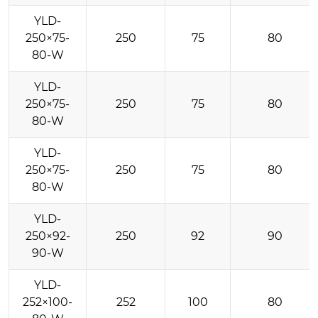
YLD-
250×75-
250
75
80
80-W
YLD-
250×75-
250
75
80
80-W
YLD-
250×75-
250
75
80
80-W
YLD-
250×92-
250
92
90
90-W
YLD-
252×100-
252
100
80