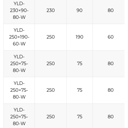
YLD-
230×90-
230
90
80
80-W
YLD-
250×190-
250
190
60
60-W
YLD-
250×75-
250
75
80
80-W
YLD-
250×75-
250
75
80
80-W
YLD-
250×75-
250
75
80
80-W