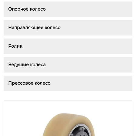
Опорное колесо
Направляющее колесо
Ролик
Ведущие колеса
Прессовое колесо