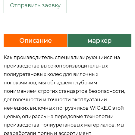
Отправить заявку
Описание
маркер
Как производитель, специализирующийся на
производстве высокопроизводительных
полиуретановых колес для вилочных
погрузчиков, мы обладаем глубоким
пониманием строгих стандартов безопасности,
долговечности и точности эксплуатации
немецких вилочных погрузчиков WICKE.С этой
целью, опираясь на передовые технологии
производства полиуретановых материалов, мы
разработали полный ассортимент