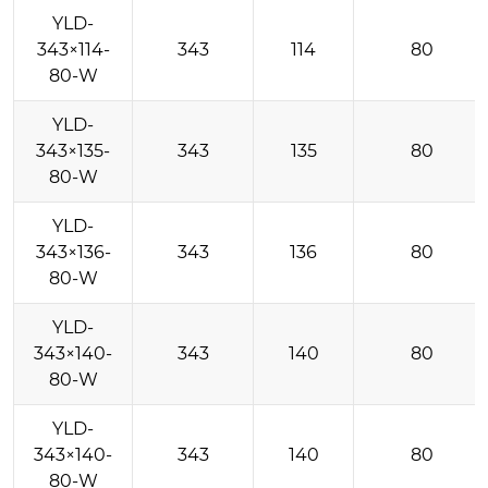
YLD-
343×114-
343
114
80
80-W
YLD-
343×135-
343
135
80
80-W
YLD-
343×136-
343
136
80
80-W
YLD-
343×140-
343
140
80
80-W
YLD-
343×140-
343
140
80
80-W