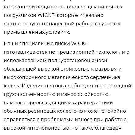
высокопроизводительных колес для вилочных
погрузчиков WICKE, которые идеально
соответствуют их надежной работе в суровых
промышленных условиях.
Наши специальные диски WICKE
изготавливаются по прецизионной технологии с
использованием полиуретановой смеси,
обладающей высокой стойкостью к разрыву, и
высокопрочного металлического сердечника
колеса.Изделие не только обладает превосходной
грузоподъемностью и износостойкостью,
намного превосходящими характеристики
обычных резиновых колес, оно может спокойно
справляться с проблемами износа при работе с
высокой интенсивностью, но также благодаря