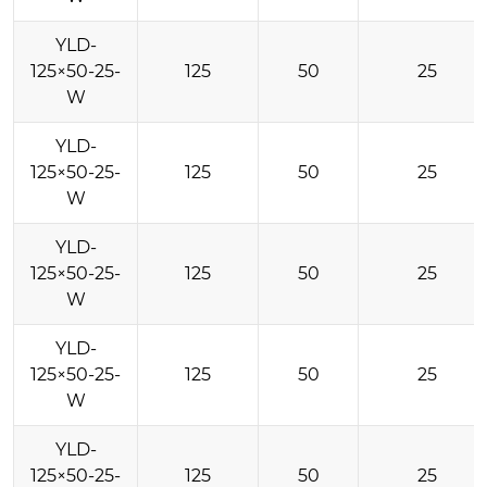
YLD-
125×50-25-
125
50
25
W
YLD-
125×50-25-
125
50
25
W
YLD-
125×50-25-
125
50
25
W
YLD-
125×50-25-
125
50
25
W
YLD-
125×50-25-
125
50
25