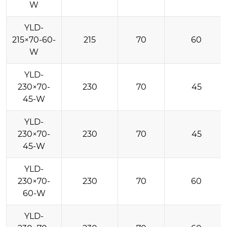
W
YLD-
215×70-60-
215
70
60
W
YLD-
230×70-
230
70
45
45-W
YLD-
230×70-
230
70
45
45-W
YLD-
230×70-
230
70
60
60-W
YLD-