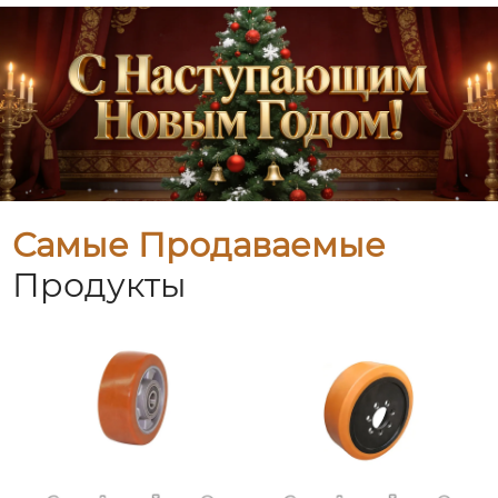
Самые Продаваемые
Продукты