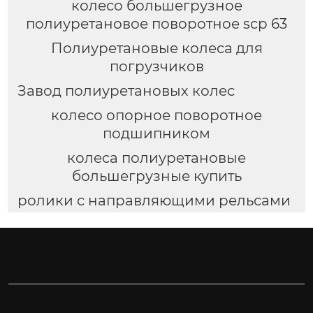
колесо большегрузное
полиуретановое поворотное scp 63
Полиуретановые колеса для
погрузчиков
Завод полиуретановых колес
колесо опорное поворотное
подшипником
колеса полиуретановые
большегрузные купить
ролики с направляющими рельсами