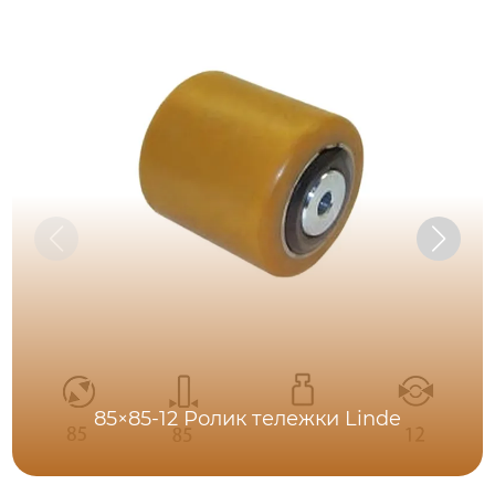
85×85-12 Ролик тележки Linde