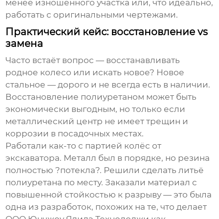
менее изношенного участка или, что идеально,
работать с оригинальными чертежами.
Практический кейс: восстановление vs
замена
Часто встаёт вопрос — восстанавливать
родное колесо или искать новое? Новое
стальное — дорого и не всегда есть в наличии.
Восстановление полиуретаном может быть
экономически выгодным, но только если
металлический центр не имеет трещин и
коррозии в посадочных местах.
Работали как-то с партией колёс от
экскаватора. Металл был в порядке, но резина
полностью ?потекла?. Решили сделать литьё
полиуретана по месту. Заказали материал с
повышенной стойкостью к разрыву — это была
одна из разработок, похожих на те, что делает