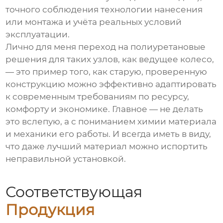
точного соблюдения технологии нанесения
или монтажа и учёта реальных условий
эксплуатации.
Лично для меня переход на полиуретановые
решения для таких узлов, как ведущее колесо,
— это пример того, как старую, проверенную
конструкцию можно эффективно адаптировать
к современным требованиям по ресурсу,
комфорту и экономике. Главное — не делать
это вслепую, а с пониманием химии материала
и механики его работы. И всегда иметь в виду,
что даже лучший материал можно испортить
неправильной установкой.
Соответствующая
Продукция