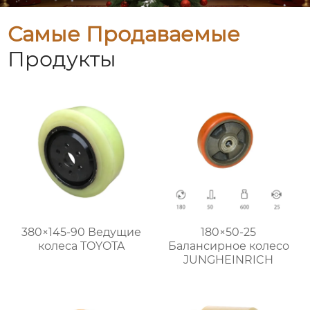
Самые Продаваемые
Продукты
380×145-90 Ведущие
180×50-25
колеса TOYOTA
Балансирное колесо
JUNGHEINRICH