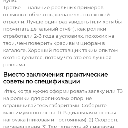
нулю.
Третье — наличие реальных примеров,
отзывов с объектов, желательно в схожей
отрасли. Лучше один раз увидеть (или хотя бы
прочитать детальный отчёт), как ролики
отработали 2-3 года в условиях, похожих на
твои, чем поверить красивым цифрам в
каталоге. Хороший поставщик таким опытом
охотно делится, потому что это его лучшая
реклама.
Вместо заключения: практические
советы по спецификации
Итак, когда нужно сформировать заявку или ТЗ
на
ролики для роликовых опор
, не
ограничивайтесь габаритами. Соберите
максимум контекста: 1) Радиальная и осевая
нагрузка (пиковая и постоянная). 2) Скорость
перемещения. 3) Температурный диапазон