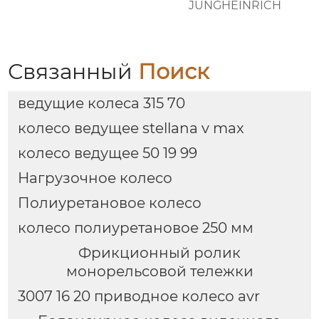
JUNGHEINRICH
Связанный
Поиск
ведущие колеса 315 70
колесо ведущее stellana v max
колесо ведущее 50 19 99
Нагрузочное колесо
Полиуретановое колесо
колесо полиуретановое 250 мм
Фрикционный ролик
монорельсовой тележки
3007 16 20 приводное колесо avr