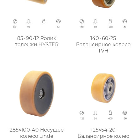
85×90-12 Ролик
140×60-25
тележки HYSTER
Балансирное колесо
TVH
285×100-40 Несущее
125×54-20
колесо Linde
Балансирное колес