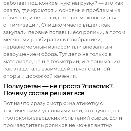
работает под конкретную нагрузку? — это как
раз то, где кроются и основные проблемы на
объектах, и неочевидные возможности для
оптимизации. Слишком часто видел, как
закупали первые попавшиеся ролики, а потом
месяцами разбирались с вибрацией,
неравномерным износом или внезапным
разрушением обода. Тут дело не только в
материале, но и в геометрии, и в понимании,
как эта деталь взаимодействует с шиной
опоры и дорожкой качения.
Полиуретан — не просто ?пластик?.
Почему состав решает всё
Вот на что сразу смотрю: на этикетку с
техническими условиями или, что лучше, на
протоколы заводских испытаний сырья. Если
производитель роликов не может внятно