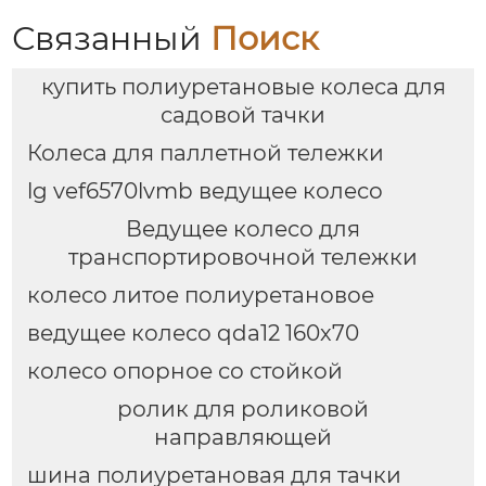
Связанный
Поиск
купить полиуретановые колеса для
садовой тачки
Колеса для паллетной тележки
lg vef6570lvmb ведущее колесо
Ведущее колесо для
транспортировочной тележки
колесо литое полиуретановое
ведущее колесо qda12 160х70
колесо опорное со стойкой
ролик для роликовой
направляющей
шина полиуретановая для тачки