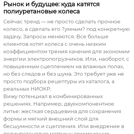
Рынок и будущее: куда катятся
полиуретановые колеса
Сейчас тренд — не просто сделать прочное
колесо, а сделать его ?умным? под конкретную
задачу. Запросы меняются. Все больше
клиентов хотят колеса с очень низким
коэффициентом трения качения для экономии
энергии электропогрузчиков. Или, наоборот, с
повышенным сцеплением на влажных полах,
но без следов и без шума. Это требует уже не
просто подбора рецептуры из каталога, а
реальных НИОКР.
Вижу потенциал в комбинированных
решениях. Например, двухкомпонентное
литье: жесткая сердцевина для сохранения
формы и мягкий внешний слой для
бесшумности и сцепления. Или внедрение в
полиуретановую матрицу армирующих