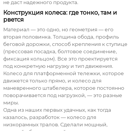
не даст надежного продукта.
Конструкция колеса: где тонко, там и
рвется
Материал — это одно, но геометрия — его
вторая половинка. Толщина обода, профиль
беговой дорожки, способ крепления к ступице
(прессовая посадка, болтовое соединение,
фиксация кольцом). Все это проектируется
под конкретную нагрузку и тип движения.
Колесо для платформенной тележки, которое
движется только прямо, и колесо для
маневренного штабелера, которое постоянно
поворачивается под нагрузкой, — это разные
миры.
Одна из наших первых удачных, как тогда
казалось, разработок — колесо для
низкорамных тралов. Сделали мощный,