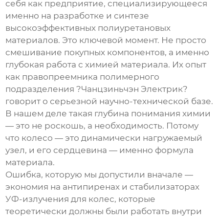
себя как предприятие, специализирующееся
именно на разработке и синтезе
высокоэффективных полиуретановых
материалов. Это ключевой момент. Не просто
смешивание покупных компонентов, а именно
глубокая работа с химией материала. Их опыт
как правопреемника полимерного
подразделения ?Чанцзиньчэн Электрик?
говорит о серьезной научно-технической базе.
В нашем деле такая глубина понимания химии
— это не роскошь, а необходимость. Потому
что колесо — это динамически нагружаемый
узел, и его сердцевина — именно формула
материала.
Ошибка, которую мы допустили вначале —
экономия на антипиренах и стабилизаторах
УФ-излучения для колес, которые
теоретически должны были работать внутри