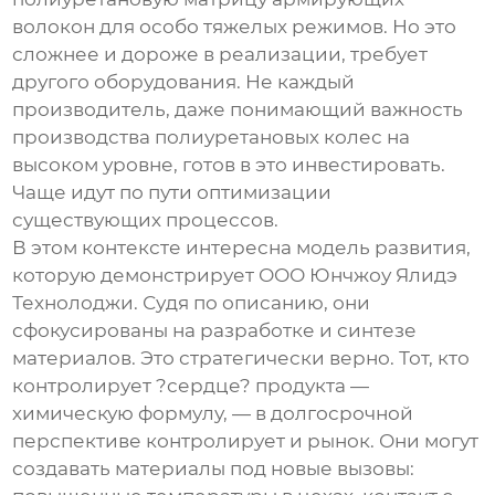
волокон для особо тяжелых режимов. Но это
сложнее и дороже в реализации, требует
другого оборудования. Не каждый
производитель, даже понимающий важность
производства полиуретановых колес
на
высоком уровне, готов в это инвестировать.
Чаще идут по пути оптимизации
существующих процессов.
В этом контексте интересна модель развития,
которую демонстрирует
ООО Юнчжоу Ялидэ
Технолоджи
. Судя по описанию, они
сфокусированы на разработке и синтезе
материалов. Это стратегически верно. Тот, кто
контролирует ?сердце? продукта —
химическую формулу, — в долгосрочной
перспективе контролирует и рынок. Они могут
создавать материалы под новые вызовы: