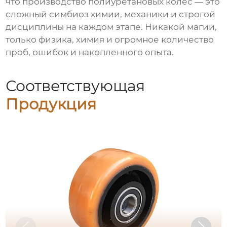
что производство полиуретановых колес — это
сложный симбиоз химии, механики и строгой
дисциплины на каждом этапе. Никакой магии,
только физика, химия и огромное количество
проб, ошибок и накопленного опыта.
Соответствующая
Продукция