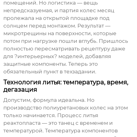
помещений. Но логистика — вещь
непредсказуемая, и партия колес месяц
пролежала на открытой площадке под
солнцем перед монтажом. Результат —
микротрещины на поверхности, которые
потом при нагрузке пошли вглубь. Пришлось
полностью пересматривать рецептуру даже
для ?интерьерных? моделей, добавляя
защитные компоненты. Теперь это
обязательный пункт в техзадании.
Технология литья: температура, время,
дегазация
Допустим, формула идеальна. Но
производство полиуретановых колес
на этом
только начинается. Процесс литья
реактопласта — это танец с временем и
температурой. Температура компонентов