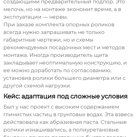
создающими предварительный подпор. Это
мелочь, но на монтаже экономит время, а в
эксплуатации — нервы.
При заказе комплекта
опорных роликов
всегда нужно запрашивать не только
габаритные чертежи, но и схемы
рекомендуемых посадочных мест и методов
монтажа. Иногда производитель щита
закладывает неоптимальную конструкцию, и
ее можно доработать по согласованию,
установив ролики большего диаметра или с
другой схемой нагрузки.
Кейс: адаптация под сложные условия
Был у нас проект с высоким содержанием
глинистых частиц в грунтовых водах. Эта взвесь
действовала как абразивная паста. Стальные
ролики изнашивались, а полиуретановые