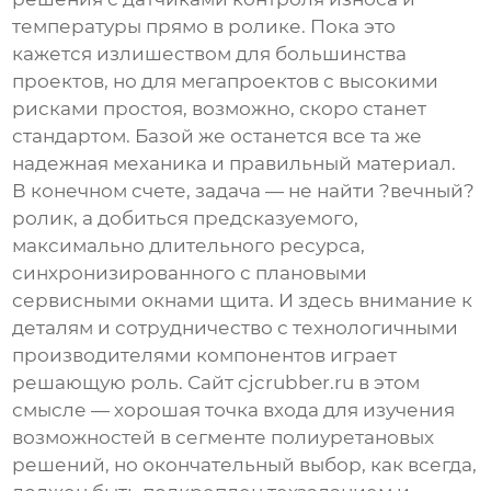
температуры прямо в ролике. Пока это
кажется излишеством для большинства
проектов, но для мегапроектов с высокими
рисками простоя, возможно, скоро станет
стандартом. Базой же останется все та же
надежная механика и правильный материал.
В конечном счете, задача — не найти ?вечный?
ролик, а добиться предсказуемого,
максимально длительного ресурса,
синхронизированного с плановыми
сервисными окнами щита. И здесь внимание к
деталям и сотрудничество с технологичными
производителями компонентов играет
решающую роль. Сайт
cjcrubber.ru
в этом
смысле — хорошая точка входа для изучения
возможностей в сегменте полиуретановых
решений, но окончательный выбор, как всегда,