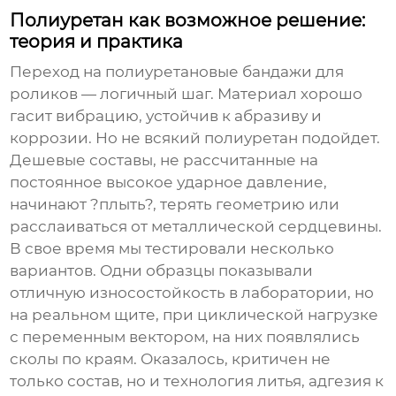
Полиуретан как возможное решение:
теория и практика
Переход на полиуретановые бандажи для
роликов — логичный шаг. Материал хорошо
гасит вибрацию, устойчив к абразиву и
коррозии. Но не всякий полиуретан подойдет.
Дешевые составы, не рассчитанные на
постоянное высокое ударное давление,
начинают ?плыть?, терять геометрию или
расслаиваться от металлической сердцевины.
В свое время мы тестировали несколько
вариантов. Одни образцы показывали
отличную износостойкость в лаборатории, но
на реальном щите, при циклической нагрузке
с переменным вектором, на них появлялись
сколы по краям. Оказалось, критичен не
только состав, но и технология литья, адгезия к