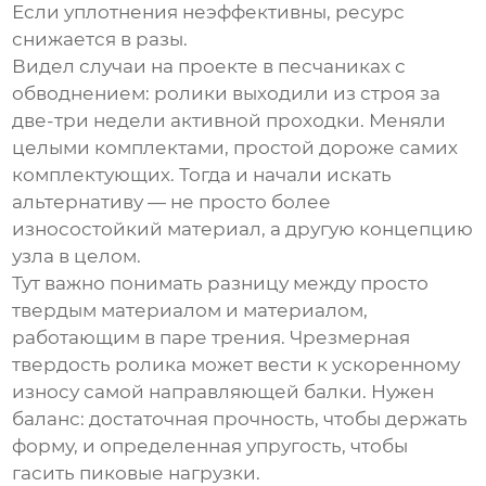
Если уплотнения неэффективны, ресурс
снижается в разы.
Видел случаи на проекте в песчаниках с
обводнением: ролики выходили из строя за
две-три недели активной проходки. Меняли
целыми комплектами, простой дороже самих
комплектующих. Тогда и начали искать
альтернативу — не просто более
износостойкий материал, а другую концепцию
узла в целом.
Тут важно понимать разницу между просто
твердым материалом и материалом,
работающим в паре трения. Чрезмерная
твердость ролика может вести к ускоренному
износу самой направляющей балки. Нужен
баланс: достаточная прочность, чтобы держать
форму, и определенная упругость, чтобы
гасить пиковые нагрузки.