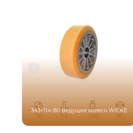
343×114-80 Ведущее колесо WICKE