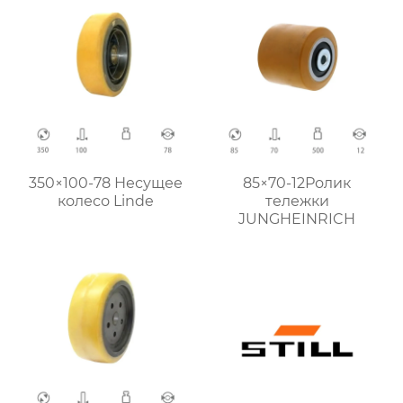
350×100-78 Несущее
85×70-12Ролик
колесо Linde
тележки
JUNGHEINRICH