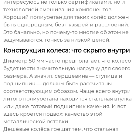
интересуюсь не только сертификатами, но и
технологией смешивания компонентов.
Хороший полиуретан для таких колёс должен
быть однородным, без пузырей и расслоений.
Это банально, но почему-то многие об этом не
задумываются, гонясь за низкой ценой.
Конструкция колеса: что скрыто внутри
Диаметр 50 мм часто предполагает, что колесо
будет нести значительную нагрузку для своего
размера. А значит, сердцевина — ступица и
подшипник — должны быть рассчитаны
соответствующим образом. Чаще всего внутри
литого полиуретана находится стальная втулка
или даже готовый подшипник качения. И вот
здесь кроется подвох: качество этой
металлической вставки.
Дешёвые колёса грешат тем, что стальная