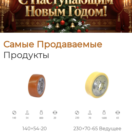
Самые Продаваемые
Продукты
140×54-20
230×70-65 Ведущее