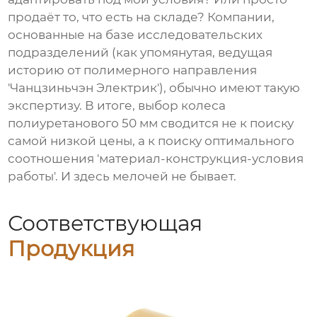
продаёт то, что есть на складе? Компании,
основанные на базе исследовательских
подразделений (как упомянутая, ведущая
историю от полимерного направления
'Чанцзиньчэн Электрик'), обычно имеют такую
экспертизу. В итоге, выбор
колеса
полиуретанового 50 мм
сводится не к поиску
самой низкой цены, а к поиску оптимального
соотношения 'материал-конструкция-условия
работы'. И здесь мелочей не бывает.
Соответствующая
Продукция