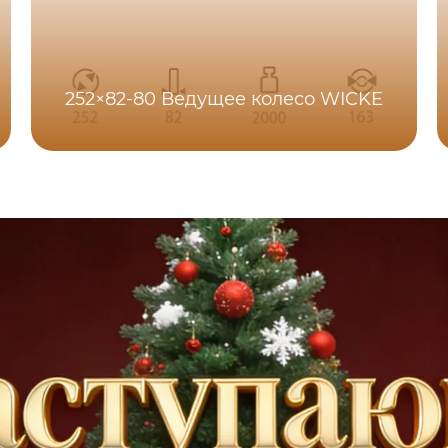
252×82-80 Ведущее колесо WICKE