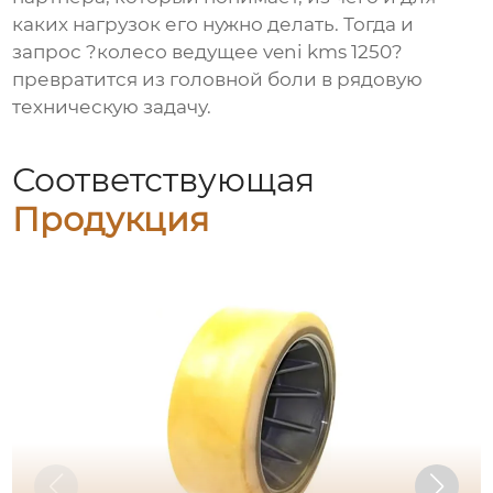
каких нагрузок его нужно делать. Тогда и
запрос ?колесо ведущее veni kms 1250?
превратится из головной боли в рядовую
техническую задачу.
Соответствующая
Продукция