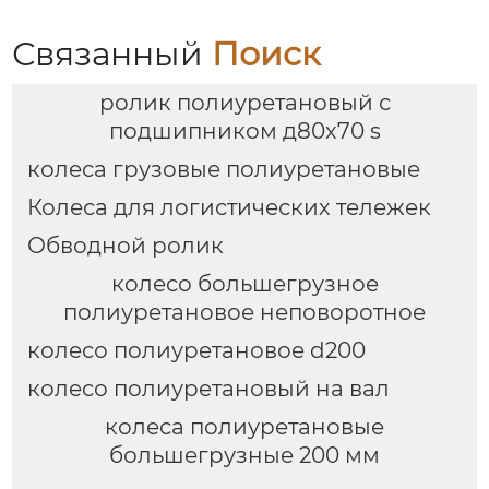
Связанный
Поиск
ролик полиуретановый с
подшипником д80х70 s
колеса грузовые полиуретановые
Колеса для логистических тележек
Обводной ролик
колесо большегрузное
полиуретановое неповоротное
колесо полиуретановое d200
колесо полиуретановый на вал
колеса полиуретановые
большегрузные 200 мм