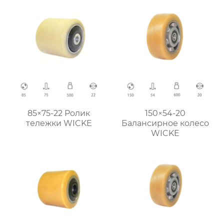
85×75-22 Ролик
150×54-20
тележки WICKE
Балансирное колесо
WICKE