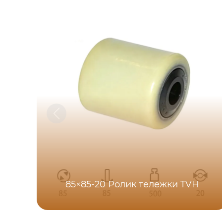
85×85-20 Ролик тележки TVH