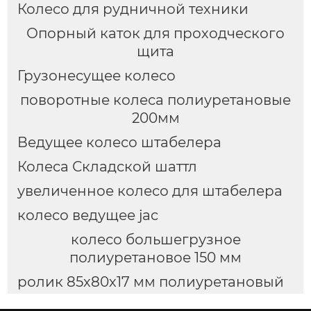
Колесо для рудничной техники
Опорный каток для проходческого
щита
Грузонесущее колесо
поворотные колеса полиуретановые
200мм
Ведущее колесо штабелера
Колеса Складской шаттл
увеличенное колесо для штабелера
колесо ведущее jac
колесо большегрузное
полиуретановое 150 мм
ролик 85х80х17 мм полиуретановый