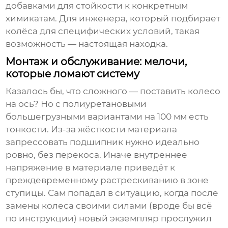
добавками для стойкости к конкретным
химикатам. Для инженера, который подбирает
колёса для специфических условий, такая
возможность — настоящая находка.
Монтаж и обслуживание: мелочи,
которые ломают систему
Казалось бы, что сложного — поставить колесо
на ось? Но с полиуретановыми
большегрузными вариантами на 100 мм есть
тонкости. Из-за жёсткости материала
запрессовать подшипник нужно идеально
ровно, без перекоса. Иначе внутреннее
напряжение в материале приведёт к
преждевременному растрескиванию в зоне
ступицы. Сам попадал в ситуацию, когда после
замены колеса своими силами (вроде бы всё
по инструкции) новый экземпляр прослужил