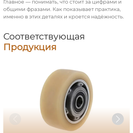
Главное — понимать, что стоит за цифрами и
общими фразами. Как показывает практика,
именно в этих деталях и кроется надёжность.
Соответствующая
Продукция