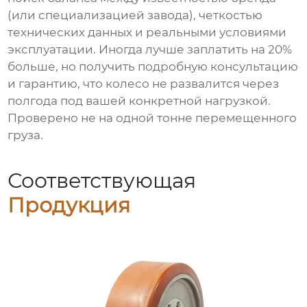
(или специализацией завода), четкостью
технических данных и реальными условиями
эксплуатации. Иногда лучше заплатить на 20%
больше, но получить подробную консультацию
и гарантию, что колесо не развалится через
полгода под вашей конкретной нагрузкой.
Проверено не на одной тонне перемещенного
груза.
Соответствующая
Продукция