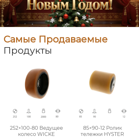
Самые Продаваемые
Продукты
252×100-80 Ведущее
85×90-12 Ролик
колесо WICKE
тележки HYSTER