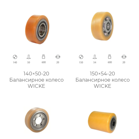
140×50-20
150×54-20
Балансирное колесо
Балансирное колесо
WICKE
WICKE