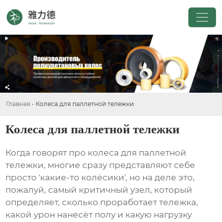
Главная
-
Колеса для паллетной тележки
Колеса для паллетной тележки
Когда говорят про колеса для паллетной
тележки, многие сразу представляют себе
просто 'какие-то колёсики', но на деле это,
пожалуй, самый критичный узел, который
определяет, сколько проработает тележка,
какой урон нанесёт полу и какую нагрузку