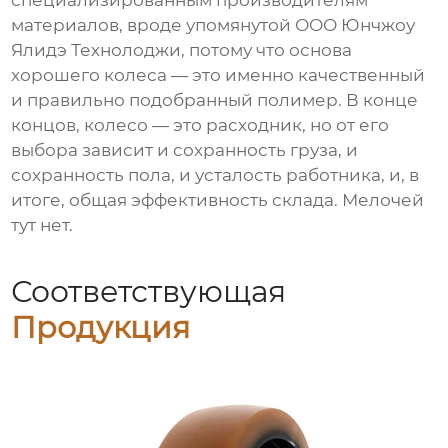
специализированным производителям
материалов, вроде упомянутой ООО Юнчжоу
Ялидэ Технолоджи, потому что основа
хорошего колеса — это именно качественный
и правильно подобранный полимер. В конце
концов, колесо — это расходник, но от его
выбора зависит и сохранность груза, и
сохранность пола, и усталость работника, и, в
итоге, общая эффективность склада. Мелочей
тут нет.
Соответствующая
Продукция