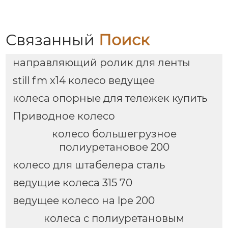
Связанный
Поиск
направляющий ролик для ленты
still fm x14 колесо ведущее
колеса опорные для тележек купить
Приводное колесо
колесо большегрузное
полиуретановое 200
колесо для штабелера сталь
ведущие колеса 315 70
ведущее колесо на lpe 200
колеса с полиуретановым