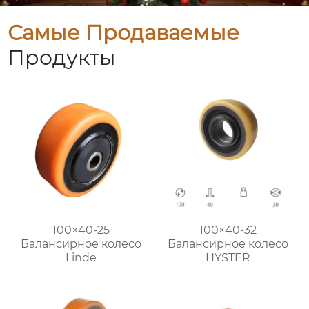
Самые Продаваемые
Продукты
100×40-25
100×40-32
Балансирное колесо
Балансирное колесо
Linde
HYSTER