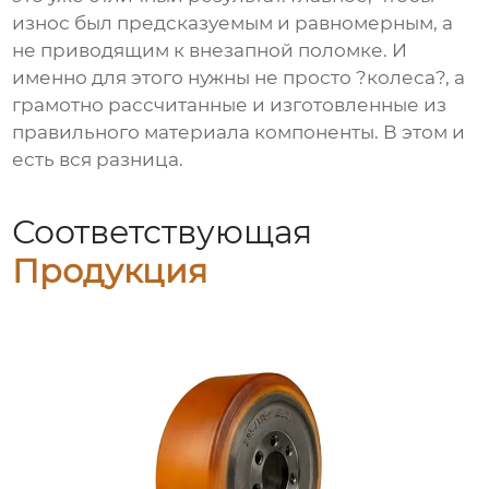
износ был предсказуемым и равномерным, а
не приводящим к внезапной поломке. И
именно для этого нужны не просто ?колеса?, а
грамотно рассчитанные и изготовленные из
правильного материала компоненты. В этом и
есть вся разница.
Соответствующая
Продукция