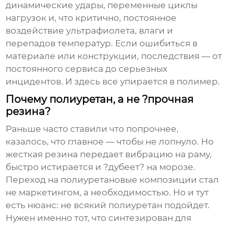
динамические удары, переменные циклы
нагрузок и, что критично, постоянное
воздействие ультрафиолета, влаги и
перепадов температур. Если ошибиться в
материале или конструкции, последствия — от
постоянного сервиса до серьезных
инцидентов. И здесь все упирается в полимер.
Почему полиуретан, а не ?прочная
резина?
Раньше часто ставили что попрочнее,
казалось, что главное — чтобы не лопнуло. Но
жесткая резина передает вибрацию на раму,
быстро истирается и ?дубеет? на морозе.
Переход на полиуретановые композиции стал
не маркетингом, а необходимостью. Но и тут
есть нюанс: не всякий полиуретан подойдет.
Нужен именно тот, что синтезирован для