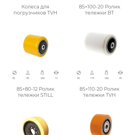
Колеса для
85×100-20 Ролик
погрузчиков TVH
тележки BT
85×80-12 Ролик
85×110-20 Ролик
тележки STILL
тележки TVH