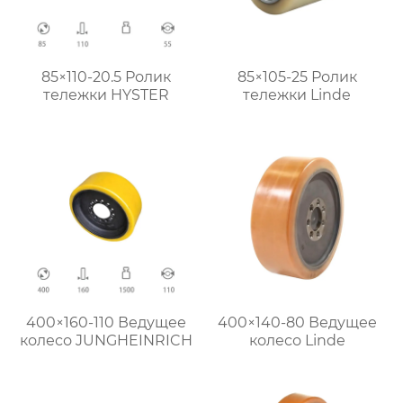
85×110-20.5 Ролик
85×105-25 Ролик
тележки HYSTER
тележки Linde
400×160-110 Ведущее
400×140-80 Ведущее
колесо JUNGHEINRICH
колесо Linde