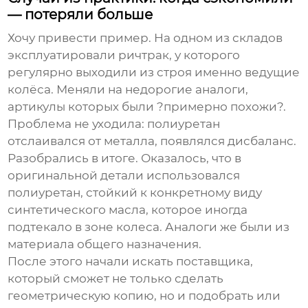
— потеряли больше
Хочу привести пример. На одном из складов
эксплуатировали ричтрак, у которого
регулярно выходили из строя именно ведущие
колёса. Меняли на недорогие аналоги,
артикулы которых были ?примерно похожи?.
Проблема не уходила: полиуретан
отслаивался от металла, появлялся дисбаланс.
Разобрались в итоге. Оказалось, что в
оригинальной детали использовался
полиуретан, стойкий к конкретному виду
синтетического масла, которое иногда
подтекало в зоне колеса. Аналоги же были из
материала общего назначения.
После этого начали искать поставщика,
который сможет не только сделать
геометрическую копию, но и подобрать или