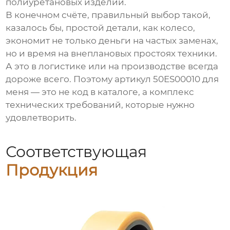
полиуретановых изделий.
В конечном счёте, правильный выбор такой,
казалось бы, простой детали, как колесо,
экономит не только деньги на частых заменах,
но и время на внеплановых простоях техники.
А это в логистике или на производстве всегда
дороже всего. Поэтому артикул 50ES00010 для
меня — это не код в каталоге, а комплекс
технических требований, которые нужно
удовлетворить.
Соответствующая
Продукция