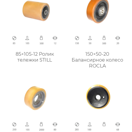
85×105-12 Ролик
150×50-20
тележки STILL
Балансирное колесо
ROCLA